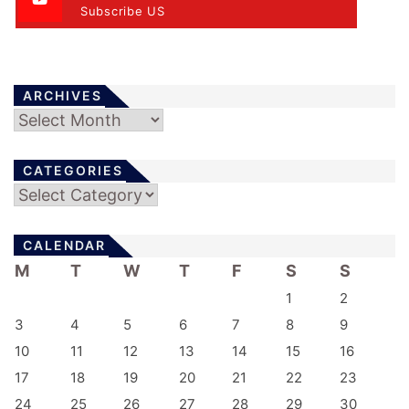
Subscribe US
ARCHIVES
Archives
CATEGORIES
Categories
CALENDAR
M
T
W
T
F
S
S
1
2
3
4
5
6
7
8
9
10
11
12
13
14
15
16
17
18
19
20
21
22
23
24
25
26
27
28
29
30