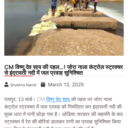
CM विष्णु देव साय की पहल…! जोरा नाला कंट्रोल स्ट्रक्चर
से इंद्रावती नदी में जल प्रवाह सुनिश्चित
March 13, 2025
Shubhra Nandi
रायपुर, 13 मार्च।
CM
विष्णु देव साय
की पहल पर जोरा नाला
कंट्रोल स्ट्रक्चर में जल प्रवाह को नियंत्रित कर इंद्रावती नदी की
मुख्य धारा में पानी छोड़ा गया है। ओडिशा सरकार की सहमति के बाद
स्ट्रक्चर में रेत की बोरियां डालकर पानी का प्रवाह सुनिश्चित किया