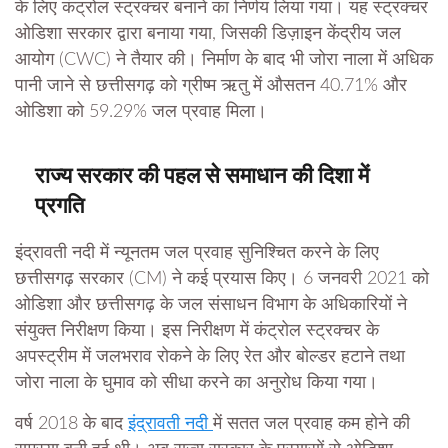
के लिए कंट्रोल स्ट्रक्चर बनाने का निर्णय लिया गया। यह स्ट्रक्चर
ओडिशा सरकार द्वारा बनाया गया, जिसकी डिज़ाइन केंद्रीय जल
आयोग (CWC) ने तैयार की। निर्माण के बाद भी जोरा नाला में अधिक
पानी जाने से छत्तीसगढ़ को ग्रीष्म ऋतु में औसतन 40.71% और
ओडिशा को 59.29% जल प्रवाह मिला।
राज्य सरकार की पहल से समाधान की दिशा में
प्रगति
इंद्रावती नदी में न्यूनतम जल प्रवाह सुनिश्चित करने के लिए
छत्तीसगढ़ सरकार (CM) ने कई प्रयास किए। 6 जनवरी 2021 को
ओडिशा और छत्तीसगढ़ के जल संसाधन विभाग के अधिकारियों ने
संयुक्त निरीक्षण किया। इस निरीक्षण में कंट्रोल स्ट्रक्चर के
अपस्ट्रीम में जलभराव रोकने के लिए रेत और बोल्डर हटाने तथा
जोरा नाला के घुमाव को सीधा करने का अनुरोध किया गया।
वर्ष 2018 के बाद
इंद्रावती नदी
में सतत जल प्रवाह कम होने की