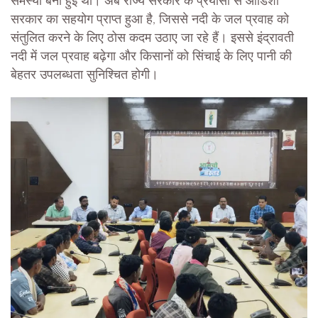
समस्या बनी हुई थी। अब राज्य सरकार के प्रयासों से ओडिशा
सरकार का सहयोग प्राप्त हुआ है, जिससे नदी के जल प्रवाह को
संतुलित करने के लिए ठोस कदम उठाए जा रहे हैं। इससे इंद्रावती
नदी में जल प्रवाह बढ़ेगा और किसानों को सिंचाई के लिए पानी की
बेहतर उपलब्धता सुनिश्चित होगी।