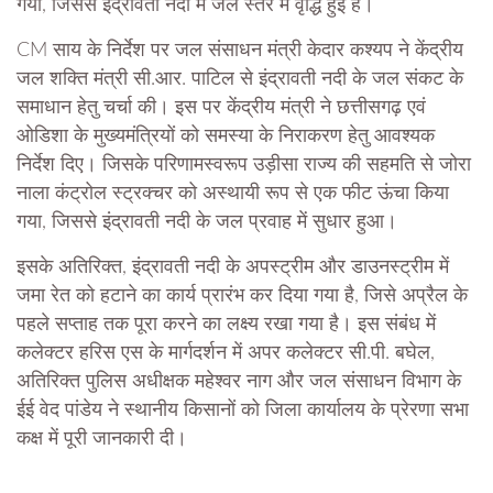
गया, जिससे इंद्रावती नदी में जल स्तर में वृद्धि हुई है।
CM साय के निर्देश पर जल संसाधन मंत्री केदार कश्यप ने केंद्रीय
जल शक्ति मंत्री सी.आर. पाटिल से इंद्रावती नदी के जल संकट के
समाधान हेतु चर्चा की। इस पर केंद्रीय मंत्री ने छत्तीसगढ़ एवं
ओडिशा के मुख्यमंत्रियों को समस्या के निराकरण हेतु आवश्यक
निर्देश दिए। जिसके परिणामस्वरूप उड़ीसा राज्य की सहमति से जोरा
नाला कंट्रोल स्ट्रक्चर को अस्थायी रूप से एक फीट ऊंचा किया
गया, जिससे इंद्रावती नदी के जल प्रवाह में सुधार हुआ।
इसके अतिरिक्त, इंद्रावती नदी के अपस्ट्रीम और डाउनस्ट्रीम में
जमा रेत को हटाने का कार्य प्रारंभ कर दिया गया है, जिसे अप्रैल के
पहले सप्ताह तक पूरा करने का लक्ष्य रखा गया है। इस संबंध में
कलेक्टर हरिस एस के मार्गदर्शन में अपर कलेक्टर सी.पी. बघेल,
अतिरिक्त पुलिस अधीक्षक महेश्वर नाग और जल संसाधन विभाग के
ईई वेद पांडेय ने स्थानीय किसानों को जिला कार्यालय के प्रेरणा सभा
कक्ष में पूरी जानकारी दी।