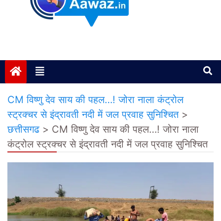
Janta ki Aawaz
Just another My Blog site
CM विष्णु देव साय की पहल…! जोरा नाला कंट्रोल
स्ट्रक्चर से इंद्रावती नदी में जल प्रवाह सुनिश्चित
>
छत्तीसगढ
>
CM विष्णु देव साय की पहल…! जोरा नाला
कंट्रोल स्ट्रक्चर से इंद्रावती नदी में जल प्रवाह सुनिश्चित