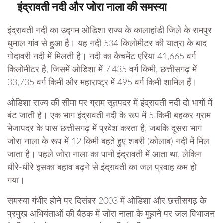
इंद्रावती नदी और जोरा नाला की समस्या
इंद्रावती नदी का उद्गम ओडिशा राज्य के कालाहांडी जिले के रामपुर
धुमाल गांव से हुआ है। यह नदी 534 किलोमीटर की यात्रा के बाद
गोदावरी नदी में मिलती है। नदी का कैचमेंट एरिया 41,665 वर्ग
किलोमीटर है, जिसमें ओडिशा में 7,435 वर्ग किमी, छत्तीसगढ़ में
33,735 वर्ग किमी और महाराष्ट्र में 495 वर्ग किमी शामिल हैं।
ओडिशा राज्य की सीमा पर ग्राम सूतपदर में इंद्रावती नदी दो भागों में
बंट जाती है। एक भाग इंद्रावती नदी के रूप में 5 किमी बहकर ग्राम
भेजापदर के पास छत्तीसगढ़ में प्रवेश करता है, जबकि दूसरा भाग
जोरा नाला के रूप में 12 किमी बहते हुए शबरी (कोलाब) नदी में मिल
जाता है। पहले जोरा नाला का पानी इंद्रावती में आता था, लेकिन
धीरे-धीरे इसका बहाव बढ़ने से इंद्रावती का जल प्रवाह कम हो
गया।
समस्या गंभीर होने पर दिसंबर 2003 में ओडिशा और छत्तीसगढ़ के
प्रमुख अभियंताओं की बैठक में जोरा नाला के मुहाने पर जल विभाजन