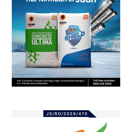
JS/RO/2026/470