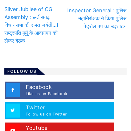
Silver Jubilee of CG
Inspector General : पुलिस
Assembly : छत्तीसगढ़
महानिरीक्षक ने किया पुलिस
विधानसभा की रजत जयंती…!
पेट्रोल पंप का उद्घाटन
राष्ट्रपति मुर्मू के आवागमन को
लेकर बैठक
FOLLOW US
Facebook
Like us on Facebook
Twitter
Follow us on Twitter
Youtube