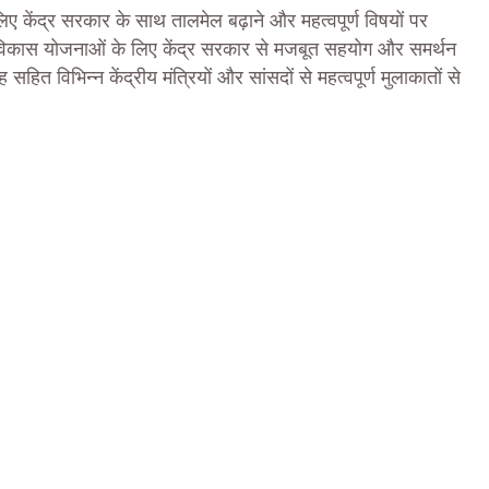
 लिए केंद्र सरकार के साथ तालमेल बढ़ाने और महत्वपूर्ण विषयों पर
की विकास योजनाओं के लिए केंद्र सरकार से मजबूत सहयोग और समर्थन
 सहित विभिन्न केंद्रीय मंत्रियों और सांसदों से महत्वपूर्ण मुलाकातों से