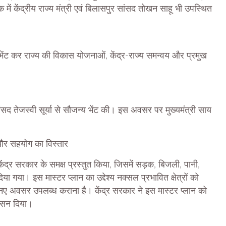
में केंद्रीय राज्य मंत्री एवं बिलासपुर सांसद तोखन साहू भी उपस्थित
 से भेंट कर राज्य की विकास योजनाओं, केंद्र-राज्य समन्वय और प्रमुख
 सांसद तेजस्वी सूर्या से सौजन्य भेंट की। इस अवसर पर मुख्यमंत्री साय
 और सहयोग का विस्तार
 केंद्र सरकार के समक्ष प्रस्तुत किया, जिसमें सड़क, बिजली, पानी,
या गया। इस मास्टर प्लान का उद्देश्य नक्सल प्रभावित क्षेत्रों को
 नए अवसर उपलब्ध कराना है। केंद्र सरकार ने इस मास्टर प्लान को
ासन दिया।