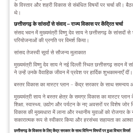
के विस्तार और शहरी विकास से संबंधित विषयों पर चर्चा की। बैठक 
थे।
छत्तीसगढ़ के सांसदों से संवाद – राज्य विकास पर केंद्रित चर्चा
संसद भवन में मुख्यमंत्री विष्णु देव साय ने छत्तीसगढ़ के सांसदों
परियोजनाओं की प्रगति पर विमर्श किया।
सांसद तेजस्वी सूर्या से सौजन्य मुलाकात
मुख्यमंत्री विष्णु देव साय ने नई दिल्ली स्थित छत्तीसगढ़ सदन में
ने उन्हें उनके वैवाहिक जीवन में प्रवेश पर हार्दिक शुभकामनाएँ दीं।
बस्तर विकास का मास्टर प्लान – केंद्र सरकार के साथ समन्वय
मुख्यमंत्री साय ने बस्तर क्षेत्र के समग्र विकास का मास्टर प्लान
शिक्षा, स्वास्थ्य, उद्योग और पर्यटन के नए अवसरों पर विशेष जोर दि
विकास की मुख्यधारा में लाना और स्थानीय युवाओं को रोजगार के
सकारात्मक रूप से स्वीकार किया और हरसंभव सहायता का आश्व
छत्तीसगढ़ के विकास के लिए केंद्र सरकार के साथ विभिन्न विषयों पर हुआ विचार विमर्श