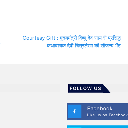
Courtesy Gift : मुख्यमंत्री विष्णु देव साय से प्रसिद्ध
ो
कथावाचक देवी चित्रलेखा की सौजन्य भेंट
FOLLOW US
Facebook
Like us on Facebook