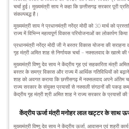
चर्चा हुई। मुख्यमंत्री साय ने कहा कि छत्तीसगढ़ सरकार पूरी प्र
संकल्पबद्ध है।
मुख्यमंत्री साय ने प्रधानमंत्री नरेंद्र मोदी को 30 मार्च को प्रस
राज्य में विभिन्न महत्वपूर्ण विकास परियोजनाओं का लोकार्पण किय
प्रधानमंत्री नरेंद्र मोदी जी ने बस्तर विकास योजना की सराहन
गृह मंत्री अमित शाह से निर्णायक चर्चा – नक्सलवाद के खात्मे
मुख्यमंत्री विष्णु देव साय ने केंद्रीय गृह एवं सहकारिता मंत्री 
बस्तर के समग्र विकास और राज्य में आर्थिक गतिविधियों को बढ़ाने क
शाह को अवगत कराया कि छत्तीसगढ़ में नक्सलवाद अपने अंतिम चर
राज्य सरकार के संयुक्त प्रयासों से नक्सली संगठनों की पकड़
केंद्रीय गृह मंत्री श्री अमित शाह ने राज्य सरकार के प्रयासो
केंद्रीय ऊर्जा मंत्री मनोहर लाल खट्टर के साथ ऊर्
मुख्यमंत्री विष्णु देव साय ने केंद्रीय ऊर्जा, आवासन एवं शहरी कार्