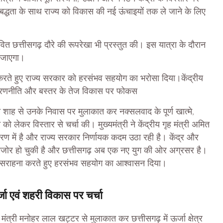
तिबद्धता के साथ राज्य को विकास की नई ऊंचाइयों तक ले जाने के लिए
्तावित छत्तीसगढ़ दौरे की रूपरेखा भी प्रस्तुत की। इस यात्रा के दौरान
ा जाएगा।
ा करते हुए राज्य सरकार को हरसंभव सहयोग का भरोसा दिया।केंद्रीय
 की रणनीति और बस्तर के तेज विकास पर फोकस
अमित शाह से उनके निवास पर मुलाकात कर नक्सलवाद के पूर्ण खात्मे,
ो लेकर विस्तार से चर्चा की। मुख्यमंत्री ने केंद्रीय गृह मंत्री अमित
ण में है और राज्य सरकार निर्णायक कदम उठा रही है। केंद्र और
 कमजोर हो चुकी है और छत्तीसगढ़ अब एक नए युग की ओर अग्रसर है।
ं की सराहना करते हुए हरसंभव सहयोग का आश्वासन दिया।
जा एवं शहरी विकास पर चर्चा
य मंत्री मनोहर लाल खट्टर से मुलाकात कर छत्तीसगढ़ में ऊर्जा क्षेत्र