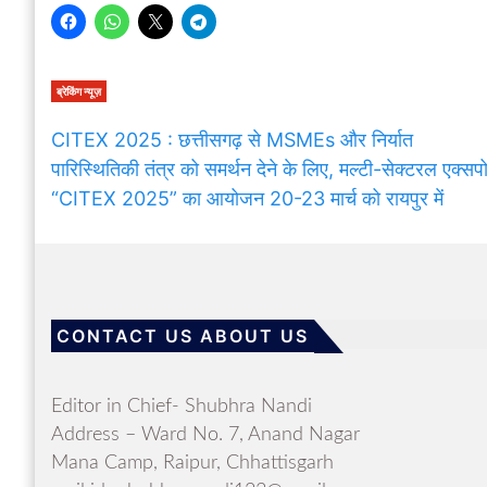
ब्रेकिंग न्यूज़
CITEX 2025 : छत्तीसगढ़ से MSMEs और निर्यात
पारिस्थितिकी तंत्र को समर्थन देने के लिए, मल्टी-सेक्टरल एक्सप
“CITEX 2025” का आयोजन 20-23 मार्च को रायपुर में
CONTACT US ABOUT US
Editor in Chief- Shubhra Nandi
Address – Ward No. 7, Anand Nagar
Mana Camp, Raipur, Chhattisgarh