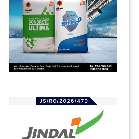
JS/RO/2026/470