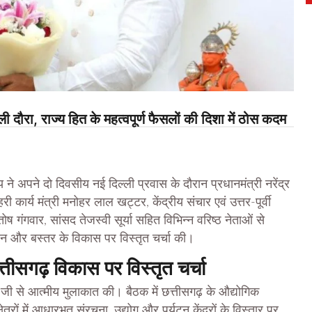
 दौरा, राज्य हित के महत्वपूर्ण फैसलों की दिशा में ठोस कदम
 ने अपने दो दिवसीय नई दिल्ली प्रवास के दौरान प्रधानमंत्री नरेंद्र
री कार्य मंत्री मनोहर लाल खट्टर, केंद्रीय संचार एवं उत्तर-पूर्वी
तोष गंगवार, सांसद तेजस्वी सूर्या सहित विभिन्न वरिष्ठ नेताओं से
लन और बस्तर के विकास पर विस्तृत चर्चा की।
छत्तीसगढ़ विकास पर विस्तृत चर्चा
मोदी जी से आत्मीय मुलाकात की। बैठक में छत्तीसगढ़ के औद्योगिक
रों में आधारभूत संरचना, उद्योग और पर्यटन केंद्रों के विस्तार पर