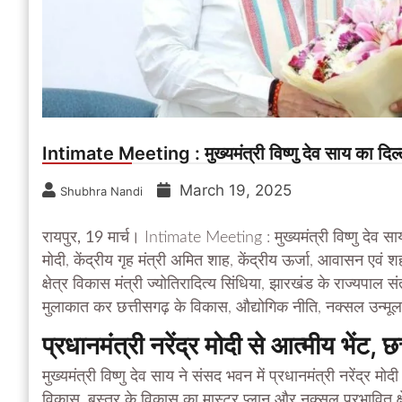
Intimate Meeting : मुख्यमंत्री विष्णु देव साय का दिल्ली
March 19, 2025
Shubhra Nandi
रायपुर, 19 मार्च।
Intimate Meeting : मुख्यमंत्री विष्णु देव साय
मोदी, केंद्रीय गृह मंत्री अमित शाह, केंद्रीय ऊर्जा, आवासन एवं शह
क्षेत्र विकास मंत्री ज्योतिरादित्य सिंधिया, झारखंड के राज्यपाल सं
मुलाकात कर छत्तीसगढ़ के विकास, औद्योगिक नीति, नक्सल उन्मू
प्रधानमंत्री नरेंद्र मोदी से आत्मीय भेंट, 
मुख्यमंत्री विष्णु देव साय ने संसद भवन में प्रधानमंत्री नरेंद्र 
विकास, बस्तर के विकास का मास्टर प्लान और नक्सल प्रभावित क्षेत्