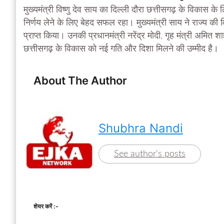
मुख्यमंत्री विष्णु देव साय का दिल्ली दौरा छत्तीसगढ़ के विकास के
निर्णय लेने के लिए बेहद सफल रहा। मुख्यमंत्री साय ने राज्य 
प्राप्त किया। उनकी प्रधानमंत्री नरेंद्र मोदी, गृह मंत्री अमित शाह
छत्तीसगढ़ के विकास को नई गति और दिशा मिलने की उम्मीद है।
About The Author
Shubhra Nandi
See author's posts
शेयर करें :-