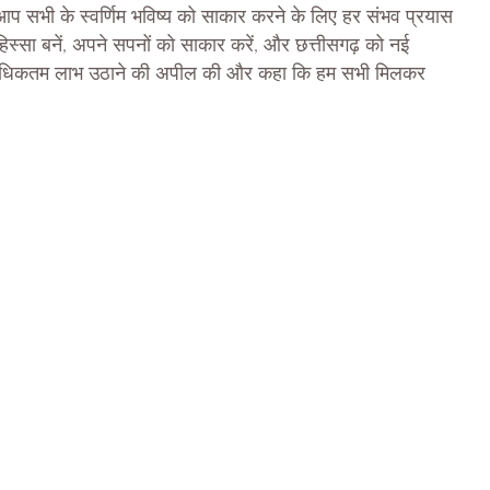
प सभी के स्वर्णिम भविष्य को साकार करने के लिए हर संभव प्रयास
हिस्सा बनें, अपने सपनों को साकार करें, और छत्तीसगढ़ को नई
 का अधिकतम लाभ उठाने की अपील की और कहा कि हम सभी मिलकर