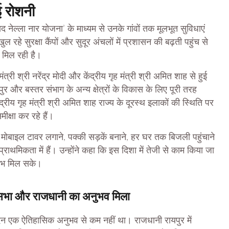
ई रोशनी
 नेल्ला नार योजना’ के माध्यम से उनके गांवों तक मूलभूत सुविधाएं
ुल रहे सुरक्षा कैंपों और सुदूर अंचलों में प्रशासन की बढ़ती पहुंच से
 मिल रही है।
ंत्री श्री नरेंद्र मोदी और केंद्रीय गृह मंत्री श्री अमित शाह से हुई
पुर और बस्तर संभाग के अन्य क्षेत्रों के विकास के लिए पूरी तरह
ेंद्रीय गृह मंत्री श्री अमित शाह राज्य के दूरस्थ इलाकों की स्थिति पर
ीक्षा कर रहे हैं।
में मोबाइल टावर लगाने, पक्की सड़कें बनाने, हर घर तक बिजली पहुंचाने
थमिकता में हैं। उन्होंने कहा कि इस दिशा में तेजी से काम किया जा
 लाभ मिल सके।
ानसभा और राजधानी का अनुभव मिला
ह दिन एक ऐतिहासिक अनुभव से कम नहीं था। राजधानी रायपुर में