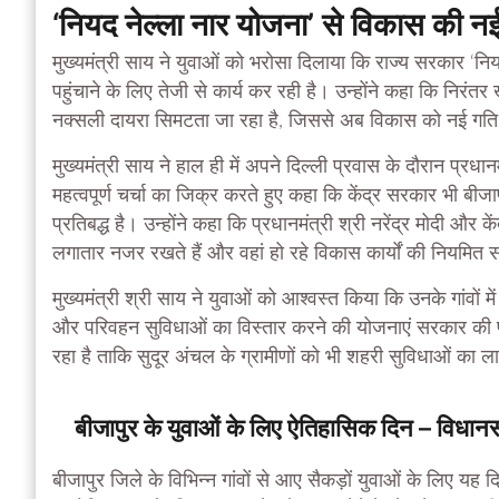
‘नियद नेल्ला नार योजना’ से विकास की न
मुख्यमंत्री साय ने युवाओं को भरोसा दिलाया कि राज्य सरकार ‘नियद
पहुंचाने के लिए तेजी से कार्य कर रही है। उन्होंने कहा कि निरंतर ख
नक्सली दायरा सिमटता जा रहा है, जिससे अब विकास को नई गति
मुख्यमंत्री साय ने हाल ही में अपने दिल्ली प्रवास के दौरान प्रधानम
महत्वपूर्ण चर्चा का जिक्र करते हुए कहा कि केंद्र सरकार भी बीजा
प्रतिबद्ध है। उन्होंने कहा कि प्रधानमंत्री श्री नरेंद्र मोदी और क
लगातार नजर रखते हैं और वहां हो रहे विकास कार्यों की नियमित सम
मुख्यमंत्री श्री साय ने युवाओं को आश्वस्त किया कि उनके गांवों 
और परिवहन सुविधाओं का विस्तार करने की योजनाएं सरकार की प्रा
रहा है ताकि सुदूर अंचल के ग्रामीणों को भी शहरी सुविधाओं का
बीजापुर के युवाओं के लिए ऐतिहासिक दिन – विध
बीजापुर जिले के विभिन्न गांवों से आए सैकड़ों युवाओं के लिए य