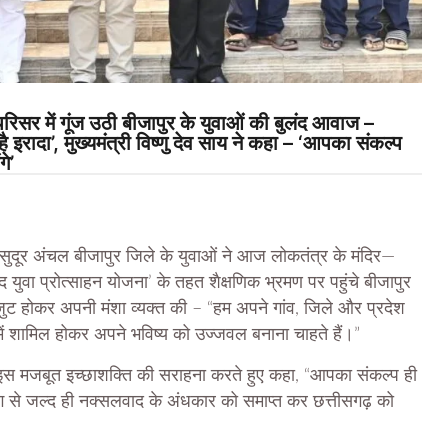
 में गूंज उठी बीजापुर के युवाओं की बुलंद आवाज –
इरादा’, मुख्यमंत्री विष्णु देव साय ने कहा – ‘आपका संकल्प
े’
ुदूर अंचल बीजापुर जिले के युवाओं ने आज लोकतंत्र के मंदिर—
 युवा प्रोत्साहन योजना’ के तहत शैक्षणिक भ्रमण पर पहुंचे बीजापुर
 एकजुट होकर अपनी मंशा व्यक्त की – “हम अपने गांव, जिले और प्रदेश
में शामिल होकर अपने भविष्य को उज्जवल बनाना चाहते हैं।”
ी इस मजबूत इच्छाशक्ति की सराहना करते हुए कहा, “आपका संकल्प ही
हयोग से जल्द ही नक्सलवाद के अंधकार को समाप्त कर छत्तीसगढ़ को