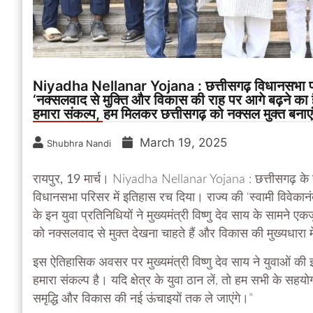
Niyadha Nellanar Yojana : छत्तीसगढ़ विधानसभा परिसर
‘नक्सलवाद से मुक्ति और विकास की राह पर आगे बढ़ने का है 
हमारा संकल्प, हम मिलकर छत्तीसगढ़ को नक्सल मुक्त बनाएंग
March 19, 2025
Shubhra Nandi
रायपुर, 19 मार्च।
Niyadha Nellanar Yojana : छत्तीसगढ़ के स
विधानसभा परिसर में इतिहास रच दिया। राज्य की ‘स्वामी विवेकानंद
के इन युवा प्रतिनिधियों ने मुख्यमंत्री विष्णु देव साय के सामने
को नक्सलवाद से मुक्त देखना चाहते हैं और विकास की मुख्यधारा 
इस ऐतिहासिक अवसर पर मुख्यमंत्री विष्णु देव साय ने युवाओं क
हमारा संकल्प है। यदि क्षेत्र के युवा ठान लें, तो हम सभी के स
समृद्धि और विकास की नई ऊंचाइयों तक ले जाएंगे।”