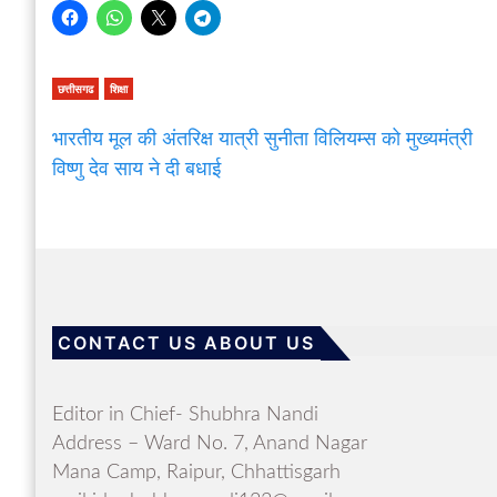
छत्तीसगढ
शिक्षा
भारतीय मूल की अंतरिक्ष यात्री सुनीता विलियम्स को मुख्यमंत्री
विष्णु देव साय ने दी बधाई
CONTACT US ABOUT US
Editor in Chief- Shubhra Nandi
Address – Ward No. 7, Anand Nagar
Mana Camp, Raipur, Chhattisgarh