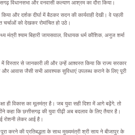
छत्तीसगढ़ विधानसभा और वनवासी कल्याण आश्रम का दौरा किया।
किया और दर्शक दीर्घा में बैठकर सदन की कार्यवाही देखी। वे पहली
 चर्चाओं को देखकर रोमांचित हो उठे।
स्थ्य मंत्री श्याम बिहारी जायसवाल, विधायक धर्म कौशिक, अनुज शर्मा
रे में विस्तार से जानकारी ली और उन्हें आश्वस्त किया कि राज्य सरकार
त्सा और आवास जैसी सभी आवश्यक सुविधाएं उपलब्ध कराने के लिए पूरी
ा ही विकास का मूलमंत्र है। जब युवा सही दिशा में आगे बढ़ेंगे, तो
ंने कहा कि छत्तीसगढ़ की युवा पीढ़ी अब बदलाव के लिए तैयार है।
 नई रोशनी लेकर आई है।
रा करने की प्रतिबद्धता के साथ मुख्यमंत्री श्री साय ने बीजापुर के