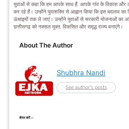
युवाओं से कहा कि हम आपके साथ हैं, आपके गांव के विकास और आ
कर रहे हैं। उन्होंने युवाशक्ति से आह्वान किया कि इस बदलाव का 
ऊंचाइयों तक ले जाएं। उन्होंने युवाओं से सरकारी योजनाओं
छत्तीसगढ़ को नक्सल मुक्त, विकसित और समृद्ध राज्य बनाएंगे।
About The Author
Shubhra Nandi
See author's posts
शेयर करें :-