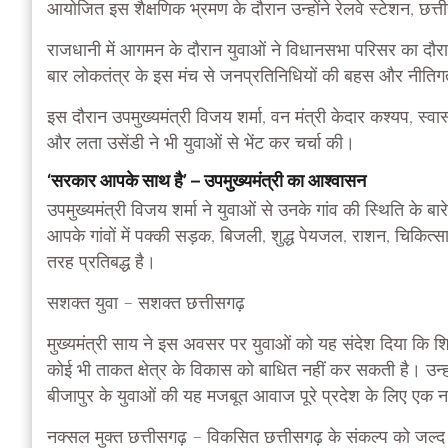
आयोजित इस शैक्षणिक भ्रमण के दौरान उन्होंने रेलवे स्टेशन, 
राजधानी में आगमन के दौरान युवाओं ने विधानसभा परिसर का दौरा 
बार लोकतंत्र के इस मंच से जनप्रतिनिधियों की बहस और नीतिगत
इस दौरान उपमुख्यमंत्री विजय शर्मा, वन मंत्री केदार कश्यप, स्वा
और लता उसेंडी ने भी युवाओं से भेंट कर चर्चा की।
‘सरकार आपके साथ है’ – उपमुख्यमंत्री का आश्वासन
उपमुख्यमंत्री विजय शर्मा ने युवाओं से उनके गांव की स्थिति के बा
आपके गांवों में पक्की सड़क, बिजली, शुद्ध पेयजल, राशन, चिकि
तरह प्रतिबद्ध है।
सशक्त युवा – सशक्त छत्तीसगढ़
मुख्यमंत्री साय ने इस अवसर पर युवाओं को यह संदेश दिया कि शिक्ष
कोई भी ताकत क्षेत्र के विकास को बाधित नहीं कर सकती है। उन्हो
बीजापुर के युवाओं की यह मजबूत आवाज पूरे प्रदेश के लिए एक
नक्सल मुक्त छत्तीसगढ़ – विकसित छत्तीसगढ़ के संकल्प को जल्द पू