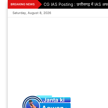
Skip
CG IAS Posting : छत्तीसगढ़ में IAS अफस
BREAKING NEWS
to
Saturday, August 8, 2026
content