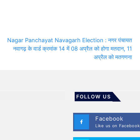
Nagar Panchayat Navagarh Election : नगर पंचायत
नवागढ़ के वार्ड क्रमांक 14 में 08 अप्रैल को होगा मतदान, 11
अप्रैल को मतगणना
FOLLOW US
Facebook
Like us on Facebook