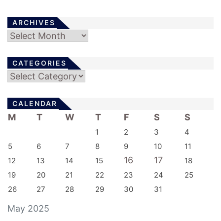
ARCHIVES
Archives
CATEGORIES
Categories
CALENDAR
M
T
W
T
F
S
S
1
2
3
4
5
6
7
8
9
10
11
16
17
12
13
14
15
18
19
20
21
22
23
24
25
26
27
28
29
30
31
May 2025