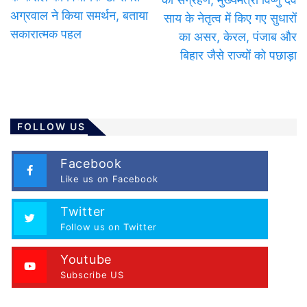
अग्रवाल ने किया समर्थन, बताया
साय के नेतृत्व में किए गए सुधारों
सकारात्मक पहल
का असर, केरल, पंजाब और
बिहार जैसे राज्यों को पछाड़ा
FOLLOW US
Facebook
Like us on Facebook
Twitter
Follow us on Twitter
Youtube
Subscribe US