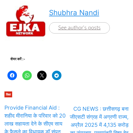
Shubhra Nandi
See author's posts
शेयर करें :-
शिक्षा
Provide Financial Aid :
CG NEWS : छत्तीसगढ़ बना
शहीद मीरानिया के परिवार को 20
जीएसटी संग्रह में अग्रणी राज्य,
लाख सहायता देने के सीएम साय
अप्रैल 2025 में 4,135 करोड़
के फैसले का विधायक डॉ संपत
का संग्रहण, मुख्यमंत्री विष्णु देव