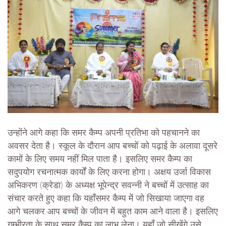
उन्होंने आगे कहा कि समर कैम्प अपनी प्रतिभा को पहचानने का
अवसर देता है। स्कूल के दौरान आप बच्चों को पढ़ाई के अलावा दूसरे
कामों के लिए समय नहीं मिल पाता है। इसलिए समर कैम्प का
सदुपयोग रचनात्मक कार्यों के लिए करना होगा। अक्षय उर्जा विकास
अभिकरण (क्रेडा) के अध्यक्ष भूपेन्द्र सवन्नी ने बच्चों में उत्साह का
संचार करते हुए कहा कि यहाँसमर कैम्प में जो सिखाया जाएगा वह
आगे चलकर आप बच्चों के जीवन में बहुत काम आने वाला है। इसलिए
गम्भीरता के साथ समर कैम्प का लाभ लेना। यहाँ जो सीखेंगे उसे