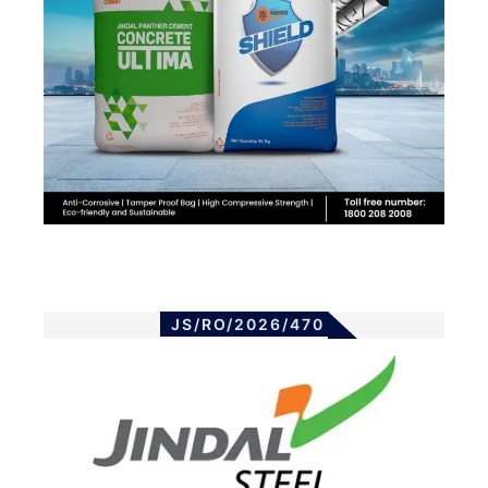
JS/RO/2026/470