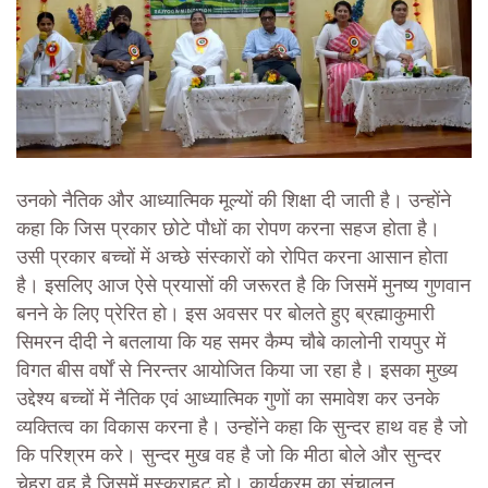
उनको नैतिक और आध्यात्मिक मूल्यों की शिक्षा दी जाती है। उन्होंने
कहा कि जिस प्रकार छोटे पौधों का रोपण करना सहज होता है।
उसी प्रकार बच्चों में अच्छे संस्कारों को रोपित करना आसान होता
है। इसलिए आज ऐसे प्रयासों की जरूरत है कि जिसमें मुनष्य गुणवान
बनने के लिए प्रेरित हो। इस अवसर पर बोलते हुए ब्रह्माकुमारी
सिमरन दीदी ने बतलाया कि यह समर कैम्प चौबे कालोनी रायपुर में
विगत बीस वर्षों से निरन्तर आयोजित किया जा रहा है। इसका मुख्य
उद्देश्य बच्चों में नैतिक एवं आध्यात्मिक गुणों का समावेश कर उनके
व्यक्तित्व का विकास करना है। उन्होंने कहा कि सुन्दर हाथ वह है जो
कि परिश्रम करे। सुन्दर मुख वह है जो कि मीठा बोले और सुन्दर
चेहरा वह है जिसमें मुस्कुराहट हो। कार्यक्रम का संचालन