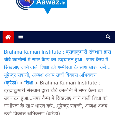
Janta ki Aawaz
Just another My Blog site
Brahma Kumari Institute : ब्रह्माकुमारी संस्थान द्वारा
चौबे कालोनी में समर कैम्प का उद्घाटन हुआ…समर कैम्प में
सिखलाए जाने वाली शिक्षा को गम्भीरता के साथ धारण करें…
भूपेन्द्र सवन्नी, अध्यक्ष अक्षय उर्जा विकास अभिकरण
(क्रेडा)
>
शिक्षा
>
Brahma Kumari Institute :
ब्रह्माकुमारी संस्थान द्वारा चौबे कालोनी में समर कैम्प का
उद्घाटन हुआ…समर कैम्प में सिखलाए जाने वाली शिक्षा को
गम्भीरता के साथ धारण करें…भूपेन्द्र सवन्नी, अध्यक्ष अक्षय
उर्जा विकास अभिकरण (क्रेडा)