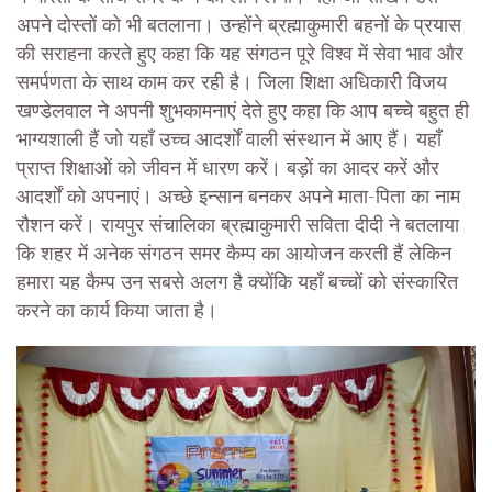
अपने दोस्तों को भी बतलाना। उन्होंने ब्रह्माकुमारी बहनों के प्रयास
की सराहना करते हुए कहा कि यह संगठन पूरे विश्व में सेवा भाव और
समर्पणता के साथ काम कर रही है। जिला शिक्षा अधिकारी विजय
खण्डेलवाल ने अपनी शुभकामनाएं देते हुए कहा कि आप बच्चे बहुत ही
भाग्यशाली हैं जो यहाँ उच्च आदर्शों वाली संस्थान में आए हैं। यहाँ
प्राप्त शिक्षाओं को जीवन में धारण करें। बड़ों का आदर करें और
आदर्शों को अपनाएं। अच्छे इन्सान बनकर अपने माता-पिता का नाम
रौशन करें। रायपुर संचालिका ब्रह्माकुमारी सविता दीदी ने बतलाया
कि शहर में अनेक संगठन समर कैम्प का आयोजन करती हैं लेकिन
हमारा यह कैम्प उन सबसे अलग है क्योंकि यहाँ बच्चों को संस्कारित
करने का कार्य किया जाता है।