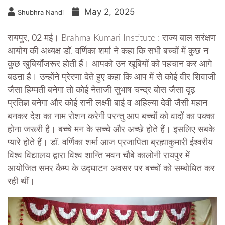
May 2, 2025
Shubhra Nandi
रायपुर, 02 मई।
Brahma Kumari Institute : राज्य बाल सरंक्षण
आयोग की अध्यक्ष डॉ. वर्णिका शर्मा ने कहा कि सभी बच्चों में कुछ न
कुछ खुबियाँजरूर होती हैं। आपको उन खूबियों को पहचान कर आगे
बढऩा है। उन्होंने प्रेरणा देते हुए कहा कि आप में से कोई वीर शिवाजी
जैसा हिम्मती बनेगा तो कोई नेताजी सुभाष चन्द्र बोस जैसा दृढ़
प्रतिज्ञ बनेगा और कोई रानी लक्ष्मी बाई व अहिल्या देवी जैसी महान
बनकर देश का नाम रोशन करेगी परन्तु आप बच्चों को वादों का पक्का
होना जरूरी है। बच्चे मन के सच्चे और अच्छे होते हैं। इसलिए सबके
प्यारे होते हैं। डॉ. वर्णिका शर्मा आज प्रजापिता ब्रह्माकुमारी ईश्वरीय
विश्व विद्यालय द्वारा विश्व शान्ति भवन चौबे कालोनी रायपुर में
आयोजित समर कैम्प के उद्घाटन अवसर पर बच्चों को सम्बोधित कर
रही थीं।