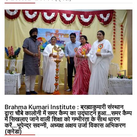
Brahma Kumari Institute : ब्रह्माकुमारी संस्थान
द्वारा चौबे कालोनी में समर कैम्प का उद्घाटन हुआ…समर कैम्प
में सिखलाए जाने वाली शिक्षा को गम्भीरता के साथ धारण
करें…भूपेन्द्र सवन्नी, अध्यक्ष अक्षय उर्जा विकास अभिकरण
(क्रेडा)