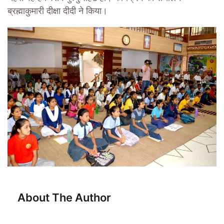
ब्रह्माकुमारी दीक्षा दीदी ने किया।
About The Author