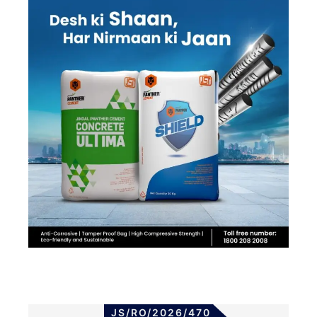
JS/RO/2026/470