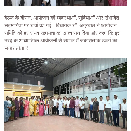
बैठक के दौरान, आयोजन की व्यवस्थाओं, सुविधाओं और संभावित
सहभागिता पर चर्चा की गई। विधायक डॉ. अग्रवाल ने आयोजन
समिति को हर संभव सहायता का आश्वासन दिया और कहा कि इस
तरह के आध्यात्मिक आयोजनों से समाज में सकारात्मक ऊर्जा का
संचार होता है।