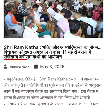
Shri Ram Katha : भक्ति और आध्यात्मिकता का संगम…
विधायक डॉ संपत अग्रवाल ने कहा-11 मई से बसना में
संगीतमय श्रीराम कथा का आयोजन
May 3, 2025
Shubhra Nandi
रायपुर/बसना, 03 मई।
Shri Ram Katha : बसना में आध्यात्मिक
और सांस्कृतिक गतिविधियों को प्रोत्साहन देने के उद्देश्य से अग्रसेन
भवन में एक महत्वपूर्ण बैठक का आयोजन किया गया। इस बैठक में
बसना विधायक डॉ संपत अग्रवाल ने भाग लिया और आगामी
संगीतमय श्रीराम कथा प्रवचन के सफल आयोजन के लिए विचार-