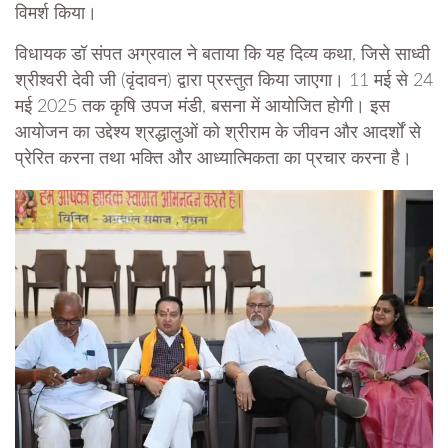
विमर्श किया।
विधायक डॉ संपत अग्रवाल ने बताया कि यह दिव्य कथा, जिसे साध्वी
श्रीश्वरी देवी जी (वृंदावन) द्वारा प्रस्तुत किया जाएगा। 11 मई से 24
मई 2025 तक कृषि उपज मंडी, बसना में आयोजित होगी। इस
आयोजन का उद्देश्य श्रद्धालुओं को श्रीराम के जीवन और आदर्शों से
प्रेरित करना तथा भक्ति और आध्यात्मिकता का प्रचार करना है।