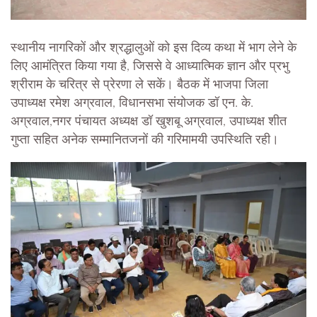
स्थानीय नागरिकों और श्रद्धालुओं को इस दिव्य कथा में भाग लेने के
लिए आमंत्रित किया गया है, जिससे वे आध्यात्मिक ज्ञान और प्रभु
श्रीराम के चरित्र से प्रेरणा ले सकें। बैठक में भाजपा जिला
उपाध्यक्ष रमेश अग्रवाल, विधानसभा संयोजक डॉ एन. के.
अग्रवाल,नगर पंचायत अध्यक्ष डॉ खुशबू अग्रवाल, उपाध्यक्ष शीत
गुप्ता सहित अनेक सम्मानितजनों की गरिमामयी उपस्थिति रही।