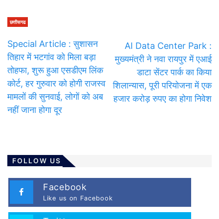
छत्तीसगढ
Special Article : सुशासन
AI Data Center Park :
तिहार में भटगांव को मिला बड़ा
मुख्यमंत्री ने नवा रायपुर में एआई
तोहफा, शुरू हुआ एसडीएम लिंक
डाटा सेंटर पार्क का किया
कोर्ट, हर गुरुवार को होगी राजस्व
शिलान्यास, पूरी परियोजना में एक
मामलों की सुनवाई, लोगों को अब
हजार करोड़ रुपए का होगा निवेश
नहीं जाना होगा दूर
FOLLOW US
Facebook
Like us on Facebook