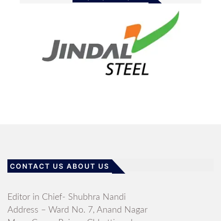
CONTACT US ABOUT US
Editor in Chief- Shubhra Nandi
Address – Ward No. 7, Anand Nagar