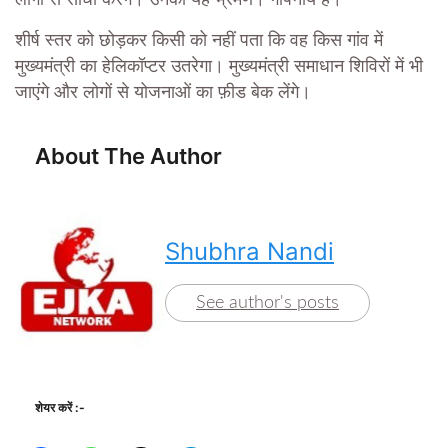
शीर्ष स्तर को छोड़कर किसी को नहीं पता कि वह किस गांव में
मुख्यमंत्री का हेलिकॉप्टर उतरेगा। मुख्यमंत्री समाधान शिविरों में भी
जाएंगे और लोगों से योजनाओं का फ़ीड बेक लेंगे।
About The Author
Shubhra Nandi
See author's posts
शेयर करें :-