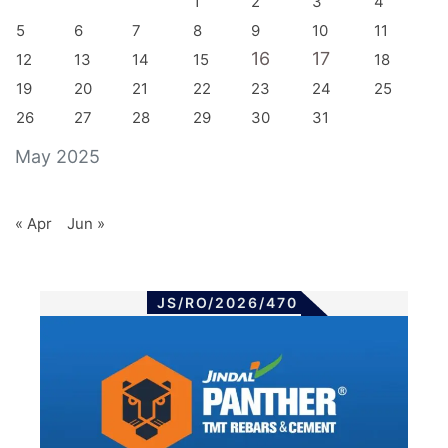
1
2
3
4
5
6
7
8
9
10
11
16
17
12
13
14
15
18
19
20
21
22
23
24
25
26
27
28
29
30
31
May 2025
« Apr
Jun »
JS/RO/2026/470