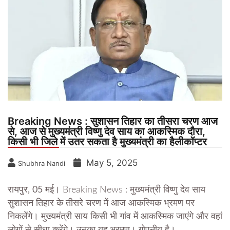
Breaking News : सुशासन तिहार का तीसरा चरण आज
से, आज से मुख्यमंत्री विष्णु देव साय का आकस्मिक दौरा,
किसी भी जिले में उतर सकता है मुख्यमंत्री का हैलीकॉप्टर
May 5, 2025
Shubhra Nandi
रायपुर, 05 मई।
Breaking News : मुख्यमंत्री विष्णु देव साय
सुशासन तिहार के तीसरे चरण में आज आकस्मिक भ्रमण पर
निकलेंगे। मुख्यमंत्री साय किसी भी गांव में आकस्मिक जाएंगे और वहां
लोगों से सीधा करेंगे। उनका यह भ्रमण। गोपनीय है।