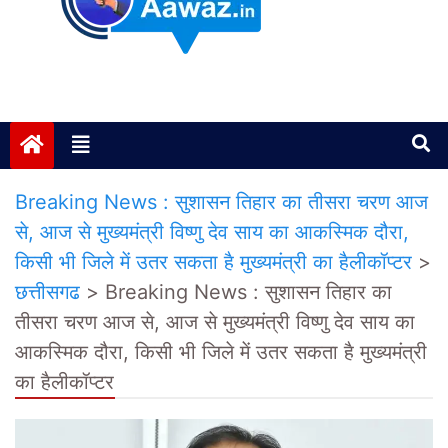
Janta ki Aawaz
Just another My Blog site
Breaking News : सुशासन तिहार का तीसरा चरण आज
से, आज से मुख्यमंत्री विष्णु देव साय का आकस्मिक दौरा,
किसी भी जिले में उतर सकता है मुख्यमंत्री का हैलीकॉप्टर
>
छत्तीसगढ
>
Breaking News : सुशासन तिहार का
तीसरा चरण आज से, आज से मुख्यमंत्री विष्णु देव साय का
आकस्मिक दौरा, किसी भी जिले में उतर सकता है मुख्यमंत्री
का हैलीकॉप्टर