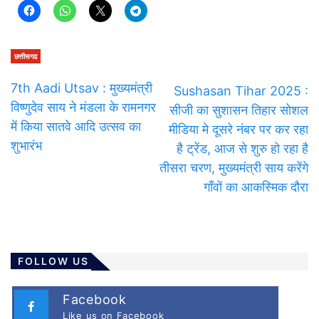
छत्तीसगढ
7th Aadi Utsav : मुख्यमंत्री
Sushasan Tihar 2025 :
विष्णुदेव साय ने मंडला के रामनगर
सीजी का सुशासन तिहार सोशल
में किया सातवे आदि उत्सव का
मीडिया मे दूसरे नंबर पर कर रहा
शुभारंभ
है ट्रेंड, आज से शुरु हो रहा है
तीसरा चरण, मुख्यमंत्री साय करेंगे
गाँवों का आकस्मिक दौरा
FOLLOW US
Facebook
Like us on Facebook