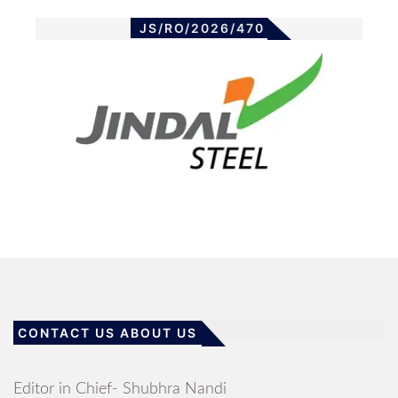
JS/RO/2026/470
CONTACT US ABOUT US
Editor in Chief- Shubhra Nandi