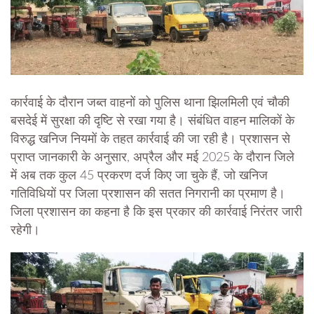
कार्रवाई के दौरान जब्त वाहनों को पुलिस थाना झिलमिली एवं चौकी
बसदेई में सुरक्षा की दृष्टि से रखा गया है। संबंधित वाहन मालिकों के
विरुद्ध खनिज नियमों के तहत कार्रवाई की जा रही है। प्रशासन से
प्राप्त जानकारी के अनुसार, अप्रैल और मई 2025 के दौरान जिले
में अब तक कुल 45 प्रकरण दर्ज किए जा चुके हैं, जो खनिज
गतिविधियों पर जिला प्रशासन की सतत निगरानी का प्रमाण है।
जिला प्रशासन का कहना है कि इस प्रकार की कार्रवाई निरंतर जारी
रहेगी।