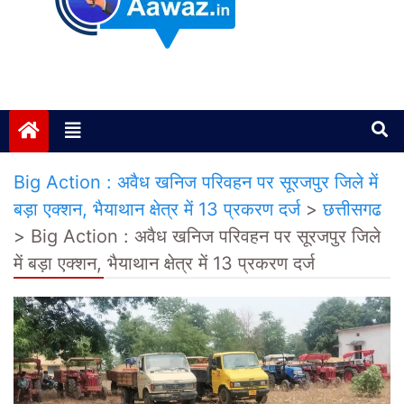
Janta ki Aawaz
Just another My Blog site
Big Action : अवैध खनिज परिवहन पर सूरजपुर जिले में
बड़ा एक्शन, भैयाथान क्षेत्र में 13 प्रकरण दर्ज
>
छत्तीसगढ
>
Big Action : अवैध खनिज परिवहन पर सूरजपुर जिले
में बड़ा एक्शन, भैयाथान क्षेत्र में 13 प्रकरण दर्ज