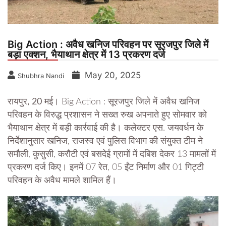
Big Action : अवैध खनिज परिवहन पर सूरजपुर जिले में
बड़ा एक्शन, भैयाथान क्षेत्र में 13 प्रकरण दर्ज
May 20, 2025
Shubhra Nandi
रायपुर, 20 मई।
Big Action : सूरजपुर जिले में अवैध खनिज
परिवहन के विरुद्ध प्रशासन ने सख्त रुख अपनाते हुए सोमवार को
भैयाथान क्षेत्र में बड़ी कार्रवाई की है। कलेक्टर एस. जयवर्धन के
निर्देशानुसार खनिज, राजस्व एवं पुलिस विभाग की संयुक्त टीम ने
समौली, कुसुसी, करौटी एवं बसदेई ग्रामों में दबिश देकर 13 मामलों में
प्रकरण दर्ज किए। इनमें 07 रेत, 05 ईंट निर्माण और 01 गिट्टी
परिवहन के अवैध मामले शामिल हैं।