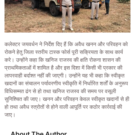
कलेक्टर जयवर्धन ने निर्देश दिए हैं कि अवैध खनन और परिवहन को
रोकने हेतु जिला स्तरीय टास्क फोर्स पूरी सक्रियता के साथ कार्य
करे। उन्होंने कहा कि खनिज राजस्व की क्षति रोकना शासन की
प्राथमिकताओं में शामिल है और इस दिशा में किसी भी प्रकार की
लापरवाही बर्दाश्त नहीं की जाएगी। उन्होंने यह भी कहा कि स्वीकृत
खदानों का संचालन पर्यावरणीय स्वीकृति में निर्धारित शर्तों के अनुरूप
विधिसम्मत ढंग से हो तथा खनिज राजस्व की समय पर वसूली
सुनिश्चित की जाए। खनन और परिवहन केवल स्वीकृत खदानों से ही
हो तथा अवैध स्त्रोतों से होने वाली आपूर्ति पर कठोर कार्रवाई की
जाए।
About The Author