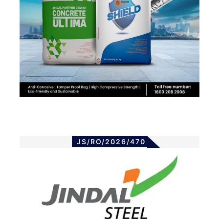
JS/RO/2026/470