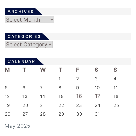
ARCHIVES
Archives
CATEGORIES
Categories
CALENDAR
M
T
W
T
F
S
S
1
2
3
4
5
6
7
8
9
10
11
16
17
12
13
14
15
18
19
20
21
22
23
24
25
26
27
28
29
30
31
May 2025