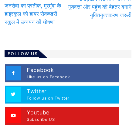
जनसेवा का प्रतीक, मुरमुंदा के
गुणवत्ता और पहुंच को बेहतर बनाने
हाईस्कूल को हायर सेकण्डरी
युक्तियुक्तकरण जरूरी
स्कूल में उन्नयन की घोषणा
FOLLOW US
Facebook
Like us on Facebook
Twitter
Follow us on Twitter
Youtube
Subscribe US