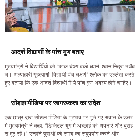
आदर्श विद्यार्थी के पांच गुण बताए
मुख्यमंत्री ने विद्यार्थियों को “काक चेष्टा बको ध्यानं, श्वान निद्रा तथैव
च। अल्पाहारी गृहत्यागी, विद्यार्थी पंच लक्षणं” श्लोक का उल्लेख करते
हुए बताया कि एक आदर्श विद्यार्थी में ये पांच गुण अवश्य होने चाहिए।
सोशल मीडिया पर जागरूकता का संदेश
एक छात्र द्वारा सोशल मीडिया के प्रभाव पर पूछे गए सवाल के उत्तर
में मुख्यमंत्री ने कहा, “डिजिटल युग में अच्छाई को अपनाएं और बुराई
से दूर रहें।” उन्होंने युवाओं को समय का सदुपयोग करने और