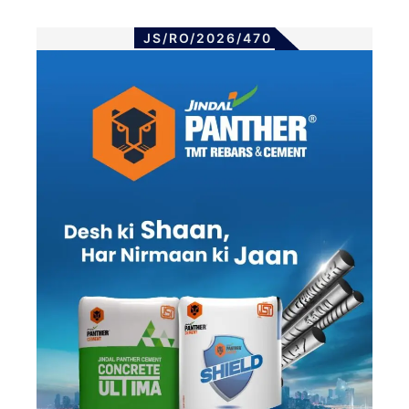
JS/RO/2026/470