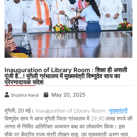
Inauguration of Library Room : शिक्षा ही असली
पूंजी है…! मुंगेली ग्रंथालय में मुख्यमंत्री विष्णुदेव साय का
प्रेरणादायक संदेश
May 20, 2025
Shubhra Nandi
मुंगेली, 20 मई।
Inauguration of Library Room :
मुख्यमंत्री
विष्णुदेव साय ने आज मुंगेली जिला ग्रंथालय में 29.90 लाख रुपये की
लागत से निर्मित अतिरिक्त अध्ययन कक्ष का लोकार्पण किया। इस
मौके पर केंद्रीय राज्य मंत्री तोखन साहू, उप मुख्यमंत्री अरुण साव,