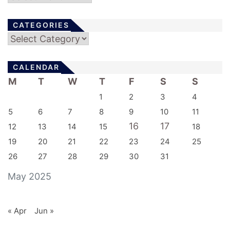
CATEGORIES
Categories
CALENDAR
M
T
W
T
F
S
S
1
2
3
4
5
6
7
8
9
10
11
16
17
12
13
14
15
18
19
20
21
22
23
24
25
26
27
28
29
30
31
May 2025
« Apr
Jun »