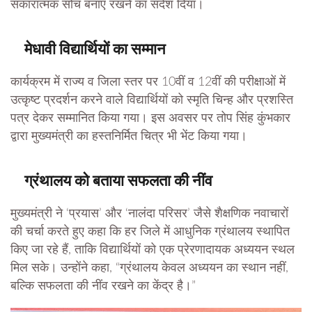
सकारात्मक सोच बनाए रखने का संदेश दिया।
मेधावी विद्यार्थियों का सम्मान
कार्यक्रम में राज्य व जिला स्तर पर 10वीं व 12वीं की परीक्षाओं में
उत्कृष्ट प्रदर्शन करने वाले विद्यार्थियों को स्मृति चिन्ह और प्रशस्ति
पत्र देकर सम्मानित किया गया। इस अवसर पर तोप सिंह कुंभकार
द्वारा मुख्यमंत्री का हस्तनिर्मित चित्र भी भेंट किया गया।
ग्रंथालय को बताया सफलता की नींव
मुख्यमंत्री ने ‘प्रयास’ और ‘नालंदा परिसर’ जैसे शैक्षणिक नवाचारों
की चर्चा करते हुए कहा कि हर जिले में आधुनिक ग्रंथालय स्थापित
किए जा रहे हैं, ताकि विद्यार्थियों को एक प्रेरणादायक अध्ययन स्थल
मिल सके। उन्होंने कहा, “ग्रंथालय केवल अध्ययन का स्थान नहीं,
बल्कि सफलता की नींव रखने का केंद्र है।”