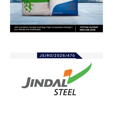
JS/RO/2026/470