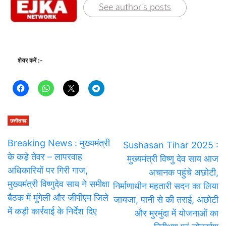
See author's posts
शेयर करें :-
छत्तीसगढ
Breaking News : मुख्यमंत्री
Sushasan Tihar 2025 :
के कड़े तेवर – लापरवाह
मुख्यमंत्री विष्णु देव साय आज
अधिकारियों पर गिरी गाज,
अचानक पहुंचे अछोटी,
मुख्यमंत्री विष्णुदेव साय ने समीक्षा
निर्माणाधीन महतारी सदन का लिया
बैठक में मुंगेली और जीपीएम जिले
जायजा, पानी से की तराई, अछोटी
में कड़ी कार्रवाई के निर्देश दिए
और मुरमुंदा में योजनाओं का