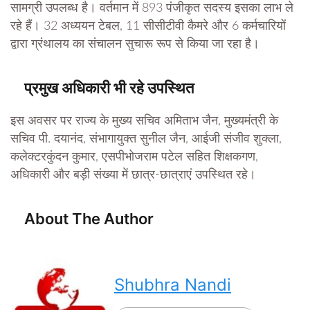
सामग्री उपलब्ध है। वर्तमान में 893 पंजीकृत सदस्य इसका लाभ ले
रहे हैं। 32 अध्ययन टेबल, 11 सीसीटीवी कैमरे और 6 कर्मचारियों
द्वारा ग्रंथालय का संचालन सुचारू रूप से किया जा रहा है।
प्रमुख अधिकारी भी रहे उपस्थित
इस अवसर पर राज्य के मुख्य सचिव अमिताभ जैन, मुख्यमंत्री के
सचिव पी. दयानंद, संभागायुक्त सुनील जैन, आईजी संजीव शुक्ला,
कलेक्टरकुंदन कुमार, एसपीभोजराम पटेल सहित शिक्षकगण,
अधिकारी और बड़ी संख्या में छात्र-छात्राएं उपस्थित रहे।
About The Author
Shubhra Nandi