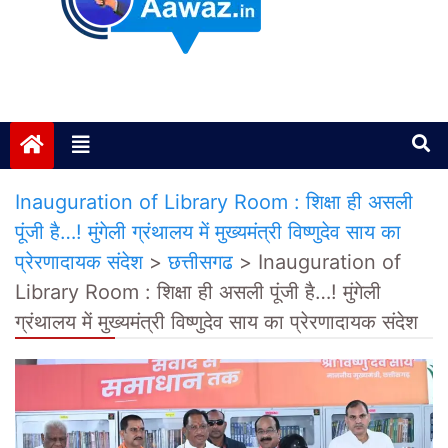
Janta ki Aawaz
Just another My Blog site
Inauguration of Library Room : शिक्षा ही असली
पूंजी है…! मुंगेली ग्रंथालय में मुख्यमंत्री विष्णुदेव साय का
प्रेरणादायक संदेश
>
छत्तीसगढ
>
Inauguration of
Library Room : शिक्षा ही असली पूंजी है…! मुंगेली
ग्रंथालय में मुख्यमंत्री विष्णुदेव साय का प्रेरणादायक संदेश