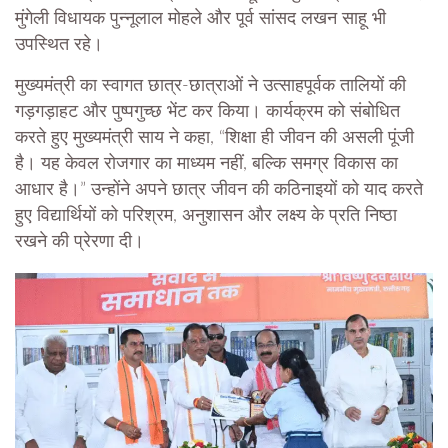
मुंगेली विधायक पुन्नूलाल मोहले और पूर्व सांसद लखन साहू भी
उपस्थित रहे।
मुख्यमंत्री का स्वागत छात्र-छात्राओं ने उत्साहपूर्वक तालियों की
गड़गड़ाहट और पुष्पगुच्छ भेंट कर किया। कार्यक्रम को संबोधित
करते हुए मुख्यमंत्री साय ने कहा, “शिक्षा ही जीवन की असली पूंजी
है। यह केवल रोजगार का माध्यम नहीं, बल्कि समग्र विकास का
आधार है।” उन्होंने अपने छात्र जीवन की कठिनाइयों को याद करते
हुए विद्यार्थियों को परिश्रम, अनुशासन और लक्ष्य के प्रति निष्ठा
रखने की प्रेरणा दी।