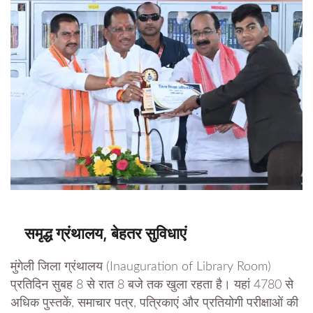
समृद्ध ग्रंथालय, बेहतर सुविधाएं
मुंगेली जिला ग्रंथालय (Inauguration of Library Room)
प्रतिदिन सुबह 8 से रात 8 बजे तक खुला रहता है। यहां 4780 से
अधिक पुस्तकें, समाचार पत्र, पत्रिकाएं और प्रतियोगी परीक्षाओं की