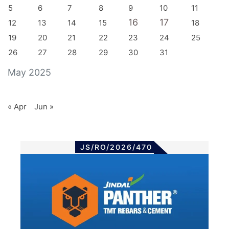
5
6
7
8
9
10
11
16
17
12
13
14
15
18
19
20
21
22
23
24
25
26
27
28
29
30
31
May 2025
« Apr
Jun »
JS/RO/2026/470