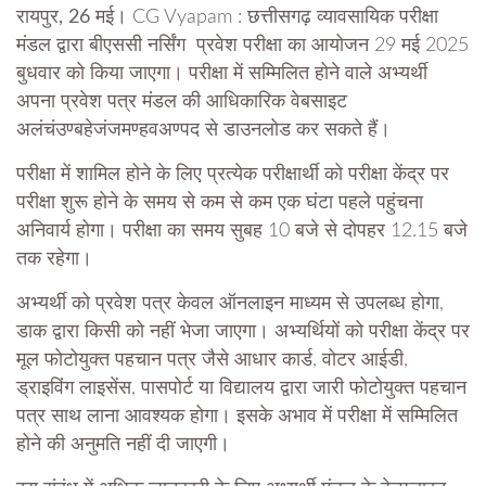
रायपुर, 26 मई।
CG Vyapam : छत्तीसगढ़ व्यावसायिक परीक्षा
मंडल द्वारा बीएससी नर्सिंग प्रवेश परीक्षा का आयोजन 29 मई 2025
बुधवार को किया जाएगा। परीक्षा में सम्मिलित होने वाले अभ्यर्थी
अपना प्रवेश पत्र मंडल की आधिकारिक वेबसाइट
अलंचंउण्बहेजंजमण्हवअण्पद से डाउनलोड कर सकते हैं।
परीक्षा में शामिल होने के लिए प्रत्येक परीक्षार्थी को परीक्षा केंद्र पर
परीक्षा शुरू होने के समय से कम से कम एक घंटा पहले पहुंचना
अनिवार्य होगा। परीक्षा का समय सुबह 10 बजे से दोपहर 12.15 बजे
तक रहेगा।
अभ्यर्थी को प्रवेश पत्र केवल ऑनलाइन माध्यम से उपलब्ध होगा,
डाक द्वारा किसी को नहीं भेजा जाएगा। अभ्यर्थियों को परीक्षा केंद्र पर
मूल फोटोयुक्त पहचान पत्र जैसे आधार कार्ड, वोटर आईडी,
ड्राइविंग लाइसेंस, पासपोर्ट या विद्यालय द्वारा जारी फोटोयुक्त पहचान
पत्र साथ लाना आवश्यक होगा। इसके अभाव में परीक्षा में सम्मिलित
होने की अनुमति नहीं दी जाएगी।