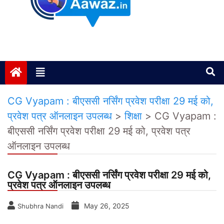
Janta ki Aawaz
Just another My Blog site
CG Vyapam : बीएससी नर्सिंग प्रवेश परीक्षा 29 मई को,
प्रवेश पत्र ऑनलाइन उपलब्ध
>
शिक्षा
>
CG Vyapam :
बीएससी नर्सिंग प्रवेश परीक्षा 29 मई को, प्रवेश पत्र
ऑनलाइन उपलब्ध
CG Vyapam : बीएससी नर्सिंग प्रवेश परीक्षा 29 मई को,
प्रवेश पत्र ऑनलाइन उपलब्ध
May 26, 2025
Shubhra Nandi