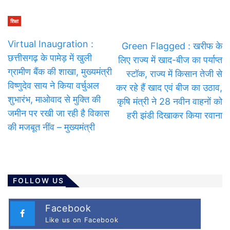
शिक्षा
Virtual Inaugration :
Green Flagged : खरीफ के
छत्तीसगढ़ के पामेड़ में खुली
लिए राज्य में खाद-बीज का पर्याप्त
ग्रामीण बैंक की शाखा, मुख्यमंत्री
स्टॉक, राज्य में किसान तेजी से
विष्णुदेव साय ने किया वर्चुअल
कर रहे हैं खाद एवं बीज का उठाव,
शुभारंभ, माओवाद से मुक्ति की
कृषि मंत्री ने 28 नवीन वाहनों को
जमीन पर रखी जा रही है विकास
हरी झंडी दिखाकर किया रवाना
की मजबूत नींव – मुख्यमंत्री
FOLLOW US
Facebook
Like us on Facebook