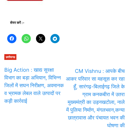
शेयर करें :-
छत्तीसगढ
Big Action : खाद्य सुरक्षा
CM Vishnu : आपके बीच
विभाग का बड़ा अभियान, विभिन्न
आकर परिवार सा महसूस कर रहा
जिलों में सघन निरीक्षण, अवमानक
हूँ, सारंगढ़-बिलाईगढ़ जिले के
व भ्रामक लेबल वाले उत्पादों पर
ग्राम कनकबीरा में उतरा
कड़ी कार्रवाई
मुख्यमंत्री का उड़नखटोला, नाले
में पुलिया निर्माण, मंगलभवन,कन्या
छात्रावास और पंचायत भवन की
घोषणा की