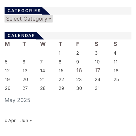
CATEGORIES
Categories
CALENDAR
M
T
W
T
F
S
S
1
2
3
4
5
6
7
8
9
10
11
16
17
12
13
14
15
18
19
20
21
22
23
24
25
26
27
28
29
30
31
May 2025
« Apr
Jun »