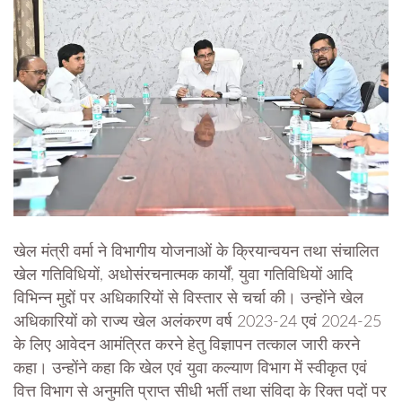
खेल मंत्री वर्मा ने विभागीय योजनाओं के क्रियान्वयन तथा संचालित
खेल गतिविधियों, अधोसंरचनात्मक कार्यों, युवा गतिविधियों आदि
विभिन्न मुद्दों पर अधिकारियों से विस्तार से चर्चा की। उन्होंने खेल
अधिकारियों को राज्य खेल अलंकरण वर्ष 2023-24 एवं 2024-25
के लिए आवेदन आमंत्रित करने हेतु विज्ञापन तत्काल जारी करने
कहा। उन्होंने कहा कि खेल एवं युवा कल्याण विभाग में स्वीकृत एवं
वित्त विभाग से अनुमति प्राप्त सीधी भर्ती तथा संविदा के रिक्त पदों पर