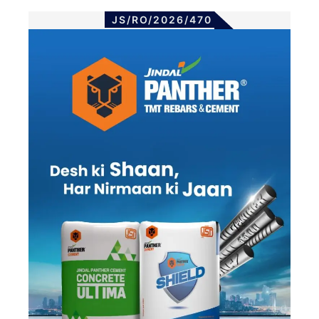
JS/RO/2026/470