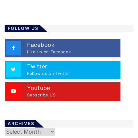
FOLLOW US
Facebook
Like us on Facebook
Twitter
Follow us on Twitter
Youtube
Subscribe US
ARCHIVES
Archives