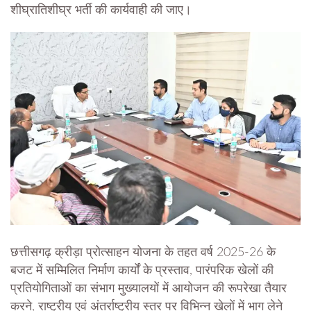
शीघ्रातिशीघ्र भर्ती की कार्यवाही की जाए।
छत्तीसगढ़ क्रीड़ा प्रोत्साहन योजना के तहत वर्ष 2025-26 के
बजट में सम्मिलित निर्माण कार्यों के प्रस्ताव, पारंपरिक खेलों की
प्रतियोगिताओं का संभाग मुख्यालयों में आयोजन की रूपरेखा तैयार
करने, राष्ट्रीय एवं अंतर्राष्ट्रीय स्तर पर विभिन्न खेलों में भाग लेने