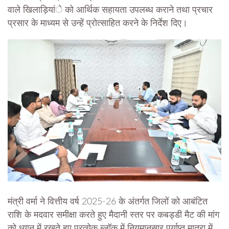
वाले खिलाड़ियांे को आर्थिक सहायता उपलब्ध कराने तथा प्रचार
प्रसार के माध्यम से उन्हें प्रोत्साहित करने के निर्देश दिए।
मंत्री वर्मा ने वित्तीय वर्ष 2025-26 के अंतर्गत जिलों को आबंटित
राशि के मदवार समीक्षा करते हुए मैदानी स्तर पर कबड्डी मैट की मांग
को ध्यान में रखते हुए प्रत्येक ब्लॉक में नियमानुसार पर्याप्त मात्रा में