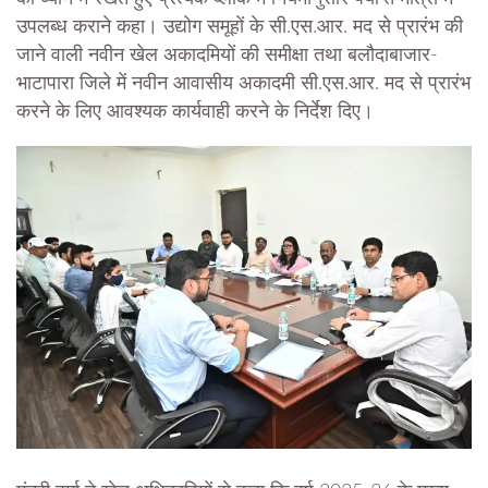
उपलब्ध कराने कहा। उद्योग समूहों के सी.एस.आर. मद से प्रारंभ की
जाने वाली नवीन खेल अकादमियों की समीक्षा तथा बलौदाबाजार-
भाटापारा जिले में नवीन आवासीय अकादमी सी.एस.आर. मद से प्रारंभ
करने के लिए आवश्यक कार्यवाही करने के निर्देश दिए।