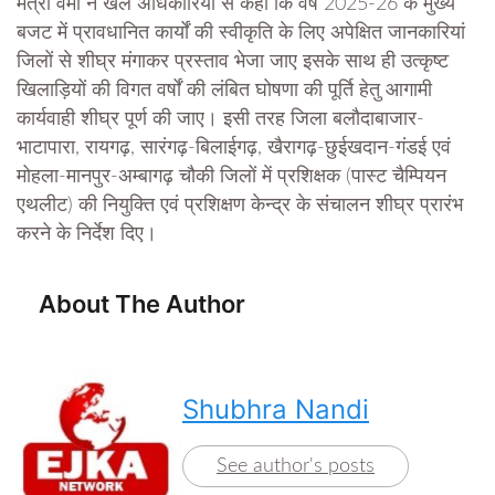
मंत्री वर्मा ने खेल अधिकारियों से कहा कि वर्ष 2025-26 के मुख्य
बजट में प्रावधानित कार्यों की स्वीकृति के लिए अपेक्षित जानकारियां
जिलों से शीघ्र मंगाकर प्रस्ताव भेजा जाए इसके साथ ही उत्कृष्ट
खिलाड़ियों की विगत वर्षों की लंबित घोषणा की पूर्ति हेतु आगामी
कार्यवाही शीघ्र पूर्ण की जाए। इसी तरह जिला बलौदाबाजार-
भाटापारा, रायगढ़, सारंगढ़-बिलाईगढ़, खैरागढ़-छुईखदान-गंडई एवं
मोहला-मानपुर-अम्बागढ़ चौकी जिलों में प्रशिक्षक (पास्ट चैम्पियन
एथलीट) की नियुक्ति एवं प्रशिक्षण केन्द्र के संचालन शीघ्र प्रारंभ
करने के निर्देश दिए।
About The Author
Shubhra Nandi
See author's posts