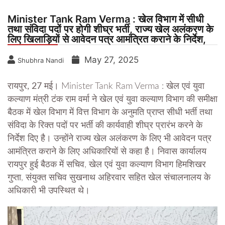
Minister Tank Ram Verma : खेल विभाग में सीधी
तथा संविदा पदों पर होगी शीघ्र भर्ती, राज्य खेल अलंकरण के
लिए खिलाड़ियों से आवेदन पत्र आमंत्रित कराने के निर्देश,
May 27, 2025
Shubhra Nandi
रायपुर, 27 मई।
Minister Tank Ram Verma : खेल एवं युवा
कल्याण मंत्री टंक राम वर्मा ने खेल एवं युवा कल्याण विभाग की समीक्षा
बैठक में खेल विभाग में वित्त विभाग के अनुमति प्राप्त सीधी भर्ती तथा
संविदा के रिक्त पदों पर भर्ती की कार्यवाही शीघ्र प्रारंभ करने के
निर्देश दिए है। उन्होंने राज्य खेल अलंकरण के लिए भी आवेदन पत्र
आमंत्रित कराने के लिए अधिकारियों से कहा है। निवास कार्यालय
रायपुर हुई बैठक में सचिव, खेल एवं युवा कल्याण विभाग हिमशिखर
गुप्ता, संयुक्त सचिव सुखनाथ अहिरवार सहित खेल संचालनालय के
अधिकारी भी उपस्थित थे।