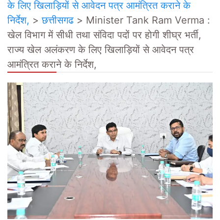
के लिए खिलाड़ियों से आवेदन पत्र आमंत्रित कराने के
निर्देश,
>
छत्तीसगढ
>
Minister Tank Ram Verma :
खेल विभाग में सीधी तथा संविदा पदों पर होगी शीघ्र भर्ती,
राज्य खेल अलंकरण के लिए खिलाड़ियों से आवेदन पत्र
आमंत्रित कराने के निर्देश,