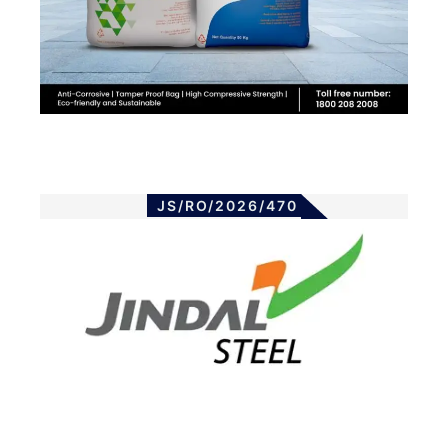
JS/RO/2026/470