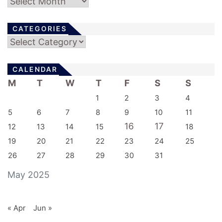
Archives
CATEGORIES
Categories
CALENDAR
M
T
W
T
F
S
S
1
2
3
4
5
6
7
8
9
10
11
16
17
12
13
14
15
18
19
20
21
22
23
24
25
26
27
28
29
30
31
May 2025
« Apr
Jun »