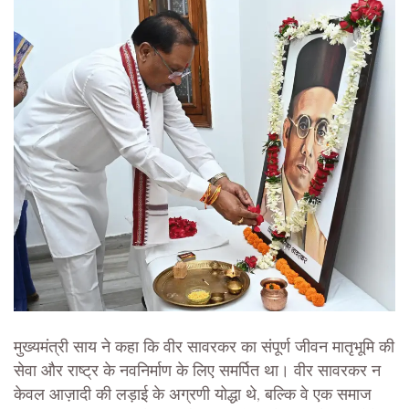
मुख्यमंत्री साय ने कहा कि वीर सावरकर का संपूर्ण जीवन मातृभूमि की
सेवा और राष्ट्र के नवनिर्माण के लिए समर्पित था। वीर सावरकर न
केवल आज़ादी की लड़ाई के अग्रणी योद्धा थे, बल्कि वे एक समाज