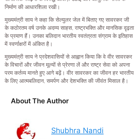
निर्माण की आधारशिला रखी।
मुख्यमंत्री साय ने कहा कि सेल्युलर जेल में बिताए गए सावरकर जी
के कठोरतम वर्ष उनके अदम्य साहस, राष्ट्रभक्ति और मानसिक दृढ़ता
के प्रमाण हैं। उनका बलिदान भारतीय स्वतंत्रता संग्राम के इतिहास
में स्वर्णाक्षरों में अंकित है।
मुख्यमंत्री साय ने प्रदेशवासियों से आह्वान किया कि वे वीर सावरकर
के विचारों और जीवन मूल्यों से प्रेरणा लें और राष्ट्र सेवा को अपना
परम कर्तव्य मानते हुए आगे बढ़ें। वीर सावरकर का जीवन हर भारतीय
के लिए आत्मबलिदान, समर्पण और देशभक्ति की जीवंत मिसाल है।
About The Author
Shubhra Nandi