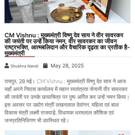
CM Vishnu : मुख्यमंत्री विष्णु देव साय ने वीर सावरकर
की जयंती पर उन्हें किया नमन, वीर सावरकर का जीवन
राष्ट्रभक्ति, आत्मबलिदान और वैचारिक दृढ़ता का प्रतीक है-
मुख्यमंत्री
May 28, 2025
Shubhra Nandi
रायपुर, 28 मई।
CM Vishnu : मुख्यमंत्री विष्णु देव साय ने आज
यहाँ अपने निवास कार्यालय में महान स्वतंत्रता सेनानी वीर सावरकर
की जयंती पर उनके छायाचित्र पर पुष्प अर्पित कर उन्हें नमन किया।
इस अवसर पर उद्योग मंत्री लखनलाल देवांगन, महिला एवं बाल
विकास मंत्री लक्ष्मी राजवाड़े, विधायक धरमलाल कौशिक एवं
जनप्रतिनिधिगण भी उपस्थित रहे।