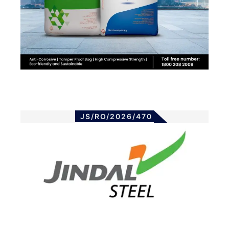
JS/RO/2026/470