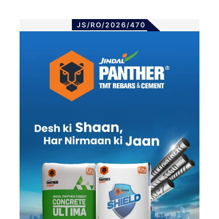
JS/RO/2026/470