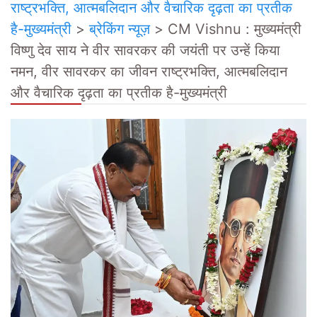
राष्ट्रभक्ति, आत्मबलिदान और वैचारिक दृढ़ता का प्रतीक
है-मुख्यमंत्री
>
ब्रेकिंग न्यूज़
>
CM Vishnu : मुख्यमंत्री
विष्णु देव साय ने वीर सावरकर की जयंती पर उन्हें किया
नमन, वीर सावरकर का जीवन राष्ट्रभक्ति, आत्मबलिदान
और वैचारिक दृढ़ता का प्रतीक है-मुख्यमंत्री