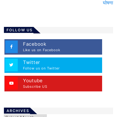
घोषणा
FOLLOW US
Facebook
Like us on Facebook
Twitter
Follow us on Twitter
Youtube
Subscribe US
ARCHIVES