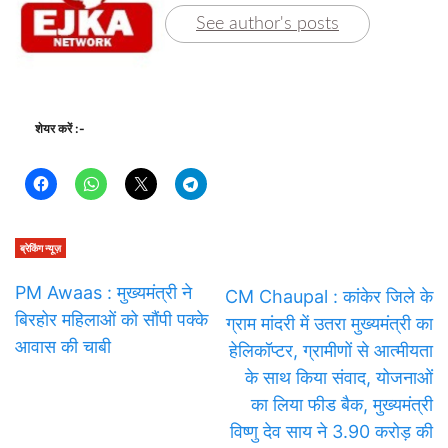
See author's posts
शेयर करें :-
ब्रेकिंग न्यूज़
PM Awaas : मुख्यमंत्री ने
CM Chaupal : कांकेर जिले के
बिरहोर महिलाओं को सौंपी पक्के
ग्राम मांदरी में उतरा मुख्यमंत्री का
आवास की चाबी
हेलिकॉप्टर, ग्रामीणों से आत्मीयता
के साथ किया संवाद, योजनाओं
का लिया फीड बैक, मुख्यमंत्री
विष्णु देव साय ने 3.90 करोड़ की