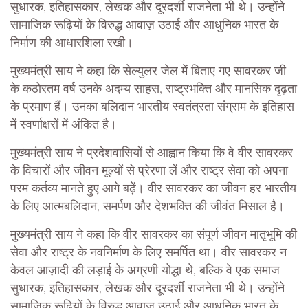
सुधारक, इतिहासकार, लेखक और दूरदर्शी राजनेता भी थे। उन्होंने
सामाजिक रूढ़ियों के विरुद्ध आवाज़ उठाई और आधुनिक भारत के
निर्माण की आधारशिला रखी।
मुख्यमंत्री साय ने कहा कि सेल्युलर जेल में बिताए गए सावरकर जी
के कठोरतम वर्ष उनके अदम्य साहस, राष्ट्रभक्ति और मानसिक दृढ़ता
के प्रमाण हैं। उनका बलिदान भारतीय स्वतंत्रता संग्राम के इतिहास
में स्वर्णाक्षरों में अंकित है।
मुख्यमंत्री साय ने प्रदेशवासियों से आह्वान किया कि वे वीर सावरकर
के विचारों और जीवन मूल्यों से प्रेरणा लें और राष्ट्र सेवा को अपना
परम कर्तव्य मानते हुए आगे बढ़ें। वीर सावरकर का जीवन हर भारतीय
के लिए आत्मबलिदान, समर्पण और देशभक्ति की जीवंत मिसाल है।
मुख्यमंत्री साय ने कहा कि वीर सावरकर का संपूर्ण जीवन मातृभूमि की
सेवा और राष्ट्र के नवनिर्माण के लिए समर्पित था। वीर सावरकर न
केवल आज़ादी की लड़ाई के अग्रणी योद्धा थे, बल्कि वे एक समाज
सुधारक, इतिहासकार, लेखक और दूरदर्शी राजनेता भी थे। उन्होंने
सामाजिक रूढ़ियों के विरुद्ध आवाज़ उठाई और आधुनिक भारत के