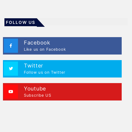
FOLLOW US
Facebook
Like us on Facebook
Twitter
Follow us on Twitter
Youtube
Subscribe US