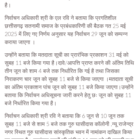
है।
निर्वाचन अधिकारी श्री के एल रवि ने बताया कि प्रगतिशील
छत्तीसगढ़ सतनामी समाज के प्रबंधकारिणी की बैठक गत 25 मई
2025 में लिए गए निर्णय अनुसार यह निर्वाचन 29 जून को सम्पन्न
कराया जाएगा ।
उन्होंने बताया कि मतदाता सूची का प्रारंभिक प्रकाशन 31 मई को
सुबह 11 बजे किया गया है।दावे/आपत्ति प्राप्त करने की अंतिम तिथि
तीन जून को शाम 4 बजे तक निर्धारित कि गई है तथा जिसका
निराकरण चार जून को सुबह 11 बजे से किया जाएगा ।मतदाता सूची
का अंतिम प्रकाशन पांच जून को सुबह 11 बजे किया जाएगा।उन्होंने
बताया कि निर्वाचन अधिसूचना जारी करने हेतु छः जून को सुबह 11
बजे निर्धारित किया गया है।
निर्वाचन अधिकारी श्री रवि ने बताया कि 6 जून से 10 जून तक
सुबह 11 बजे से शाम 5 बजे तक गुरु घासीदास कॉलोनी ,न्यू राजेन्द्र
नगर स्थित गुरु घासीदास सांस्कृतिक भवन में नामांकन दाखिल किया