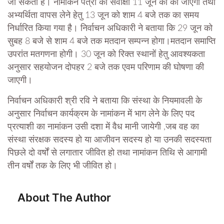
जा सकता है। नामांकन पत्रों की संवीक्षा 11 जून को की जाएगी तथा
अभ्यर्थिता वापस लेने हेतु 13 जून को शाम 4 बजे तक का समय
निर्धारित किया गया है। निर्वाचन अधिकारी ने बताया कि 29 जून को
सुबह 8 बजे से शाम 4 बजे तक मतदान सम्पन्न होगा।मतदान समाप्ति
उपरांत मतगणना होगी। 30 जून को रिक्त स्थानों हेतु आवश्यकता
अनुसार सहयोजन दोपहर 2 बजे तक एवम परिणाम की घोषणा की
जाएगी।
निर्वाचन अधिकारी श्री रवि ने बताया कि संस्था के नियमावली के
अनुसार निर्वाचन कार्यक्रम के नामांकन में भाग लेने के लिए पद
प्रत्याशी का नामांकन उसी दशा में वैध मानी जायेगी ,जब वह का
संस्था संरक्षक सदस्य हो या आजीवन सदस्य हो या उनकी सदस्यता
पिछले दो वर्षों से लगातार जीवित हो तथा नामांकन तिथि से आगामी
तीन वर्षों तक के लिए भी जीवित हो।
About The Author