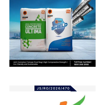
JS/RO/2026/470