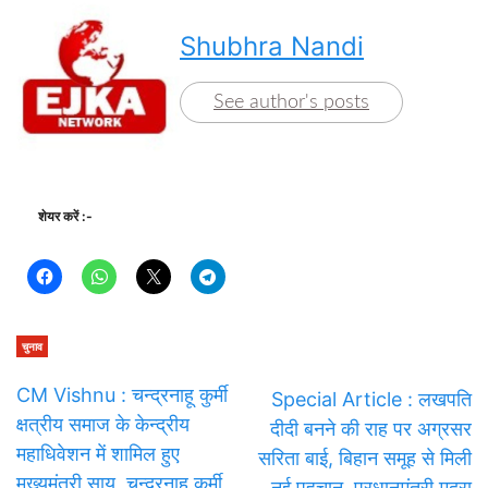
Shubhra Nandi
See author's posts
शेयर करें :-
चुनाव
CM Vishnu : चन्द्रनाहू कुर्मी
Special Article : लखपति
क्षत्रीय समाज के केन्द्रीय
दीदी बनने की राह पर अग्रसर
महाधिवेशन में शामिल हुए
सरिता बाई, बिहान समूह से मिली
मुख्यमंत्री साय, चन्द्रनाहू कुर्मी
नई पहचान, प्रधानमंत्री मुद्रा