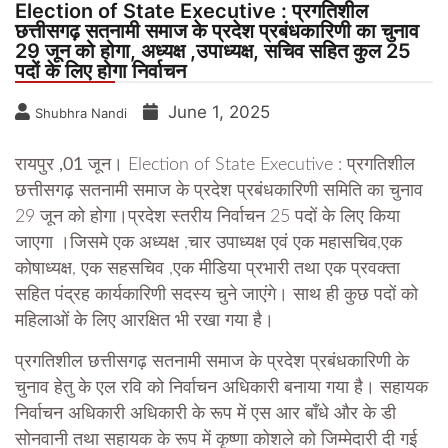
Election of State Executive : प्रगतिशील
छत्तीसगढ़ सतनामी समाज के प्रदेश प्रबंधकारिणी का चुनाव
29 जून को होगा, अध्यक्ष ,उपाध्यक्ष, सचिव सहित कुल 25
पदों के लिए होगा निर्वाचन
June 1, 2025
Shubhra Nandi
रायपुर ,01 जून।
Election of State Executive : प्रगतिशील
छत्तीसगढ़ सतनामी समाज के प्रदेश प्रबंधकारिणी समिति का चुनाव
29 जून को होगा।प्रदेश स्तरीय निर्वाचन 25 पदों के लिए किया
जाएगा ।जिसमे एक अध्यक्ष ,चार उपाध्यक्ष एवं एक महासचिव,एक
कोषाध्यक्ष, एक सहसचिव ,एक मीडिया प्रभारी तथा एक प्रवक्ता
सहित पंद्रह कार्यकारिणी सदस्य चुने जाएंगे। साथ ही कुछ पदों को
महिलाओं के लिए आरक्षित भी रखा गया है।
प्रगतिशील छत्तीसगढ़ सतनामी समाज के प्रदेश प्रबंधकारिणी के
चुनाव हेतु के एल रवि को निर्वाचन अधिकारी बनाया गया है। सहायक
निर्वाचन अधिकारी अधिकारी के रूप में एस आर बाँधे और के डी
सोनवानी तथा सहायक के रूप में कृष्णा कोशले को जिम्मेदारी दी गई