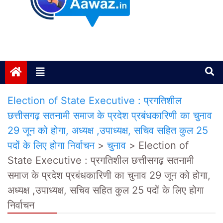
Janta ki Aawaz
Just another My Blog site
Election of State Executive : प्रगतिशील
छत्तीसगढ़ सतनामी समाज के प्रदेश प्रबंधकारिणी का चुनाव
29 जून को होगा, अध्यक्ष ,उपाध्यक्ष, सचिव सहित कुल 25
पदों के लिए होगा निर्वाचन
>
चुनाव
>
Election of
State Executive : प्रगतिशील छत्तीसगढ़ सतनामी
समाज के प्रदेश प्रबंधकारिणी का चुनाव 29 जून को होगा,
अध्यक्ष ,उपाध्यक्ष, सचिव सहित कुल 25 पदों के लिए होगा
निर्वाचन