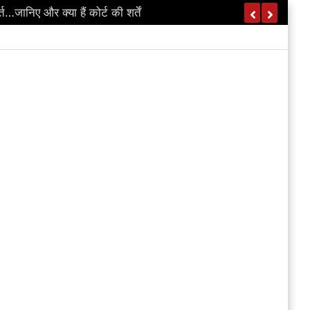
ानिए और क्या हैं कोर्ट की शर्तें