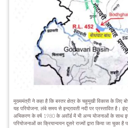
मुख्यमंत्री ने कहा है कि बस्तर क्षेत्र के चहुमुखी विकास के लि
यह परियोजना, लंबे समय से इन्द्रावती नदी पर प्रस्तावित है। इ
अभिकरण के वर्ष 1980 के अवॉर्ड में भी अन्य योजनाओं के साथ इ
परियोजनाओं का क्रियान्वयन दूसरे राज्यों द्वारा किया जा चुका ह