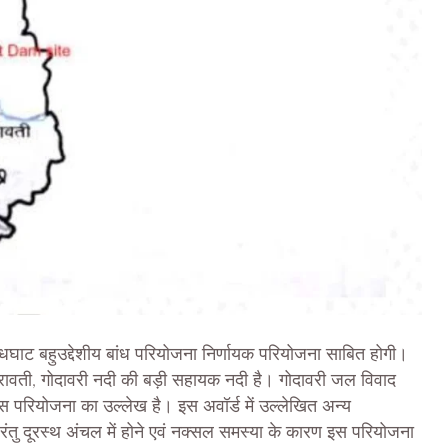
ए बोधघाट बहुउद्देशीय बांध परियोजना निर्णायक परियोजना साबित होगी।
ंद्रावती, गोदावरी नदी की बड़ी सहायक नदी है। गोदावरी जल विवाद
स परियोजना का उल्लेख है। इस अवॉर्ड में उल्लेखित अन्य
ै परंतु दूरस्थ अंचल में होने एवं नक्सल समस्या के कारण इस परियोजना