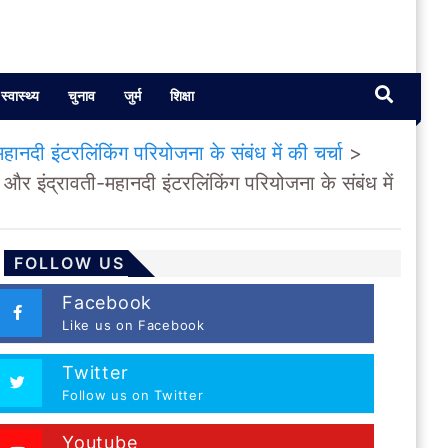
स्वास्थ्य
चुनाव
जुर्म
शिक्षा
हानदी इंटरलिंकिंग परियोजना के संबंध में की चर्चा
>
ा और इंद्रावती-महानदी इंटरलिंकिंग परियोजना के संबंध में
FOLLOW US
Facebook
Like us on Facebook
Twitter
Follow us on Twitter
Youtube