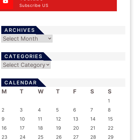
Subscribe US
ARCHIVES
Archives
CATEGORIES
Categories
CALENDAR
M
T
W
T
F
S
S
1
2
3
4
5
6
7
8
9
10
11
12
13
14
15
16
17
18
19
20
21
22
23
24
25
26
27
28
29