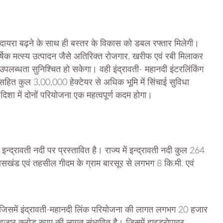
का दायरा बढ़ने के साथ ही बस्तर के विकास को डबल रफ्तार मिलेगी।
्षिक मत्स्य उत्पादन जैसे अतिरिक्त रोजगार, खरीफ एवं रबी मिलाकर
 उपलब्धता सुनिश्चित हो सकेगा। वही इंद्रावती- महानदी इंटरलिंकिंग
 सहित कुल 3,00,000 हेक्टेयर से अधिक भूमि में सिंचाई सुविधा
शा में दोनों परियोजना एक महत्वपूर्ण कदम होगा।
न्द्रावती नदी पर प्रस्तावित है। राज्य में इन्द्रावती नदी कुल 264
विकासखंड एवं तहसील गीदम के ग्राम बारसूर से लगभग 8 कि.मी. एवं
जिसमें इंद्रावती-महानदी लिंक परियोजना की लागत लगभग 20 हजार