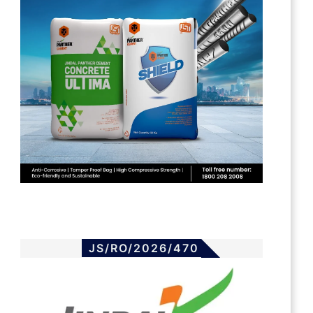
JS/RO/2026/470