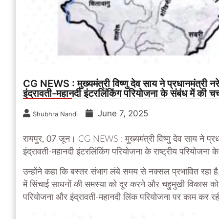
CG NEWS : मुख्यमंत्री विष्णु देव साय ने प्रधानमंत्री नर
इंद्रावती-महानदी इंटरलिंकिंग परियोजना के संबंध में की चर्
June 7, 2025
Shubhra Nandi
रायपुर, 07 जून।
CG NEWS : मुख्यमंत्री विष्णु देव साय ने प्रधा
इंद्रावती-महानदी इंटरलिंकिंग परियोजना के राष्ट्रीय परियोजना के रूप
उन्होंने कहा कि बस्तर संभाग लंबे समय से नक्सल प्रभावित रहा है
में सिंचाई साधनों की समस्या को दूर करने और चहुमुखी विकास को
परियोजना और इंद्रावती-महानदी लिंक परियोजना पर काम कर रह