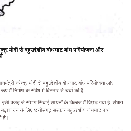
ेन्द्र मोदी से बहुउद्देशीय बोधघाट बांध परियोजना और
चा
नमंत्री नरेन्द्र मोदी से बहुउद्देशीय बोधघाट बांध परियोजना और
 में निर्माण के संबंध में विस्तार से चर्चा की है ।
, इसी वजह से संभाग सिंचाई साधनों के विकास में पिछड़ गया है, संभाग
 बढ़ावा देने के लिए छत्तीसगढ़ सरकार बहुउद्देशीय बोधघाट बांध
ी है।