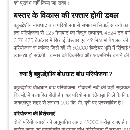
को प्रारंभ नहीं किया जा सका।
बस्तर के विकास की रफ्तार होगी डबल
बहुउद्देशीय बोधघाट बांध परियोजना से संभाग में सिंचाई साधनों 
इस परियोजना से 125 मेगावाट का विद्युत् उत्पादन, 4824 टन वार
3,78,475 हेक्टेयर में सिंचाई विस्तार एवं 49 मि.घ.मी पेयजल की
परियोजना से कांकेर जिले की भी 50,000 हेक्टेयर भूमि में सिंचाई
उपलब्ध हो सकेगी। बस्तर को विकसित और आत्मनिर्भर बनाने की दि
क्या है बहुउद्देशीय बोधघाट बांध परियोजना ?
बहुउद्देशीय बोधघाट बांध परियोजना, गोदावरी नदी की बड़ी सहायक इ
कि. मी. में प्रवाहित होती है। यह परियोजना दंतेवाड़ा जिले के 
जगदलपुर शहर से लगभग 100 कि. मी. दूरी पर प्रस्तावित है।
परियोजना की विशेषताएं
दोनों परियोजनाओं की अनुमानित लागत 49000 करोड़ रूपए है। 