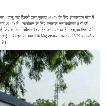
यालय, (इग्नू) नई दिल्ली द्वारा जुलाई 2025 के लिए ऑनलाइन मोड में
ुलाई 2025 है। नामांकन के लिए स्नातक-स्नातकोत्तर व पी.जी.
 है जिसके लिए निर्देशन वेबसाईट पर उपलब्ध है। इच्छुक शिक्षार्थी
कते हैं। विस्तृत जानकारी के लिए अध्ययन केन्द्र-1509 शासकीय
 हैं।