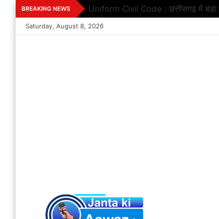
Skip
Uniform Civil Code : छत्तीसगढ़ में बड़
BREAKING NEWS
to
Saturday, August 8, 2026
content