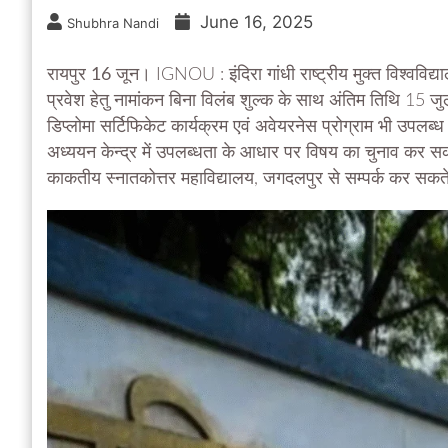
June 16, 2025
Shubhra Nandi
रायपुर 16 जून।
IGNOU : इंदिरा गांधी राष्ट्रीय मुक्त विश्वविद्
प्रवेश हेतु नामांकन बिना विलंब शुल्क के साथ अंतिम तिथि 15 ज
डिप्लोमा सर्टिफिकेट कार्यक्रम एवं अवेयरनेस प्रोग्राम भी उपलब्ध
अध्ययन केन्द्र में उपलब्धता के आधार पर विषय का चुनाव कर स
काकतीय स्नातकोत्तर महाविद्यालय, जगदलपुर से सम्पर्क कर सकते