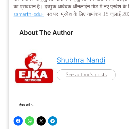
का प्रावधान है। इच्छुक आवेदक ऑनलाईन मोड में नए प्रवेश के लि
samarth-edu-
पद पर प्रवेश के लिए नामांकन 15 जुलाई 20
About The Author
Shubhra Nandi
See author's posts
शेयर करें :-