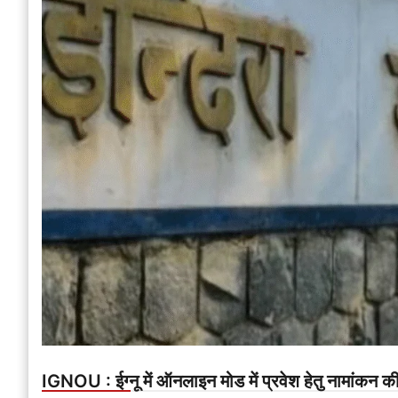
IGNOU : ईग्नू में ऑनलाइन मोड में प्रवेश हेतु नामांकन 