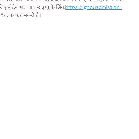
ए पोर्टल पर जा कर इग्नू के लिंक
https://ignouadmission-
25 तक कर सकते हैं।