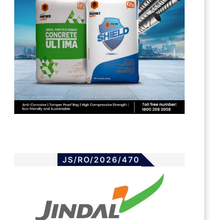
JS/RO/2026/470