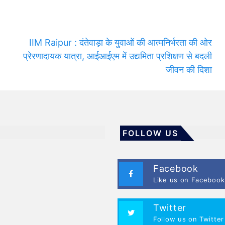
IIM Raipur : दंतेवाड़ा के युवाओं की आत्मनिर्भरता की ओर
प्रेरणादायक यात्रा, आईआईएम में उद्यमिता प्रशिक्षण से बदली
जीवन की दिशा
FOLLOW US
Facebook
Like us on Facebook
Twitter
Follow us on Twitter