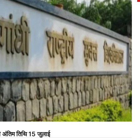
की अंतिम तिथि 15 जुलाई