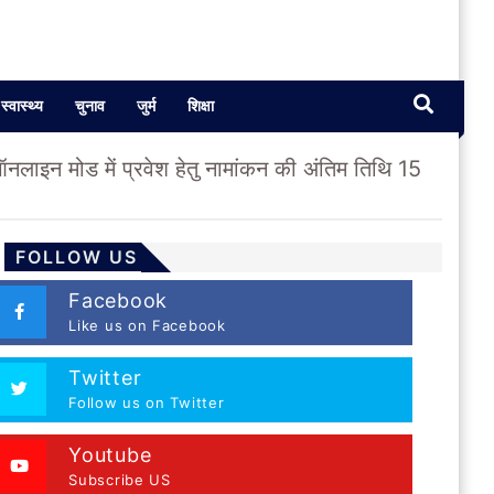
स्वास्थ्य
चुनाव
जुर्म
शिक्षा
ऑनलाइन मोड में प्रवेश हेतु नामांकन की अंतिम तिथि 15
FOLLOW US
Facebook
Like us on Facebook
Twitter
Follow us on Twitter
Youtube
Subscribe US