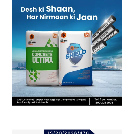
JS/RO/2026/470