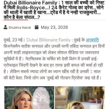
Dubai Billionaire Family : 1 साल की बच्ची को गिफ्ट
में मिली Rolls-Royce…! 24 कैरेट गोल्ड का ड्रेस…सोने
की थाली में खाती है खाना…ट्रेंड में है ये नन्ही राजकुमारी…
कौन है बेला संपाल…?
May 23, 2026
Shubhra Nandi
दुबई, 23 मई।
Dubai Billionaire Family : दुबई के
अरबपति
बिजनेसमैन सतीश सनपाल और उनकी पत्नी तबिंदा सनपाल इन दिनों
अपनी शाही लाइफस्टाइल को लेकर सोशल मीडिया पर जबरदस्त
सुर्खियों में हैं। नेटफ्लिक्स के चर्चित शो देसी ब्लिंग में उनकी हाई-
प्रोफाइल जिंदगी देखने के बाद हर तरफ इसी कपल की चर्चा हो रही
है। लेकिन सबसे ज्यादा लोगों का ध्यान खींच रही है उनकी 1 साल
की बेटी बेला, जिसे लोग अब ‘दुबई की गोल्डन प्रिंसेस’ कह रहे हैं।