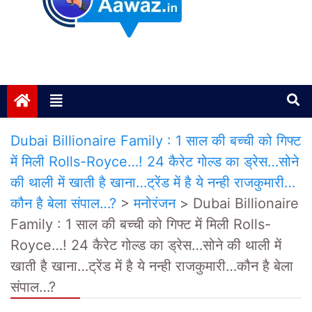
Janta ki Aawaz
Just another My Blog site
Dubai Billionaire Family : 1 साल की बच्ची को गिफ्ट
में मिली Rolls-Royce…! 24 कैरेट गोल्ड का ड्रेस…सोने
की थाली में खाती है खाना…ट्रेंड में है ये नन्ही राजकुमारी…
कौन है बेला संपाल…?
>
मनोरंजन
>
Dubai Billionaire
Family : 1 साल की बच्ची को गिफ्ट में मिली Rolls-
Royce…! 24 कैरेट गोल्ड का ड्रेस…सोने की थाली में
खाती है खाना…ट्रेंड में है ये नन्ही राजकुमारी…कौन है बेला
संपाल…?