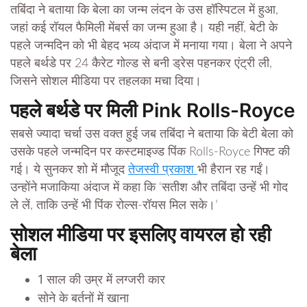
तबिंदा ने बताया कि बेला का जन्म लंदन के उस हॉस्पिटल में हुआ,
जहां कई रॉयल फैमिली मेंबर्स का जन्म हुआ है। यही नहीं, बेटी के
पहले जन्मदिन को भी बेहद भव्य अंदाज में मनाया गया। बेला ने अपने
पहले बर्थडे पर 24 कैरेट गोल्ड से बनी ड्रेस पहनकर एंट्री ली,
जिसने सोशल मीडिया पर तहलका मचा दिया।
पहले बर्थडे पर मिली Pink Rolls-Royce
सबसे ज्यादा चर्चा उस वक्त हुई जब तबिंदा ने बताया कि बेटी बेला को
उसके पहले जन्मदिन पर कस्टमाइज्ड पिंक Rolls-Royce गिफ्ट की
गई। ये सुनकर शो में मौजूद
तेजस्वी प्रकाश
भी हैरान रह गईं।
उन्होंने मजाकिया अंदाज में कहा कि ‘सतीश और तबिंदा उन्हें भी गोद
ले लें, ताकि उन्हें भी पिंक रोल्स-रॉयस मिल सके।’
सोशल मीडिया पर इसलिए वायरल हो रही
बेला
1 साल की उम्र में लग्जरी कार
सोने के बर्तनों में खाना