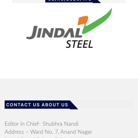
CONTACT US ABOUT US
Editor in Chief- Shubhra Nandi
Address – Ward No. 7, Anand Nagar