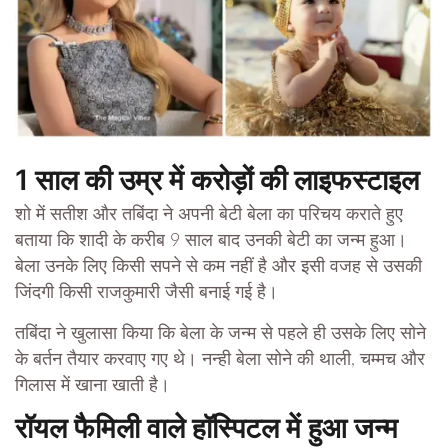
1 साल की उम्र में करोड़ों की लाइफस्टाइल
शो में सतीश और तबिंदा ने अपनी बेटी बेला का परिचय कराते हुए
बताया कि शादी के करीब 9 साल बाद उनकी बेटी का जन्म हुआ।
बेला उनके लिए किसी सपने से कम नहीं है और इसी वजह से उसकी
जिंदगी किसी राजकुमारी जैसी बनाई गई है।
तबिंदा ने खुलासा किया कि बेला के जन्म से पहले ही उसके लिए सोने
के बर्तन तैयार करवाए गए थे। नन्ही बेला सोने की थाली, चम्मच और
गिलास में खाना खाती है।
रॉयल फैमिली वाले हॉस्पिटल में हुआ जन्म