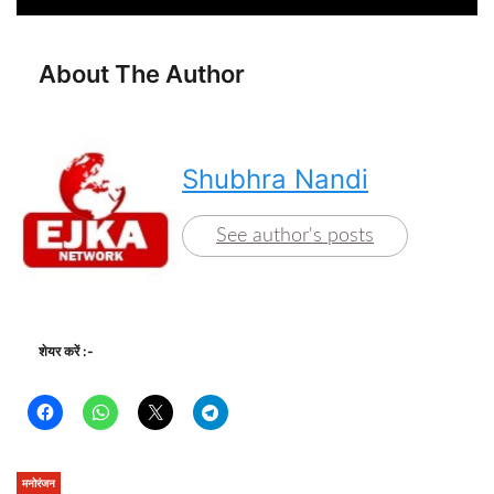
About The Author
Shubhra Nandi
See author's posts
शेयर करें :-
मनोरंजन