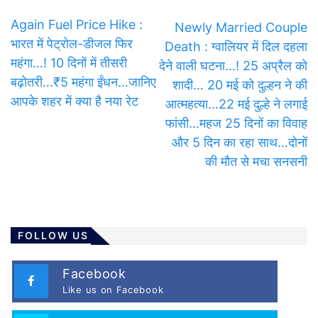
Again Fuel Price Hike :
Newly Married Couple
भारत में पेट्रोल-डीजल फिर
Death : ग्वालियर में दिल दहला
महंगा…! 10 दिनों में तीसरी
देने वाली घटना…! 25 अप्रैल को
बढ़ोतरी…₹5 महंगा ईंधन…जानिए
शादी… 20 मई को दुल्हन ने की
आपके शहर में क्या है नया रेट
आत्महत्या…22 मई दुल्हे ने लगाई
फांसी…महज 25 दिनों का विवाह
और 5 दिन का रहा साथ…दोनों
की मौत से मचा सनसनी
FOLLOW US
Facebook
Like us on Facebook