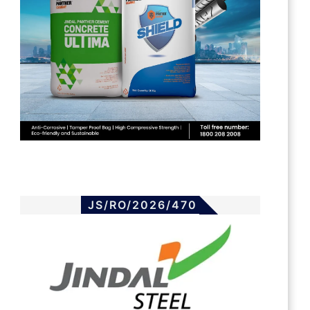
JS/RO/2026/470