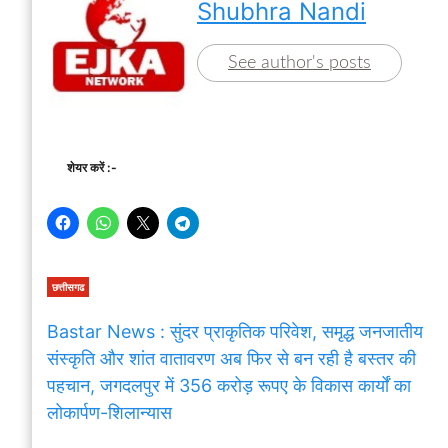
Shubhra Nandi
See author's posts
शेयर करें :-
छत्तीसगढ
Bastar News : सुंदर प्राकृतिक परिवेश, समृद्ध जनजातीय
संस्कृति और शांत वातावरण अब फिर से बन रही है बस्तर की
पहचान, जगदलपुर में 356 करोड़ रूपए के विकास कार्यों का
लोकार्पण-शिलान्यास