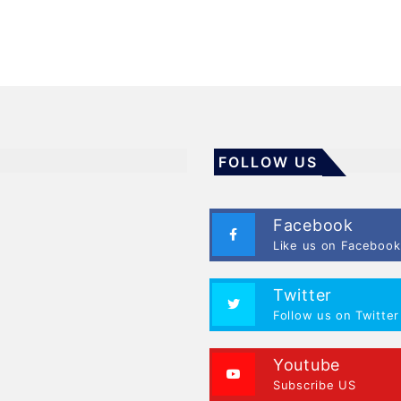
FOLLOW US
Facebook
Like us on Facebook
Twitter
Follow us on Twitter
Youtube
Subscribe US