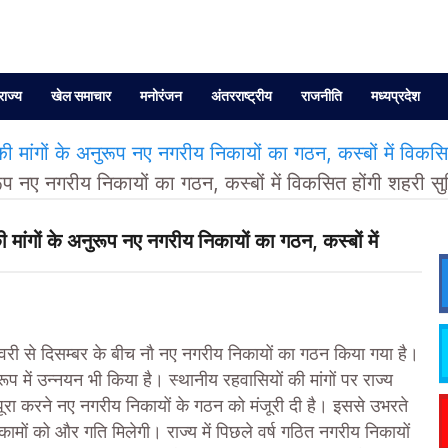
राज्य
खेल समाचार
मनोरंजन
अंतरराष्ट्रीय
राजनीति
मध्यप्रदेश
ंगों के अनुरूप नए नगरीय निकायों का गठन, कस्बों में विकसित
ूप नए नगरीय निकायों का गठन, कस्बों में विकसित होंगी शहरी सुव
गों के अनुरूप नए नगरीय निकायों का गठन, कस्बों में
ी से दिसम्बर के बीच नौ नए नगरीय निकायों का गठन किया गया है।
 में उन्नयन भी किया है। स्थानीय रहवासियों की मांगों पर राज्य
पूरा करने नए नगरीय निकायों के गठन को मंजूरी दी है। इससे उभरते
के कामों को और गति मिलेगी। राज्य में पिछले वर्ष गठित नगरीय निकायों