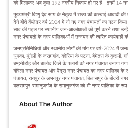
को मिलाकर अब कुल 192 नगरीय निकाय हो गए हैं। इनमें 14 न
मुख्यमंत्री विष्णु देव साय के नेतृत्व में राज्य की कस्बाई आवा
देने बीते कैंलेडर वर्ष 2024 में नौ नए नगर पंचायतों का गठन कि
साव की पहल पर स्थानीय जन-आकांक्षाओं को पूर्ण करने तथा उन्हें 
नगर पंचायतों के नगर पालिकाओं में उन्नयन की त्वरित कार्यवाही 
जनप्रतिनिधियों और स्थानीय लोगों की मांग पर वर्ष-2024 में जन
घुमका, मुंगेली के जरहागांव, कोरिया के पटना, बेमेतरा के कुसमी, ग
बम्हनीडीह और बालोद जिले के पलारी को नगर पंचायत बनाया गया है
गौरेला नगर पंचायत और पेंड्रा नगर पंचायत का नगर पालिका के रू
पंचायत, रायपुर के अभनपुर नगर पंचायत, बिलासपुर के बोदरी न
बलरामपुर-रामानुजगंज के रामानुजगंज को भी नगर पालिका के रूप 
About The Author