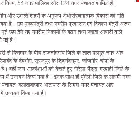
गर निगम, 54 नगर पालिका और 124 नगर पंचायत शामिल हैं।
दी की मांग और उभरते शहरों के अनुरूप अधोसंरचनात्मक विकास को गति
या गया है। उप मुख्यमंत्री तथा नगरीय प्रशासन एवं विकास मंत्री अरुण
मूर्त रूप देने नए नगरीय निकायों के गठन तथा ज्यादा आबादी वाले
की गई है।
वरी से दिसम्बर के बीच राजनांदगांव जिले के लाल बहादुर नगर और
रियाबंद के देवभोग, सूरजपुर के शिवनंदनपुर, जांजगीर-चांपा के
। वहीं जन-आकांक्षाओं को देखते हुए गौरेला-पेंड्रा-मरवाही जिले के
प में उन्नयन किया गया है। इनके साथ ही मुंगेली जिले के लोरमी नगर
गर पंचायत, बलौदाबाजार-भाटापारा के सिमगा नगर पंचायत और
में उन्नयन किया गया है।