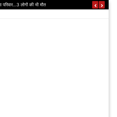
ा परिवार…3 लोगों की भी मौत