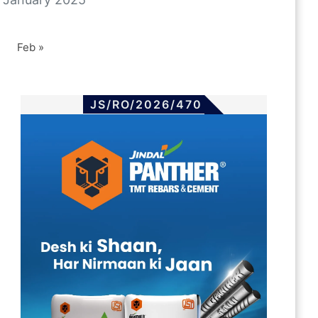
Feb »
JS/RO/2026/470