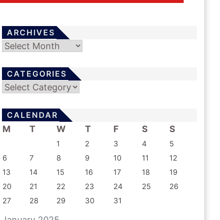
ARCHIVES
Archives
CATEGORIES
Categories
CALENDAR
M
T
W
T
F
S
S
1
2
3
4
5
6
7
8
9
10
11
12
13
14
15
16
17
18
19
20
21
22
23
24
25
26
27
28
29
30
31
January 2025