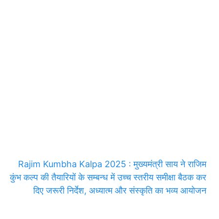
Rajim Kumbha Kalpa 2025 : मुख्यमंत्री साय ने राजिम
कुंभ कल्प की तैयारियों के सम्बन्ध में उच्च स्तरीय समीक्षा बैठक कर
दिए जरूरी निर्देश, अध्यात्म और संस्कृति का भव्य आयोजन