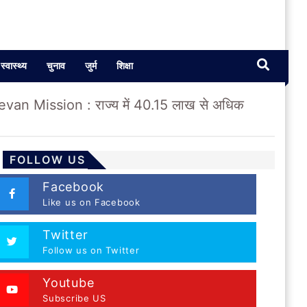
स्वास्थ्य
चुनाव
जुर्म
शिक्षा
evan Mission : राज्य में 40.15 लाख से अधिक
FOLLOW US
Facebook
Like us on Facebook
Twitter
Follow us on Twitter
Youtube
Subscribe US