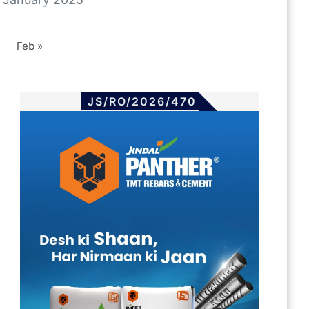
Feb »
JS/RO/2026/470