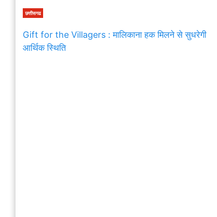
छत्तीसगढ
Gift for the Villagers : मालिकाना हक मिलने से सुधरेगी
आर्थिक स्थिति