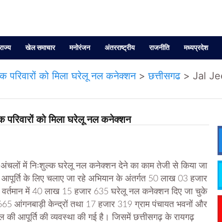
राज्य
खेल समाचार
मनोरंजन
अंतरराष्ट्रीय
राजनीति
मध्यप्रदेश
 परिवारों को मिला घरेलू नल कनेक्शन
>
छत्तीसगढ
>
Jal Je
परिवारों को मिला घरेलू नल कनेक्शन
ंचलों में निःशुल्क घरेलू नल कनेक्शन देने का काम तेजी से किया जा
यजल आपूर्ति के लिए चलाए जा रहे अभियान के अंतर्गत 50 लाख 03 हजार
 वर्तमान में 40 लाख 15 हजार 635 घरेलू नल कनेक्शन दिए जा चुके
65 आंगनबाड़ी केन्द्रों तथा 17 हजार 319 ग्राम पंचायत भवनों और
ेयजल की आपूर्ति की व्यवस्था की गई है। जिसमें छत्तीसगढ़ के रायगढ़