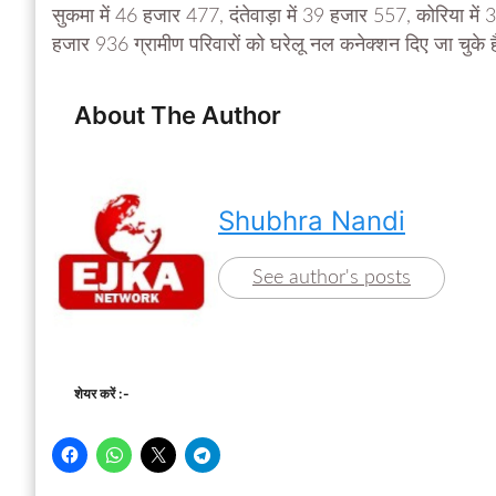
सुकमा में 46 हजार 477, दंतेवाड़ा में 39 हजार 557, कोरिया म
हजार 936 ग्रामीण परिवारों को घरेलू नल कनेक्शन दिए जा चुके ह
About The Author
Shubhra Nandi
See author's posts
शेयर करें :-