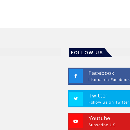
FOLLOW US
Facebook
Like us on Facebook
Twitter
Follow us on Twitter
Youtube
Subscribe US