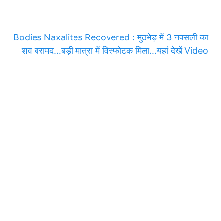
Bodies Naxalites Recovered : मुठभेड़ में 3 नक्सली का
शव बरामद…बड़ी मात्रा में विस्फोटक मिला…यहां देखें Video