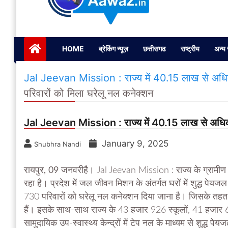
Janta ki Aawaz
Just another My Blog site
HOME
ब्रेकिंग न्यूज़
छत्तीसगढ
राष्ट्रीय
अन्य 
Jal Jeevan Mission : राज्य में 40.15 लाख से अधिक
परिवारों को मिला घरेलू नल कनेक्शन
Jal Jeevan Mission : राज्य में 40.15 लाख से अधिक 
January 9, 2025
Shubhra Nandi
रायपुर, 09 जनवरीहै।
Jal Jeevan Mission : राज्य के ग्रामीण अ
रहा है। प्रदेश में जल जीवन मिशन के अंतर्गत घरों में शुद्ध पे
730 परिवारों को घरेलू नल कनेक्शन दिया जाना है। जिसके तहत
हैं। इसके साथ-साथ राज्य के 43 हजार 926 स्कूलों, 41 हजार 6
सामुदायिक उप-स्वास्थ्य केन्द्रों में टेप नल के माध्यम से शुद्ध प