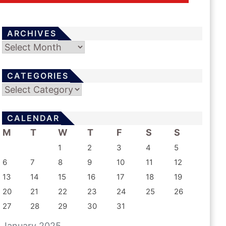
ARCHIVES
Archives
CATEGORIES
Categories
CALENDAR
M
T
W
T
F
S
S
1
2
3
4
5
6
7
8
9
10
11
12
13
14
15
16
17
18
19
20
21
22
23
24
25
26
27
28
29
30
31
January 2025