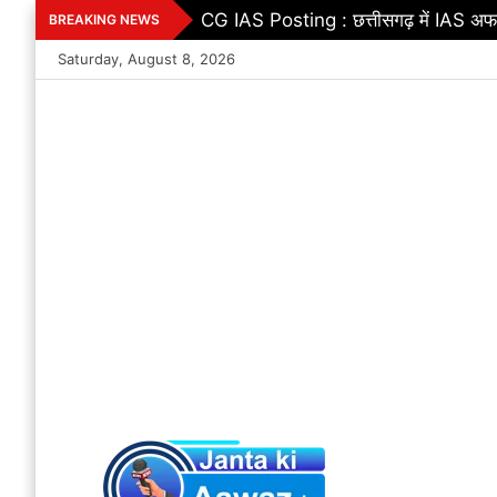
Skip
Uniform Civil Code : छत्तीसगढ़ में बड़
BREAKING NEWS
to
Saturday, August 8, 2026
content