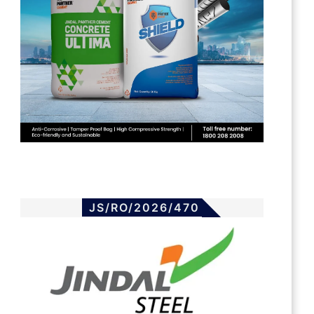
JS/RO/2026/470