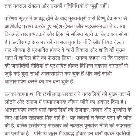
तक नक्सल संगठन और उसकी गतिविधियों से जुड़ी रहीं।
परिणय सूत्र में आबद्ध होने के बाद मुख्यमंत्री श्री विष्णु देव साय से
आशीर्वाद प्राप्त करके हुए महेश-हेमला और मड़कम-रव्वा ने बताया
कि उन्हें रास्ता भटकने और हिंसा में संलिप्त रहने का बेहद अफसोस
है। छत्तीसगढ़ सरकार की नक्सल पुनर्वास नीति और नियद नेल्ला
नार योजना से प्रभावित होकर वे चारों विकास और शांति की मुख्य
धारा में शामिल होने का फैसला लिया। उनका कहना था कि सरकार
की जनहितैषी नीतियों से प्रभावित होकर विभिन्न नक्सल संगठनों से
जुड़े कई युवा साथी आत्मसमर्पण कर चुके हैं और कई साथी
आत्मसमर्पण करने का मन बना चुके हैं।
उनका कहना था कि छत्तीसगढ़ सरकार ने नक्सलियों को मुख्यधारा में
लौटने और समाज में सम्मानजनक जीवन जीने का अवसर दिया है।
आत्मसमर्पण करने वाले नक्सलियों को रोजगार, मकान और पुनर्वास के
लिए आर्थिक सहायता मिल रही है। यह कहानी न केवल प्रेम की जीत
की है, बल्कि छत्तीसगढ़ सरकार की नक्सल पुनर्वास नीति की सफलता
का प्रतीक है। परिणय सूत्र में आबद्ध होकर इन चारों युवक-युवतियों