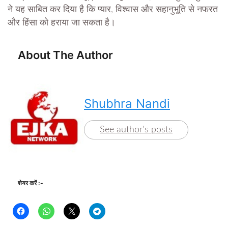
ने यह साबित कर दिया है कि प्यार, विश्वास और सहानुभूति से नफरत
और हिंसा को हराया जा सकता है।
About The Author
Shubhra Nandi
See author's posts
शेयर करें :-