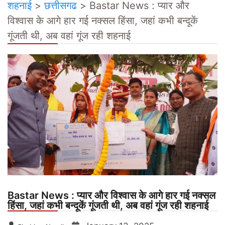
शहनाई
>
छत्तीसगढ
>
Bastar News : प्यार और
विश्वास के आगे हार गई नक्सल हिंसा, जहां कभी बन्दूकें
गूंजती थी, अब वहां गूंज रही शहनाई
Bastar News : प्यार और विश्वास के आगे हार गई नक्सल
हिंसा, जहां कभी बन्दूकें गूंजती थी, अब वहां गूंज रही शहनाई