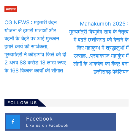
छत्तीसगढ
CG NEWS : महतारी वंदन
Mahakumbh 2025 :
योजना से हमारी माताओं और
मुख्यमंत्री विष्णुदेव साय के नेतृत्व
बहनों के चेहरे पर आई मुस्कान
में बढ़ते छत्तीसगढ़ को देखने के
हमारे कार्य की सार्थकता,
लिए महाकुम्भ में श्रद्धालुओं में
मुख्यमंत्री ने कोंडागांव जिले को दी
उत्साह…प्रयागराज महाकुंभ में
2 अरब 88 करोड़ 18 लाख रूपए
लोगों के आकर्षण का केंद्र बना
के 168 विकास कार्यों की सौगात
छत्तीसगढ़ पैवेलियन
FOLLOW US
Facebook
Like us on Facebook