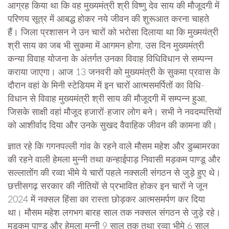
आग्रह किया था कि वह मुख्यमंत्री श्री विष्णु देव साय की मौजूदगी में
परिणय सूत्र में आबद्ध होकर नये जीवन की शुरूआत करना चाहते
हैं। जिला प्रशासन ने उन चारों को भरोसा दिलाया था कि मुख्मयंत्री
श्री साय का जब भी सुकमा में आगमन होगा, उस दिन मुख्यमंत्री
कन्या विवाह योजना के अंतर्गत उनका विवाह विधिविधान से सम्पन्न
कराया जाएगा। आज 13 जनवरी को मुख्यमंत्री के सुकमा प्रवास के
दौरान वहां के मिनी स्टेडियम में इन चारों आत्मसमर्पितों का विधि-
विधान से विवाह मुख्यमंत्री श्री साय की मौजूदगी में सम्पन्न हुआ,
जिसके साक्षी वहां मौजूद हजारों-हजार लोग बने। सभी ने नवदम्पत्तियों
को आशीर्वाद दिया और उनके सुखद वैवाहिक जीवन की कामना की।
ज्ञात रहे कि गगनपल्ली गांव के रहने वाले मौसम महेश और डुब्बामरका
की रहने वाली हेमला मुन्नी तथा कन्हाईपाड़ निवासी मड़कम पाण्डू और
सल्लातोंग की रव्वा भीमे ये चारों पहले नक्सली संगठन से जुड़े हुए थे।
छत्तीसगढ़ सरकार की नीतियों से प्रभावित होकर इन चारों ने जून
2024 में नक्सल हिंसा का रास्ता छोड़कर आत्मसमर्पण कर दिया
था। मौसम महेश लगभग बारह साल तक नक्सल संगठन से जुड़े रहे।
मड़कम पाण्डू और हेमला मुन्नी 9 साल तक तथा रव्वा भीमे 6 साल