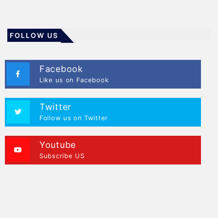
FOLLOW US
Facebook
Like us on Facebook
Twitter
Follow us on Twitter
Youtube
Subscribe US