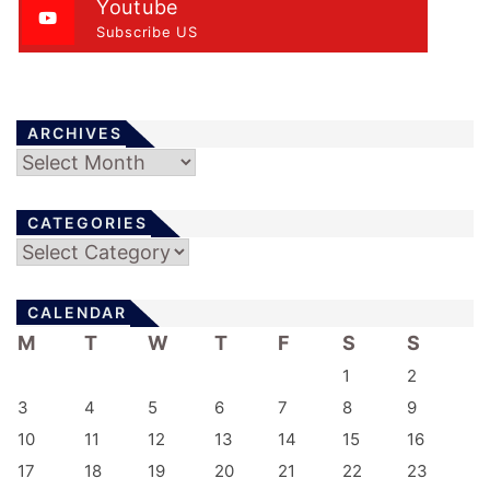
Youtube
Subscribe US
ARCHIVES
Archives
CATEGORIES
Categories
CALENDAR
M
T
W
T
F
S
S
1
2
3
4
5
6
7
8
9
10
11
12
13
14
15
16
17
18
19
20
21
22
23