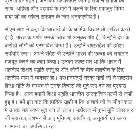
प्रेरणा देते रहेंगे। जैनाचार्य विद्यासागर जी महाराज ने समाज को
सत्य, अहिंसा और परमार्थ के मार्ग में चलने के लिए एकजुट किया।
बाबा जी का जीवन सर्वजन के लिए अनुकरणीय है।
सीएम साय ने कहा कि आचार्य जी के धार्मिक विचार तो प्रेरित करते
ही हैं, भारत के प्रति उनकी सोच भी अनुकरणीय है, जिन्होंने देश के
करोड़ों लोगों को प्रभावित किया है। उन्होंने राष्ट्रहित को हमेशा
सर्वोपरि रखा। अपने संदेश से उन्होंने भारत की एकता को लगातार
मजबूत करने का काम किया। उनका स्पष्ट मत था कि भारत में
भारतीय शिक्षण पद्धति लागू हो और लोगों के बीच बातचीत के लिए
भारतीय भाषा में व्यवहार हो। प्रधानमंत्री नरेंद्र मोदी जी ने राष्ट्रीय
शिक्षा नीति के माध्यम से उनके विचारों को मूर्त रूप देने का प्रयास
किया है। आज हमारी शिक्षा पद्धति भारतीय सांस्कृतिक मूल्यों से जुडी
हुई है। हमें इस बात कि हार्दिक खुशी है कि आचार्य जी के जीवनकाल
में उनका यह स्वप्न मूर्त रूप ले सका। महोत्सव में पूज्य मुनि संतसागर
जी महाराज, देशभर से आए मुनिगण, साध्वीगण, अनुयायी एवं अन्य
गणमान्य जन उपस्थित रहे।