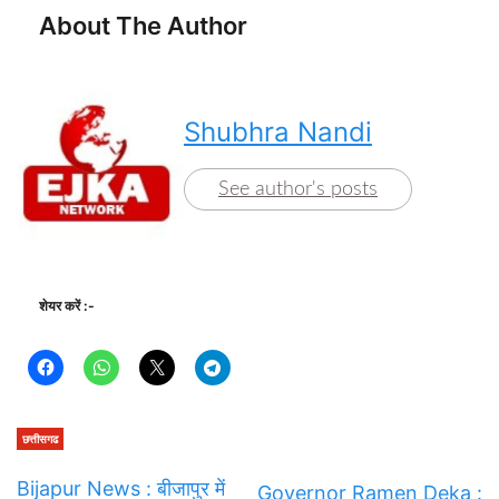
About The Author
Shubhra Nandi
See author's posts
शेयर करें :-
छत्तीसगढ
Bijapur News : बीजापुर में
Governor Ramen Deka :