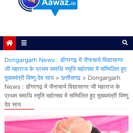
Janta ki Aawaz
Just another My Blog site
Dongargarh News : डोंगरगढ़ में जैनाचार्य विद्यासागर
जी महाराज के प्रथम समाधि स्मृति महोत्सव में सम्मिलित हुए
मुख्यमंत्री विष्णु देव साय
>
छत्तीसगढ
>
Dongargarh
News : डोंगरगढ़ में जैनाचार्य विद्यासागर जी महाराज के
प्रथम समाधि स्मृति महोत्सव में सम्मिलित हुए मुख्यमंत्री विष्णु
देव साय