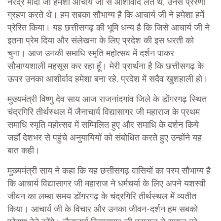
नरेंद्र मोदी जी हमेशा आचार्य जी से आशीर्वाद लेते थे, उनसे प्रेरणा
ग्रहण करते थे। हम सबका सौभाग्य है कि आचार्य जी ने हमेशा हमें
प्रेरित किया। यह छत्तीसगढ़ की भूमि धन्य है कि जिसे आचार्य जी ने
इतना प्रेम दिया और संलेखना के लिए प्रदेश की इस धरती को
चुना। आज उनकी समाधि स्मृति महोत्सव में दर्शन पाकर
सौभाग्यशाली महसूस कर रहा हूँ। मेरी प्रार्थना है कि छत्तीसगढ़ के
ऊपर उनका आशीर्वाद हमेशा बना रहे, प्रदेश में सदैव खुशहाली हो।
मुख्यमंत्री विष्णु देव साय आज राजनांदगांव जिले के डोंगरगढ़ स्थित
चंद्रगिरि तीर्थस्थल में जैनाचार्य विद्यासागर जी महाराज के प्रथम
समाधि स्मृति महोत्सव में सम्मिलित हुए और समाधि के दर्शन किये
जहाँ देशभर से पहुंचे अनुयायियों को संबोधित करते हुए उन्होंने यह
बात कही।
मुख्यमंत्री साय ने कहा कि यह छत्तीसगढ़ वासियों का परम सौभाग्य है
कि आचार्य विद्यासागर जी महाराज ने धर्मचर्या के लिए अपने यशस्वी
जीवन का लम्बा समय डोंगरगढ़ के चंद्रगिरि तीर्थस्थल में व्यतीत
किया। आचार्य जी के विचार और उनका जीवन-दर्शन हम सबको