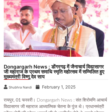
Dongargarh News : डोंगरगढ़ में जैनाचार्य विद्यासागर
जी महाराज के प्रथम समाधि स्मृति महोत्सव में सम्मिलित हुए
मुख्यमंत्री विष्णु देव साय
February 1, 2025
Shubhra Nandi
रायपुर, 01 फरवरी।
Dongargarh News : संत शिरोमणि आचार्य
विद्यासागर जी महाराज आध्यात्मिक चेतना के पुंज थे। प्रधानमंत्री