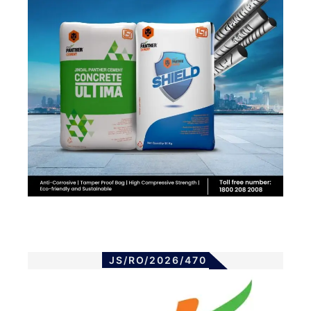
JS/RO/2026/470