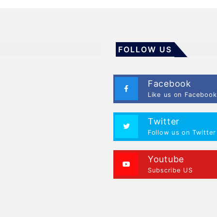
FOLLOW US
Facebook
Like us on Facebook
Twitter
Follow us on Twitter
Youtube
Subscribe US