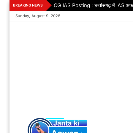
Skip
CG IAS Posting : छत्तीसगढ़ में IAS अफस
BREAKING NEWS
to
Sunday, August 9, 2026
content