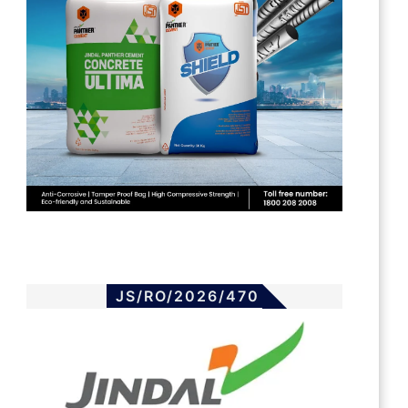
JS/RO/2026/470