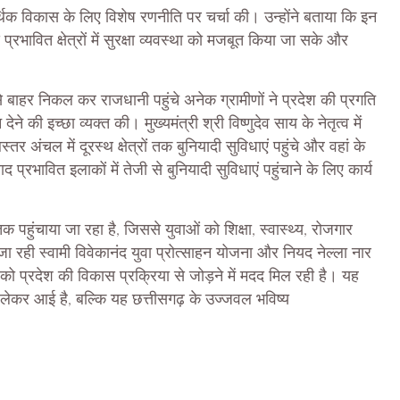
आर्थिक विकास के लिए विशेष रणनीति पर चर्चा की। उन्होंने बताया कि इन
प्रभावित क्षेत्रों में सुरक्षा व्यवस्था को मजबूत किया जा सके और
बाहर निकल कर राजधानी पहुंचे अनेक ग्रामीणों ने प्रदेश की प्रगति
े की इच्छा व्यक्त की। मुख्यमंत्री श्री विष्णुदेव साय के नेतृत्व में
 अंचल में दूरस्थ क्षेत्रों तक बुनियादी सुविधाएं पहुंचे और वहां के
प्रभावित इलाकों में तेजी से बुनियादी सुविधाएं पहुंचाने के लिए कार्य
पहुंचाया जा रहा है, जिससे युवाओं को शिक्षा, स्वास्थ्य, रोजगार
 रही स्वामी विवेकानंद युवा प्रोत्साहन योजना और नियद नेल्ला नार
 को प्रदेश की विकास प्रक्रिया से जोड़ने में मदद मिल रही है। यह
लेकर आई है, बल्कि यह छत्तीसगढ़ के उज्जवल भविष्य