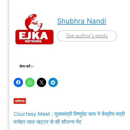
Shubhra Nandi
See author's posts
शेयर करें :-
छत्तीसगढ
Courtesy Meet : मुख्यमंत्री विष्णुदेव साय ने केंद्रीय मंत्री
मनोहर लाल खट्टर से की सौजन्य भेंट