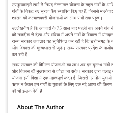
उपमुख्यमंत्री शर्मा ने नियद नेल्लानार योजना के तहत गांवों के 
गांवों के निकट नए सुरक्षा कैंप स्थापित किए गए हैं, जिससे माओवाद 
शासन की कल्याणकारी योजनाओं का लाभ सभी तक पहुंचे।
उल्लेखनीय है कि आजादी के 75 साल बाद पहली बार अपने गांव से 
को नजदीक से देखा और भविष्य में अपने गांवों के विकास में योगदान देन
राज्य सरकार लगातार यह सुनिश्चित कर रही है कि छत्तीसगढ़ के बस्तर
लोग विकास की मुख्यधारा से जुड़ें। राज्य सरकार प्रदेश के माओवाद 
कर रही है।
राज्य सरकार की विभिन्न योजनाओं का लाभ अब इन दूरस्थ गांवों तक 
और विकास की मुख्यधारा से जोड़ा जा सके। सरकार द्वारा चलाई जा
योजना इसी दिशा में एक महत्वपूर्ण कदम है, जिससे ग्रामीण युवाओं
पहल न केवल इन गांवों के युवाओं के लिए एक नई आशा की किरण 
की भी झलक देती है।
About The Author