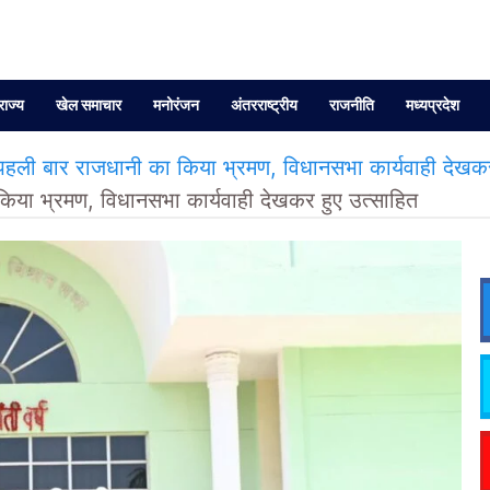
राज्य
खेल समाचार
मनोरंजन
अंतरराष्ट्रीय
राजनीति
मध्यप्रदेश
हली बार राजधानी का किया भ्रमण, विधानसभा कार्यवाही देखकर
किया भ्रमण, विधानसभा कार्यवाही देखकर हुए उत्साहित