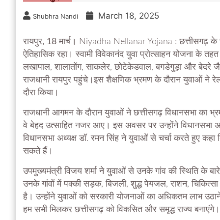
March 18, 2025
Shubhra Nandi
रायपुर, 18 मार्च।
Niyadha Nellanar Yojana : छत्तीसगढ़ के सु
ऐतिहासिक रहा। स्वामी विवेकानंद युवा प्रोत्साहन योजना के तहत न
लखापाल, शालातोंग, साकलेर, छोटेकेडवाल, बगडेगुड़ा और बेदरे जै
राजधानी रायपुर पहुंचे।इस शैक्षणिक भ्रमण के दौरान युवाओं ने
दौरा किया।
राजधानी आगमन के दौरान युवाओं ने छत्तीसगढ़ विधानसभा का भ्रम
वे बेहद उत्साहित नजर आए। इस अवसर पर उन्होंने विधानसभा अध्य
विधानसभा अध्यक्ष डॉ. रमन सिंह ने युवाओं से चर्चा करते हुए कहा
सकते हैं।
उपमुख्यमंत्री विजय शर्मा ने युवाओं से उनके गांव की स्थिति के ब
उनके गांवों में पक्की सड़क, बिजली, शुद्ध पेयजल, राशन, चिकित
है। उन्होंने युवाओं को सरकारी योजनाओं का अधिकतम लाभ उठाने की
हम सभी मिलकर छत्तीसगढ़ को विकसित और समृद्ध राज्य बनाएंगे।