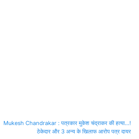
Mukesh Chandrakar : पत्रकार मुकेश चंद्राकर की हत्या…!
ठेकेदार और 3 अन्य के खिलाफ आरोप पत्र दायर