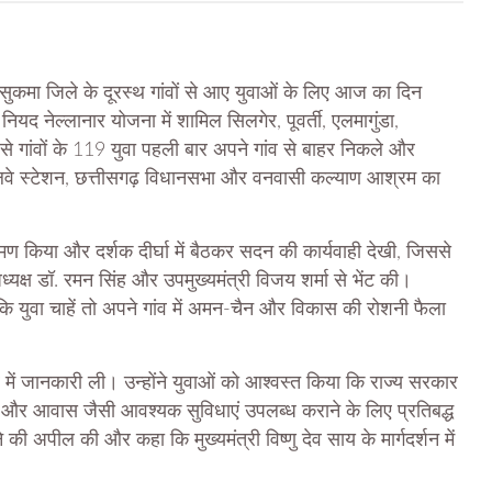
कमा जिले के दूरस्थ गांवों से आए युवाओं के लिए आज का दिन
ियद नेल्लानार योजना में शामिल सिलगेर, पूवर्ती, एलमागुंडा,
से गांवों के 119 युवा पहली बार अपने गांव से बाहर निकले और
 रेलवे स्टेशन, छत्तीसगढ़ विधानसभा और वनवासी कल्याण आश्रम का
ण किया और दर्शक दीर्घा में बैठकर सदन की कार्यवाही देखी, जिससे
क्ष डॉ. रमन सिंह और उपमुख्यमंत्री विजय शर्मा से भेंट की।
 कि युवा चाहें तो अपने गांव में अमन-चैन और विकास की रोशनी फैला
ारे में जानकारी ली। उन्होंने युवाओं को आश्वस्त किया कि राज्य सरकार
्सा और आवास जैसी आवश्यक सुविधाएं उपलब्ध कराने के लिए प्रतिबद्ध
 अपील की और कहा कि मुख्यमंत्री विष्णु देव साय के मार्गदर्शन में