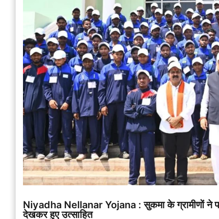
Niyadha Nellanar Yojana : सुकमा के ग्रामीणों ने प
देखकर हुए उत्साहित