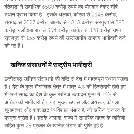
दंतेवाड़ा ने सर्वाधिक 6580 करोड़ रुपये का योगदान देकर शीर्ष
स्थान प्राप्त किया है। इसके अलावा, कोरबा से 2148 करोड़,
रायगढ़ से 2027 करोड़, बालोद से 1313 करोड़, सरगुजा से 585
करोड़, बलौदाबाजार से 354 करोड़, कांकेर से 328 करोड़, तथा
सूरजपुर से 155 करोड़ रुपये की उल्लेखनीय राजस्व भागीदारी दर्ज
की गई है।
खनिज संसाधनों में राष्ट्रीय भागीदारी
छत्तीसगढ़ खनिज संसाधनों की दृष्टि से देश में महत्वपूर्ण स्थान रखता
है। देश के कुल भौगोलिक क्षेत्र में मात्र 4% की हिस्सेदारी होते हुए
भी छत्तीसगढ़ का देश के कुल खनिज उत्पादन मूल्य में 16% से
अधिक की भागीदारी है। यहां मुख्य रूप से लौह अयस्क, कोयला,
चूनापत्थर और बाक्साइट के विशाल भंडार हैं, जो खनिज राजस्व के
प्रमुख स्रोत हैं। इसके अलावा, राज्य में सामरिक महत्व के खनिजों
सहित कुल 28 प्रकार के खनिज भंडार की पुष्टि हुई है।