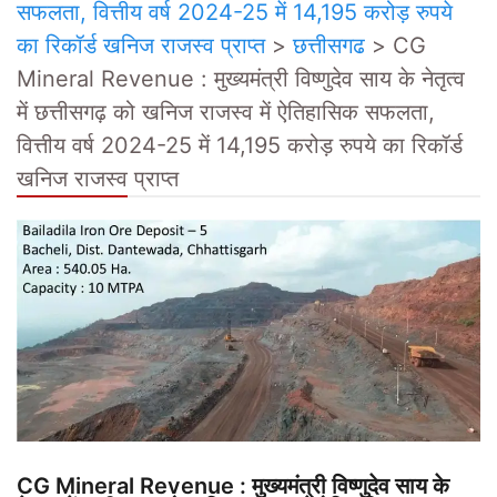
सफलता, वित्तीय वर्ष 2024-25 में 14,195 करोड़ रुपये
का रिकॉर्ड खनिज राजस्व प्राप्त
>
छत्तीसगढ
>
CG
Mineral Revenue : मुख्यमंत्री विष्णुदेव साय के नेतृत्व
में छत्तीसगढ़ को खनिज राजस्व में ऐतिहासिक सफलता,
वित्तीय वर्ष 2024-25 में 14,195 करोड़ रुपये का रिकॉर्ड
खनिज राजस्व प्राप्त
CG Mineral Revenue : मुख्यमंत्री विष्णुदेव साय के