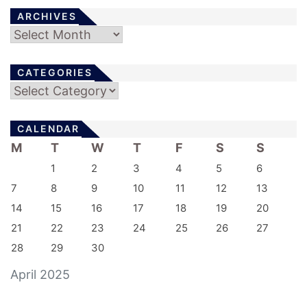
ARCHIVES
Archives
CATEGORIES
Categories
CALENDAR
M
T
W
T
F
S
S
1
2
3
4
5
6
7
8
9
10
11
12
13
14
15
16
17
18
19
20
21
22
23
24
25
26
27
28
29
30
April 2025