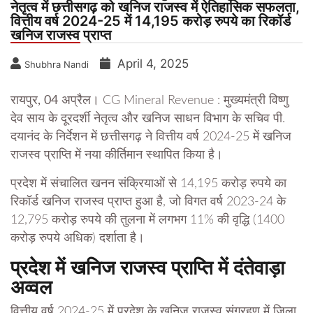
नेतृत्व में छत्तीसगढ़ को खनिज राजस्व में ऐतिहासिक सफलता,
वित्तीय वर्ष 2024-25 में 14,195 करोड़ रुपये का रिकॉर्ड
खनिज राजस्व प्राप्त
April 4, 2025
Shubhra Nandi
रायपुर, 04 अप्रैल।
CG Mineral Revenue : मुख्यमंत्री विष्णु
देव साय के दूरदर्शी नेतृत्व और खनिज साधन विभाग के सचिव पी.
दयानंद के निर्देशन में छत्तीसगढ़ ने वित्तीय वर्ष 2024-25 में खनिज
राजस्व प्राप्ति में नया कीर्तिमान स्थापित किया है।
प्रदेश में संचालित खनन संक्रियाओं से 14,195 करोड़ रुपये का
रिकॉर्ड खनिज राजस्व प्राप्त हुआ है, जो विगत वर्ष 2023-24 के
12,795 करोड़ रुपये की तुलना में लगभग 11% की वृद्धि (1400
करोड़ रुपये अधिक) दर्शाता है।
प्रदेश में खनिज राजस्व प्राप्ति में दंतेवाड़ा
अव्वल
वित्तीय वर्ष 2024-25 में प्रदेश के खनिज राजस्व संग्रहण में जिला