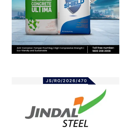
JS/RO/2026/470