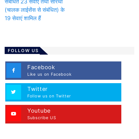
संबंधित 23 सेवाएं तथा सारथी
(चालक लाईसेंस से संबंधित) के
19 सेवाएं शामिल हैं
FOLLOW US
Facebook
Like us on Facebook
Twitter
Follow us on Twitter
Youtube
Subscribe US