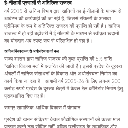
ई-नीलामी प्रणाली से अतिरिक्त राजस्व
वर्ष 2015 से खनिज विभाग द्वारा खनिजों का ई-नीलामी के माध्यम से
आबंटन की कार्यवाही की जा रही है, जिससे रॉयल्टी के अलावा
प्रीमियम के रूप में अतिरिक्त राजस्व की प्राप्ति हो रही है। खनिज
राजस्व में हो रही बढ़ोत्तरी में ई नीलामी के माध्यम से स्वीकृत खदानों
का योगदान अब स्पष्ट रूप से परिलक्षित हो रहा है।
खनिज विकास मद से अधोसंरचना को बल
राज्य शासन द्वारा खनिज राजस्व की कुल प्राप्ति की 5% राशि
“खनिज विकास मद” में अंतरित की जाती है। इससे प्रदेश के दूरस्थ
अंचलों में खनिज संसाधनों के विकास और अधोसंरचना निर्माण का
कार्य किया जा रहा है। आगामी वर्ष 2025-26 के लिए लगभग 200
करोड़ रुपये प्रदेश के दूरस्थ क्षेत्रों में केवल रेल कॉरिडोर निर्माण हेतु
प्रावधानित किए गए हैं।
समग्र सामाजिक-आर्थिक विकास में योगदान
प्रदेश की खनन संक्रिया केवल औद्योगिक संस्थानों को कच्चा माल
प्रदान करने तक सीमित नहीं, बल्कि छत्तीसगढ़ के सामाजिक और