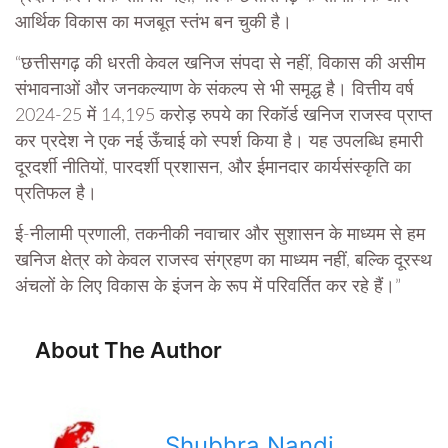
आर्थिक विकास का मजबूत स्तंभ बन चुकी है।
“छत्तीसगढ़ की धरती केवल खनिज संपदा से नहीं, विकास की असीम
संभावनाओं और जनकल्याण के संकल्प से भी समृद्ध है। वित्तीय वर्ष
2024-25 में 14,195 करोड़ रुपये का रिकॉर्ड खनिज राजस्व प्राप्त
कर प्रदेश ने एक नई ऊँचाई को स्पर्श किया है। यह उपलब्धि हमारी
दूरदर्शी नीतियों, पारदर्शी प्रशासन, और ईमानदार कार्यसंस्कृति का
प्रतिफल है।
ई-नीलामी प्रणाली, तकनीकी नवाचार और सुशासन के माध्यम से हम
खनिज क्षेत्र को केवल राजस्व संग्रहण का माध्यम नहीं, बल्कि दूरस्थ
अंचलों के लिए विकास के इंजन के रूप में परिवर्तित कर रहे हैं।”
About The Author
Shubhra Nandi