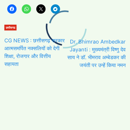
छत्तीसगढ
CG NEWS : छत्तीसगढ़ सरकार
Dr. Bhimrao Ambedkar
आत्मसमर्पित नक्सलियों को देगी
Jayanti : मुख्यमंत्री विष्णु देव
शिक्षा, रोजगार और वित्तीय
साय ने डॉ. भीमराव अम्बेडकर की
सहायता
जयंती पर उन्हें किया नमन
FOLLOW US
Facebook
Like us on Facebook