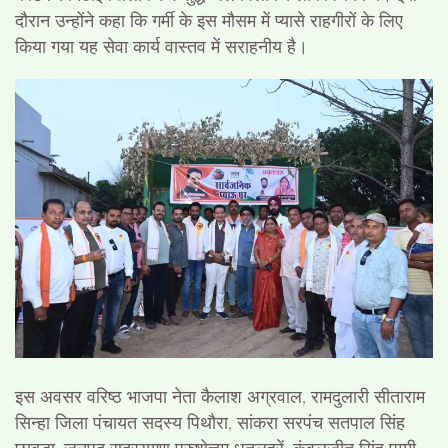
दौरान उन्होंने कहा कि गर्मी के इस मौसम में प्यासे राहगीरों के लिए
किया गया यह सेवा कार्य वास्तव में सराहनीय है।
इस अवसर वरिष्ठ भाजपा नेता कैलाश अग्रवाल, रामदुलारी सीताराम
सिन्हा जिला पंचायत सदस्य पिथौरा, सांकरा सरपंच सतपाल सिंह