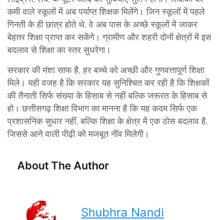
कमी वाले स्कूलों में अब पर्याप्त शिक्षक मिलेंगे। जिन स्कूलों में पहले
गिनती के ही छात्र होते थे, वे अब पास के अच्छे स्कूलों में जाकर
बेहतर शिक्षा प्राप्त कर सकेंगे। ग्रामीण और शहरी दोनों क्षेत्रों में इस
बदलाव से शिक्षा का स्तर सुधरेगा।
सरकार की मंशा साफ है, हर बच्चे को अच्छी और गुणवत्तापूर्ण शिक्षा
मिले। यही वजह है कि सरकार यह सुनिश्चित कर रही है कि शिक्षकों
की तैनाती सिर्फ संख्या के हिसाब से नहीं बल्कि जरूरत के हिसाब से
हो। छत्तीसगढ़ शिक्षा विभाग का मानना है कि यह कदम सिर्फ एक
प्रशासनिक सुधार नहीं, बल्कि शिक्षा के क्षेत्र में एक ठोस बदलाव है,
जिससे आने वाली पीढ़ी को मजबूत नींव मिलेगी।
About The Author
Shubhra Nandi