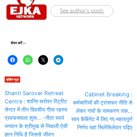
See author's posts
शेयर करें :-
ब्रेकिंग न्यूज़
Shanti Sarovar Retreat
Cabinet Breaking :
Centre : शान्ति सरोवर रिट्रीट
कर्मचारियों की ट्रांसफर नीति से
सेन्टर में तीन दिवसीय गीता रहस्य
लेकर गांवों के नामकरण तक…
प्रवचनमाला शुरू… -गीता स्वयं
साय कैबिनेट में लिए गए महत्वपूर्ण
भगवान के श्रीमुख से निकली ऐसी
निर्णय यहां सिलेसिलेवार पढ़िए
ज्ञान निधि है जिससे जीवन