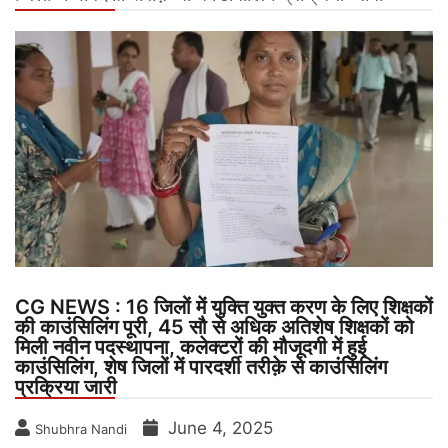
CG NEWS : 16 जिलों में युक्ति युक्त करण के लिए शिक्षकों
की काउंसिलिंग पूरी, 45 सौ से अधिक अतिशेष शिक्षकों को
मिली नवीन पदस्थापना, कलेक्टरों की मौजूदगी में हुई
काउंसिलिंग, शेष जिलों में पारदर्शी तरीक़े से काउंसिलिंग
प्रक्रिया जारी
June 4, 2025
Shubhra Nandi