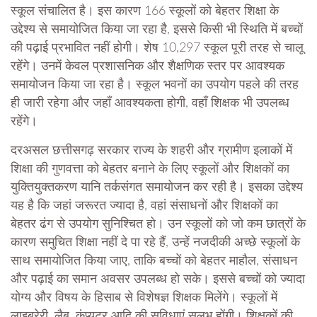
स्कूल संचालित है। इस कारण 166 स्कूलों को बेहतर शिक्षा के
उद्देश्य से समायोजित किया जा रहा है, इससे किसी भी स्थिति में बच्चों
की पढ़ाई प्रभावित नहीं होगी। शेष 10,297 स्कूल पूरी तरह से चालू
रहेंगे। उनमें केवल प्रशासनिक और शैक्षणिक स्तर पर आवश्यक
समायोजन किया जा रहा है। स्कूल भवनों का उपयोग पहले की तरह
ही जारी रहेगा और जहाँ आवश्यकता होगी, वहाँ शिक्षक भी उपलब्ध
रहेंगे।
दरअसल छत्तीसगढ़ सरकार राज्य के शहरी और ग्रामीण इलाकों में
शिक्षा की गुणवत्ता को बेहतर बनाने के लिए स्कूलों और शिक्षकों का
युक्तियुक्तकरण यानि तर्कसंगत समायोजन कर रही है। इसका उद्देश्य
यह है कि जहां जरूरत ज्यादा है, वहां संसाधनों और शिक्षकों का
बेहतर ढंग से उपयोग सुनिश्चित हो। उन स्कूलों को जो कम छात्रों के
कारण समुचित शिक्षा नहीं दे पा रहे हैं, उन्हें नजदीकी अच्छे स्कूलों के
साथ समायोजित किया जाए, ताकि बच्चों को बेहतर माहौल, संसाधन
और पढ़ाई का समान अवसर उपलब्ध हो सके। इससे बच्चों को ज्यादा
योग्य और विषय के हिसाब से विशेषज्ञ शिक्षक मिलेंगे। स्कूलों में
लाइब्रेरी, लैब, कंप्यूटर आदि की सुविधाएं सुलभ होंगी। शिक्षकों की