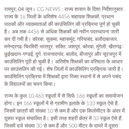
रायपुर, 04 जून।
CG NEWS : राज्य शासन के दिशा निर्देशानुसार
राज्य के 16 जिलों के अतिशेष 4456 सहायक शिक्षकों, प्रधान
पाठकों और व्याख़्याताओं की काउंसिलिंग की प्रक्रिया पूर्ण हो चुकी
है। अब तक 4456 से अधिक शिक्षकों को नवीन पदस्थापना जारी
कर दी गयी है। कोरबा, सुकमा, महासमुंद, गरियाबंद, बलौदाबाजार,
मनेन्द्रगढ-चिरमिरी-भरतपुर, सक्ति, जशपुर, कोरबा, मुंगेली, खैरागढ़-
छुईखदान-गण्डई, दुर्ग, राजनादगांव, बालोद, बीजापुर और सूरजपुर में
काउंसिलिंग पूरी हो चुकी है। अतिशेष शिक्षकों का वरिष्ठता के आधार
पर काउंसलिंग की गई। शेष जिलों में काउंसिलिंग प्रक्रिया जारी है।
काउंसिलिंग प्रक्रिया में शिक्षकों द्वारा रिक्त स्थानों में से अपने पसंद
के विद्यालयों का चयन किया।
राज्य के कुल 10,463 स्कूलों में से सिर्फ 166 स्कूलों का समायोजन
होगा। इन 166 स्कूलों में से ग्रामीण इलाके के 133 स्कूल ऐसे हैं,
जिसमें छात्रों की संख्या 10 से कम है और एक किलोमीटर के अंदर में
दूसरा स्कूल संचालित है। इसी तरह शहरी क्षेत्र में 33 स्कूल ऐसे हैं,
जिसमें दर्ज संख्या 30 से कम हैं और 500 मीटर के दायरे में दूसरा