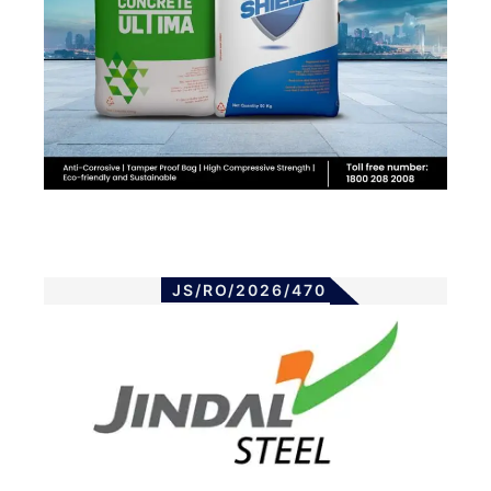
JS/RO/2026/470