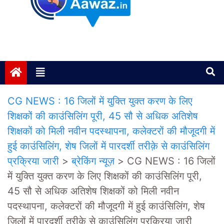
Janta ki Aawaz
Just another My Blog site
CG NEWS : 16 जिलों में युक्ति युक्त करण के लिए
शिक्षकों की काउंसिलिंग पूरी, 45 सौ से अधिक अतिशेष
शिक्षकों को मिली नवीन पदस्थापना, कलेक्टरों की मौजूदगी में
हुई काउंसिलिंग, शेष जिलों में पारदर्शी तरीक़े से काउंसिलिंग
प्रक्रिया जारी
>
ब्रेकिंग न्यूज़
>
CG NEWS : 16 जिलों
में युक्ति युक्त करण के लिए शिक्षकों की काउंसिलिंग पूरी,
45 सौ से अधिक अतिशेष शिक्षकों को मिली नवीन
पदस्थापना, कलेक्टरों की मौजूदगी में हुई काउंसिलिंग, शेष
जिलों में पारदर्शी तरीक़े से काउंसिलिंग प्रक्रिया जारी