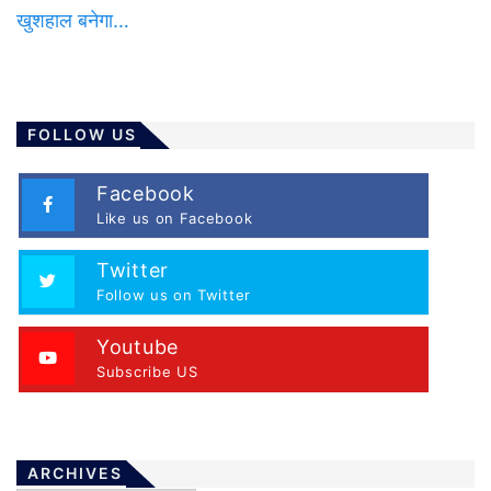
खुशहाल बनेगा…
FOLLOW US
Facebook
Like us on Facebook
Twitter
Follow us on Twitter
Youtube
Subscribe US
ARCHIVES