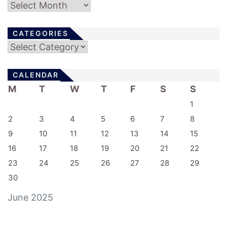
Archives
CATEGORIES
Categories
CALENDAR
M
T
W
T
F
S
S
1
2
3
4
5
6
7
8
9
10
11
12
13
14
15
16
17
18
19
20
21
22
23
24
25
26
27
28
29
30
June 2025