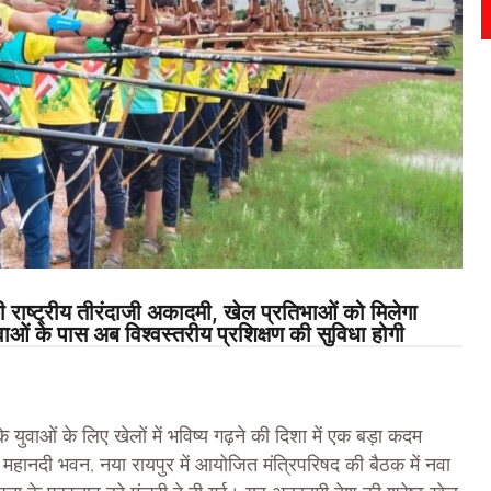
ष्ट्रीय तीरंदाजी अकादमी, खेल प्रतिभाओं को मिलेगा
 युवाओं के पास अब विश्वस्तरीय प्रशिक्षण की सुविधा होगी
वाओं के लिए खेलों में भविष्य गढ़ने की दिशा में एक बड़ा कदम
 को महानदी भवन, नया रायपुर में आयोजित मंत्रिपरिषद की बैठक में नवा