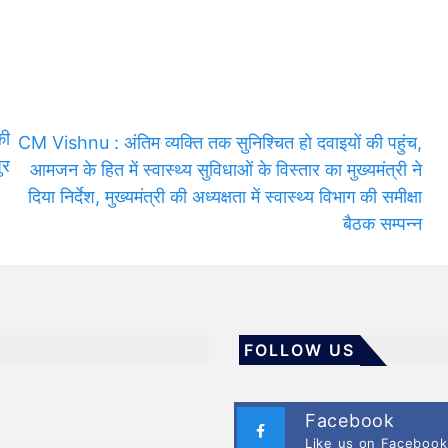
की
CM Vishnu : अंतिम व्यक्ति तक सुनिश्चित हो दवाइयों की पहुंच,
ुर
आमजन के हित में स्वास्थ्य सुविधाओं के विस्तार का मुख्यमंत्री ने
दिया निर्देश, मुख्यमंत्री की अध्यक्षता में स्वास्थ्य विभाग की समीक्षा
बैठक सम्पन्न
FOLLOW US
Facebook
Like us on Facebook