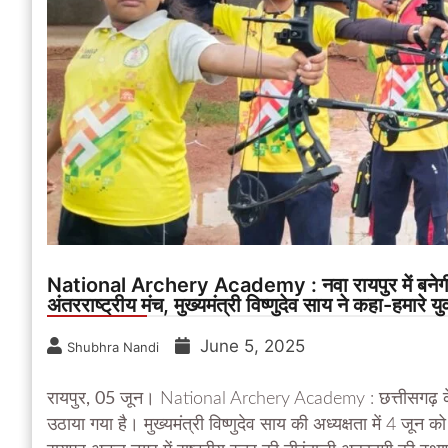
National Archery Academy : नवा रायपुर में बनेगी रा
अंतरराष्ट्रीय मंच, मुख्यमंत्री विष्णुदेव साय ने कहा-हमारे
June 5, 2025
Shubhra Nandi
रायपुर, 05 जून।
National Archery Academy : छत्तीसगढ़ के यु
उठाया गया है। मुख्यमंत्री विष्णुदेव साय की अध्यक्षता में 4 जून