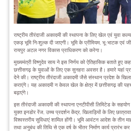
राष्ट्रीय तीरंदाजी अकादमी की स्थापना के लिए खेल एवं युवा कल
एकड़ भूमि निःशुल्क दी जाएगी। भूमि के प्रीमियम, भू-भाटक एवं 
रायपुर अटल नगर विकास प्राधिकरण को करेगा।
मुख्यमंत्री विष्णुदेव साय ने इस निर्णय को ऐतिहासिक बताते हुए
छत्तीसगढ़ के युवाओं के लिए एक सुनहरा अवसर है। हमारे यहां प्र
देने की। राष्ट्रीय तीरंदाजी अकादमी जैसे संस्थान प्रदेश के खिला
कराएंगे। यह अकादमी न केवल खेल के क्षेत्र में छत्तीसगढ़ की पह
बढ़ाएंगे।
इस तीरंदाजी अकादमी की स्थापना एनटीपीसी लिमिटेड के सहयोग स
युक्त इनडोर रेंज, उच्च प्रदर्शन केंद्र, खिलाड़ियों के लिए छात्
विश्वस्तरीय सुविधाएं शामिल होंगी। भूमि आवंटन आदेश के तीन 
तथा अनुबंध की तिथि से एक वर्ष के भीतर निर्माण कार्य प्रारंभ कर 