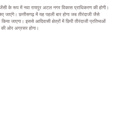
न एजेंसी के रूप में नवा रायपुर अटल नगर विकास प्राधिकरण की होगी।
ए जाएंगे। छत्तीसगढ़ में यह पहली बार होगा जब तीरंदाजी जैसे
या जाएगा। इससे आदिवासी क्षेत्रों में छिपी तीरंदाजी प्रतिभाओं
चान की ओर अग्रसर होगा।