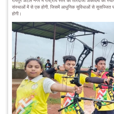
रायपुर अटल नगर में राष्ट्रीय स्तर की तीरंदाजी अकादमी की स्था
संस्थाओं में से एक होगी, जिसमें आधुनिक सुविधाओं से सुसज्जित
होगी।