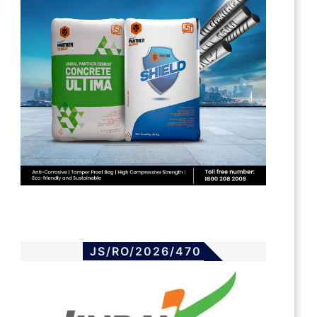
JS/RO/2026/470