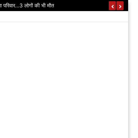
ी की सहायक आयुक्त पर भी कार्रवाई की अनुशंसा