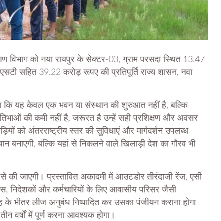
्याण विभाग को नया रायपुर के सेक्टर-03, ग्राम परसदा स्थित 13.47
जीएसटी सहित 39.22 करोड़ रूपए की प्रतिपूर्ति राज्य शासन, नवा
 कहा कि यह केवल एक भवन या संस्थान की शुरुआत नहीं है, बल्कि
तिभाओं की कमी नहीं है, जरूरत है उन्हें सही प्रशिक्षण और अवसर
ड़ियों को अंतरराष्ट्रीय स्तर की सुविधाएं और मार्गदर्शन उपलब्ध
चान बनाएगी, बल्कि यहां से निकलने वाले खिलाड़ी देश का गौरव भी
े की जाएगी। प्रस्तावित अकादमी में आउटडोर तीरंदाजी रेंज, एसी
रावास, निदेशकों और कर्मचारियों के लिए आवासीय परिसर जैसी
माह के भीतर लीज अनुबंध निष्पादित कर उसका पंजीयन कराना होगा
तीन वर्षों में पूर्ण करना आवश्यक होगा।