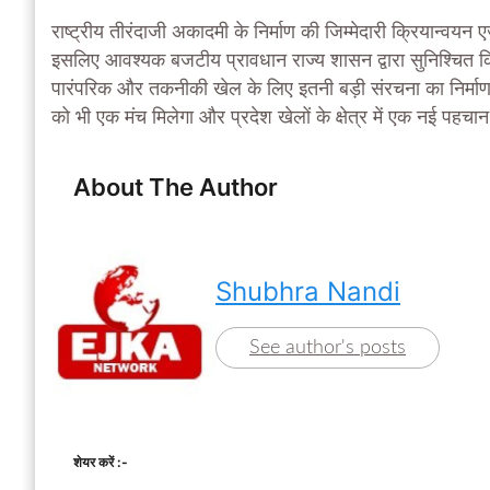
राष्ट्रीय तीरंदाजी अकादमी के निर्माण की जिम्मेदारी क्रियान्वय
इसलिए आवश्यक बजटीय प्रावधान राज्य शासन द्वारा सुनिश्चित कि
पारंपरिक और तकनीकी खेल के लिए इतनी बड़ी संरचना का निर्माण कि
को भी एक मंच मिलेगा और प्रदेश खेलों के क्षेत्र में एक नई पह
About The Author
Shubhra Nandi
See author's posts
शेयर करें :-