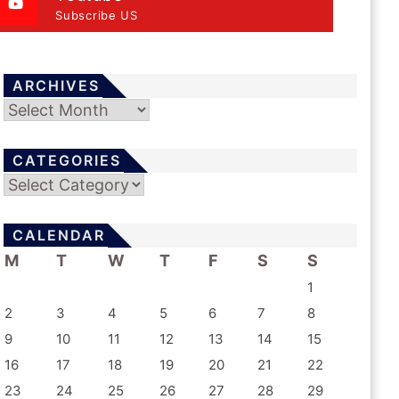
Subscribe US
ARCHIVES
Archives
CATEGORIES
Categories
CALENDAR
M
T
W
T
F
S
S
1
2
3
4
5
6
7
8
9
10
11
12
13
14
15
16
17
18
19
20
21
22
23
24
25
26
27
28
29