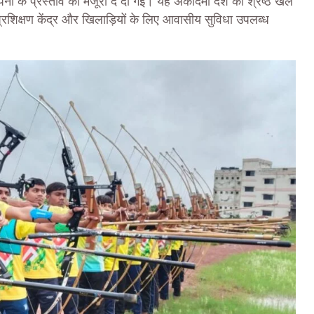
पना के प्रस्ताव को मंजूरी दे दी गई। यह अकादमी देश की श्रेष्ठ खेल
 प्रशिक्षण केंद्र और खिलाड़ियों के लिए आवासीय सुविधा उपलब्ध