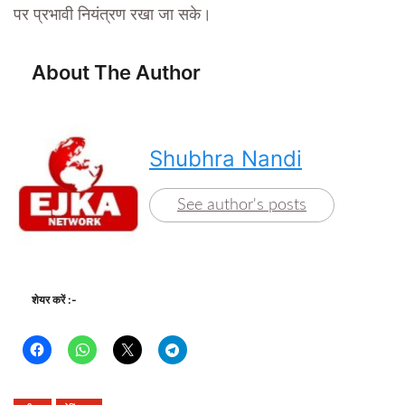
पर प्रभावी नियंत्रण रखा जा सके।
About The Author
Shubhra Nandi
See author's posts
शेयर करें :-