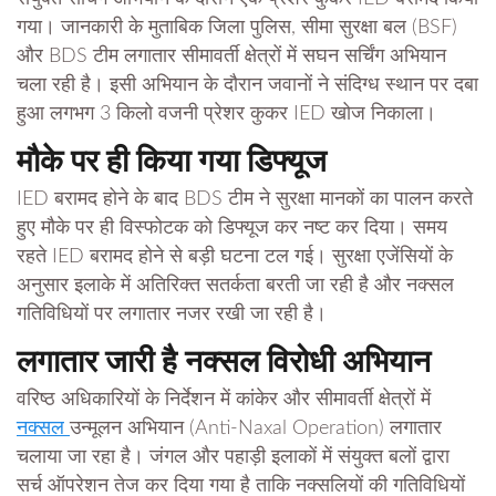
गया। जानकारी के मुताबिक जिला पुलिस, सीमा सुरक्षा बल (BSF)
और BDS टीम लगातार सीमावर्ती क्षेत्रों में सघन सर्चिंग अभियान
चला रही है। इसी अभियान के दौरान जवानों ने संदिग्ध स्थान पर दबा
हुआ लगभग 3 किलो वजनी प्रेशर कुकर IED खोज निकाला।
मौके पर ही किया गया डिफ्यूज
IED बरामद होने के बाद BDS टीम ने सुरक्षा मानकों का पालन करते
हुए मौके पर ही विस्फोटक को डिफ्यूज कर नष्ट कर दिया। समय
रहते IED बरामद होने से बड़ी घटना टल गई। सुरक्षा एजेंसियों के
अनुसार इलाके में अतिरिक्त सतर्कता बरती जा रही है और नक्सल
गतिविधियों पर लगातार नजर रखी जा रही है।
लगातार जारी है नक्सल विरोधी अभियान
वरिष्ठ अधिकारियों के निर्देशन में कांकेर और सीमावर्ती क्षेत्रों में
नक्सल
उन्मूलन अभियान (Anti-Naxal Operation) लगातार
चलाया जा रहा है। जंगल और पहाड़ी इलाकों में संयुक्त बलों द्वारा
सर्च ऑपरेशन तेज कर दिया गया है ताकि नक्सलियों की गतिविधियों