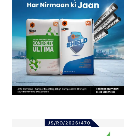
JS/RO/2026/470