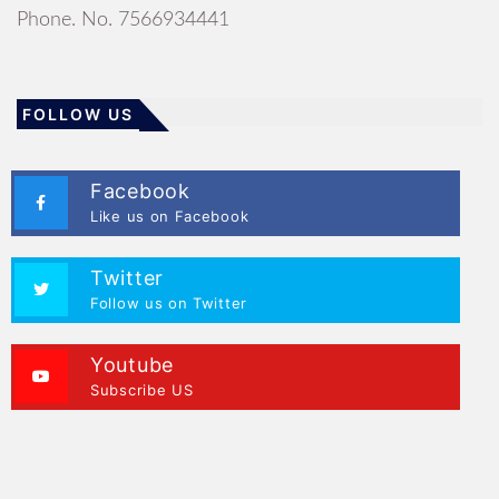
Phone. No. 7566934441
FOLLOW US
Facebook
Like us on Facebook
Twitter
Follow us on Twitter
Youtube
Subscribe US