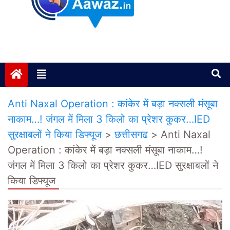
Janta ki Aawaz
Just another My Blog site
Anti Naxal Operation : कांकेर में बड़ा नक्सली मंसूबा
नाकाम…! जंगल में मिला 3 किलो का प्रेशर कुकर…IED
सुरक्षाबलों ने किया डिफ्यूज
>
छत्तीसगढ
>
Anti Naxal
Operation : कांकेर में बड़ा नक्सली मंसूबा नाकाम…!
जंगल में मिला 3 किलो का प्रेशर कुकर…IED सुरक्षाबलों ने
किया डिफ्यूज