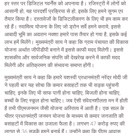
हर स्तर पर डिजिटल गवर्नेंस को अपनाया है। रजिस्ट्री में लोगों को
आसानी हो, यह पारदर्शी प्रक्रिया से हो, इसके लिए हमने सुगम एप
तैयार किया है। दस्तावेजों के डिजिटलीकरण के लिए भी हम काम कर
रहे हैं। स्वामित्व योजना के लिए जो ड्रोन सर्वे हमने कराये, इससे
आबादी भूमि का अद्यतन नक्शा हमारे पास तैयार हो गया है, इसके कई
लाभ हमें मिलेंगे। मुख्यमंत्री साय ने कहा कि ग्राम पंचायत की विकास
योजना अर्थात जीपीडीपी बनाने में इससे काफी मदद मिलेगी। इससे
शासकीय और सार्वजनिक संपत्ति की देखरेख करने में काफी मदद
मिलेगी और अतिक्रमण की संभावना समाप्त होंगी।
मुख्यमंत्री साय ने कहा कि हमारे यशस्वी प्रधानमंत्री नरेंद्र मोदी जी
ने पहली बार यह सोचा कि कमार बसाहटों तक भी सड़क पहुंचनी
चाहिए, इनके लिए भी साफ पानी होना चाहिए, बिजली होना चाहिए,
बच्चों के लिए स्कूल होना चाहिए। जब ऐसी संवेदनशीलता मन में होती
है तभी पीएमजनमन जैसी योजना अस्तित्व में आती है। एक साल के
भीतर प्रधानमंत्री जनमन योजना के माध्यम से कमार जनजाति की
बसाहटों में विकास का उजाला फैला है। लगभग 47 करोड़ रुपए की
लागत से 36 सड़कें हमने बनाई हैं। उन्होंने कहा कि पीएम आवास,