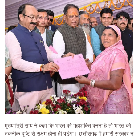
मुख्यमंत्री साय ने कहा कि भारत को महाशक्ति बनना है तो भारत को
तकनीक दृष्टि से सक्षम होना ही पड़ेगा। छत्तीसगढ़ में हमारी सरकार ने