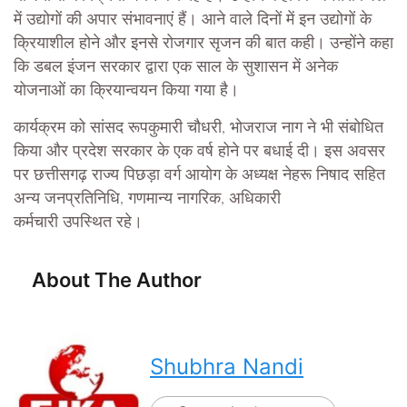
में उद्योगों की अपार संभावनाएं हैं। आने वाले दिनों में इन उद्योगों के
क्रियाशील होने और इनसे रोजगार सृजन की बात कही। उन्होंने कहा
कि डबल इंजन सरकार द्वारा एक साल के सुशासन में अनेक
योजनाओं का क्रियान्वयन किया गया है।
कार्यक्रम को सांसद रूपकुमारी चौधरी, भोजराज नाग ने भी संबोधित
किया और प्रदेश सरकार के एक वर्ष होने पर बधाई दी। इस अवसर
पर छत्तीसगढ़ राज्य पिछड़ा वर्ग आयोग के अध्यक्ष नेहरू निषाद सहित
अन्य जनप्रतिनिधि, गणमान्य नागरिक, अधिकारी
कर्मचारी उपस्थित रहे।
About The Author
Shubhra Nandi