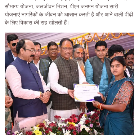
सौभाग्य योजना, जलजीवन मिशन, पीएम जनमन योजना सारी
योजनाएं नागरिकों के जीवन को आसान करती हैं और आने वाली पीढ़ी
के लिए विकास की राह खोलती हैं।