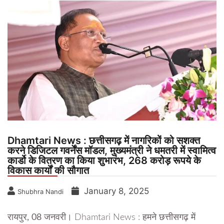
Dhamtari News : छत्तीसगढ़ में नागरिकों को सशक्त
करने डिजिटल गवर्नेंस मॉडल, मुख्यमंत्री ने धमतरी में स्वामित्व
कार्डो के वितरण का किया शुभारंभ, 268 करोड़ रूपये के
विकास कार्यों की सौगात
January 8, 2025
Shubhra Nandi
रायपुर, 08 जनवरी।
Dhamtari News : हमने छत्तीसगढ़ में