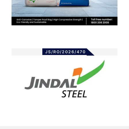
JS/RO/2026/470