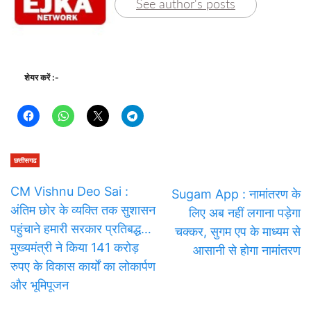
See author's posts
शेयर करें :-
छत्तीसगढ
CM Vishnu Deo Sai :
Sugam App : नामांतरण के
अंतिम छोर के व्यक्ति तक सुशासन
लिए अब नहीं लगाना पड़ेगा
पहुंचाने हमारी सरकार प्रतिबद्ध…
चक्कर, सुगम एप के माध्यम से
मुख्यमंत्री ने किया 141 करोड़
आसानी से होगा नामांतरण
रुपए के विकास कार्यों का लोकार्पण
और भूमिपूजन