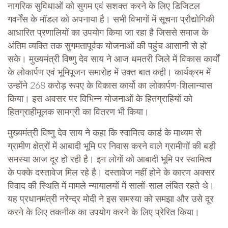
नागरिक सुविधाओं को सुगम एवं सशक्त करने के लिए डिजिटल
गवर्नेंस के मॉडल को अपनाया है। सभी विभागों में सूचना प्रौद्योगिकी
आधारित प्रणालियों का उपयोग किया जा रहा है जिससे समाज के
अंतिम व्यक्ति तक सुगमतापूर्वक योजनाओं की पहुंच आसानी से हो
सके। मुख्यमंत्री विष्णु देव साय ने आज धमतरी जिले में विकास कार्यों
के लोकार्पण एवं भूमिपूजन समारोह में उक्त बात कही। कार्यक्रम में
उन्होंने 268 करोड़ रूपए के विकास कार्यो का लोकार्पण-शिलान्यास
किया। इस अवसर पर विभिन्न योजनाओं के हितग्राहियों को
हितग्राहीमूलक सामग्री का वितरण भी किया।
मुख्यमंत्री विष्णु देव साय ने कहा कि स्वामित्व कार्ड के माध्यम से
ग्रामीण क्षेत्रों में आबादी भूमि पर निवास करने वाले ग्रामीणों की बड़ी
समस्या आज दूर हो रही है। इन लोगों को आबादी भूमि पर स्वामित्व
के पक्के दस्तावेज मिल रहे है। दस्तावेज नहीं होने के कारण अक्सर
विवाद की स्थिति में मामले न्यायालयों में सालों-साल लंबित रहते थे।
यह प्रधानमंत्री नरेन्द्र मोदी ने इस समस्या को समझा और उसे दूर
करने के लिए तकनीक का उपयोग करने के लिए प्रेरित किया।