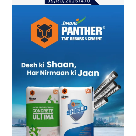
JS/RO/2026/470