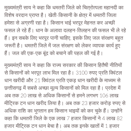
मुख्यमंत्री साय ने कहा कि धमतरी जिले को चित्रोत्पला महानदी का
विशेष वरदान प्राप्त है। खेती-किसानी के क्षेत्र में धमतरी जिला
हमेशा से अग्रणी रहा है। किसान भाई भरपूर मेहनत कर अच्छी
फसल ले रहे हैं। धान के अलावा दलहन-तिलहन की फसल भी ले रहे
हैं। इन सबके लिए भरपूर पानी चाहिए, इसके लिए जल संरक्षण बहुत
जरूरी है। धमतरी जिले में जल संरक्षण को लेकर व्यापक कार्य हुए
हैं। जल की एक-एक बूंद को बचाने की पहल की गई है।
मुख्यमंत्री साय ने कहा कि राज्य सरकार की किसान हितैषी नीतियों
से किसानों को भरपूर लाभ मिल रहा है। 3100 रुपए प्रति क्विंटल
धान खरीदी और 21 क्विंटल प्रति एकड़ धान खरीदी के माध्यम से
छत्तीसगढ़ में सबसे अच्छा मूल्य किसानों को मिल रहा है। प्रदेश में
अब तक 20 लाख से अधिक किसानों से हमने लगभग 106 लाख
मीट्रिक टन धान खरीद लिया है। अब तक 23 हजार करोड़ रुपए से
अधिक राशि का भुगतान हम किसान भाइयों को कर चुके हैं। उन्होंने
कहा कि धमतरी जिले के एक लाख 7 हजार किसानों ने 4 लाख 82
हजार मीट्रिक टन धान बेचा है। अब तक इनके खातों में 1 हजार