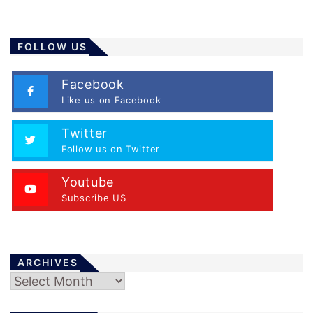
FOLLOW US
Facebook
Like us on Facebook
Twitter
Follow us on Twitter
Youtube
Subscribe US
ARCHIVES
Archives