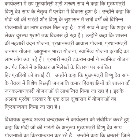
कार्यक्रम में उप मुख्यमंत्री श्री अरूण साव ने कहा कि मुख्यमंत्री
विष्णु देव साय के नेतृत्व में प्रदेश में विकास हुआ है। उन्होंने कहा कि
मोदी जी की गारंटी और विष्णु के सुशासन में सभी वर्गों को विभिन्न
योजनाओं का लाभ बराबर मिल रहा है। श्री साव ने कहा कि शहर से
लेकर दूरस्थ ग्रामों तक विकास हो रहा है। उन्होंने कहा कि शासन
की महतारी वंदन योजना, प्रधानमंत्री आवास योजना, प्रधानमंत्री
जनमन योजना, आयुष्मान भारत योजना, स्वामित्व योजना इत्यादि का
लाभ लोग उठा रहे हैं। प्रभारी मंत्री टंकराम वर्मा ने स्वामित्व योजना
अंतर्गत जिले में अधिकार अभिलेखों के वितरण पर संबंधित
हितग्राहियों को बधाई दी। उन्होंने कहा कि मुख्यमंत्री विष्णु देव साय
के नेतृत्व में विशेष पिछड़ी जनजाति कमार हितग्राहियों को शासन की
जनकल्याणकारी योजनाओं से लाभान्वित किया जा रहा है। इसके
अलावा प्रदेश सरकार के एक साल सुशासन में योजनाओं का
क्रियान्वयन किया जा रहा है।
विधायक कुरूद अजय चन्द्राकर ने कार्यक्रम को संबोधित करते हुए
कहा कि मोदी जी की गारंटी के अनुरूप मुख्यमंत्री विष्णु देव साय
योजनाओं का क्रियान्वयन कर रहे हैं। उन्होंने कहा कि धमतरी जिले