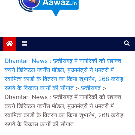
Janta ki Aawaz
Just another My Blog site
Dhamtari News : छत्तीसगढ़ में नागरिकों को सशक्त
करने डिजिटल गवर्नेंस मॉडल, मुख्यमंत्री ने धमतरी में
स्वामित्व कार्डो के वितरण का किया शुभारंभ, 268 करोड़
रूपये के विकास कार्यों की सौगात
>
छत्तीसगढ
>
Dhamtari News : छत्तीसगढ़ में नागरिकों को सशक्त
करने डिजिटल गवर्नेंस मॉडल, मुख्यमंत्री ने धमतरी में
स्वामित्व कार्डो के वितरण का किया शुभारंभ, 268 करोड़
रूपये के विकास कार्यों की सौगात