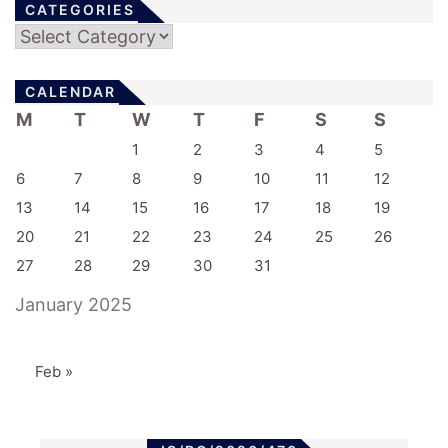
CATEGORIES
Categories
CALENDAR
M
T
W
T
F
S
S
1
2
3
4
5
6
7
8
9
10
11
12
13
14
15
16
17
18
19
20
21
22
23
24
25
26
27
28
29
30
31
January 2025
Feb »