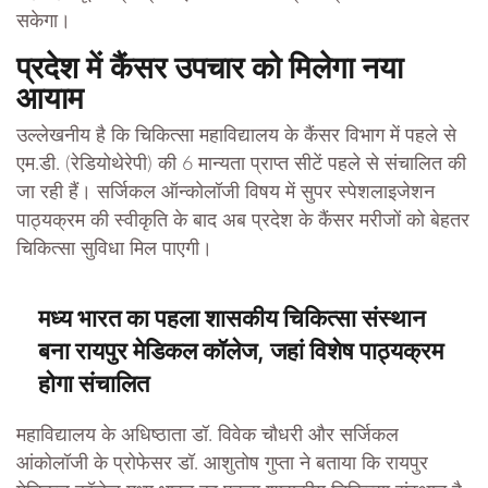
सकेगा।
प्रदेश में कैंसर उपचार को मिलेगा नया
आयाम
उल्लेखनीय है कि चिकित्सा महाविद्यालय के कैंसर विभाग में पहले से
एम.डी. (रेडियोथेरेपी) की 6 मान्यता प्राप्त सीटें पहले से संचालित की
जा रही हैं। सर्जिकल ऑन्कोलॉजी विषय में सुपर स्पेशलाइजेशन
पाठ्यक्रम की स्वीकृति के बाद अब प्रदेश के कैंसर मरीजों को बेहतर
चिकित्सा सुविधा मिल पाएगी।
मध्य भारत का पहला शासकीय चिकित्सा संस्थान
बना रायपुर मेडिकल कॉलेज, जहां विशेष पाठ्यक्रम
होगा संचालित
महाविद्यालय के अधिष्ठाता डॉ. विवेक चौधरी और सर्जिकल
आंकोलॉजी के प्रोफेसर डॉ. आशुतोष गुप्ता ने बताया कि रायपुर