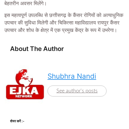
बेहतरीन अवसर मिलेंगे।
इस महत्वपूर्ण उपलब्धि से छत्तीसगढ़ के कैंसर रोगियों को अत्याधुनिक
उपचार की सुविधा मिलेगी और चिकित्सा महाविद्यालय रायपुर कैंसर
उपचार और शोध के क्षेत्र में एक प्रमुख केंद्र के रूप में उभरेगा।
About The Author
Shubhra Nandi
See author's posts
शेयर करें :-