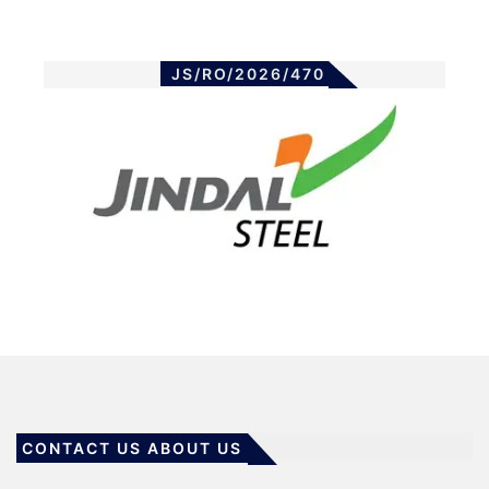
JS/RO/2026/470
CONTACT US ABOUT US