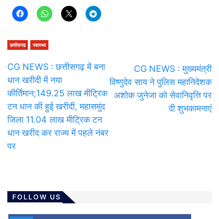
छत्तीसगढ
स्वास्थ्य
CG NEWS : छत्तीसगढ़ में बना
CG NEWS : मुख्यमंत्री
धान खरीदी में नया
विष्णुदेव साय ने पुलिस महानिदेशक
कीर्तिमान;149.25 लाख मीट्रिक
अशोक जुनेजा को सेवानिवृत्ति पर
टन धान की हुई खरीदी, महासमुंद
दी शुभकामनाएं
जिला 11.04 लाख मीट्रिक टन
धान खरीद कर राज्य में पहले नंबर
पर
FOLLOW US