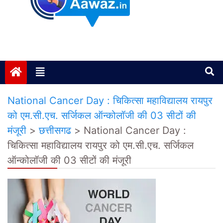
Janta ki Aawaz
Just another My Blog site
National Cancer Day : चिकित्सा महाविद्यालय रायपुर
को एम.सी.एच. सर्जिकल ऑन्कोलॉजी की 03 सीटों की
मंजूरी
>
छत्तीसगढ
>
National Cancer Day :
चिकित्सा महाविद्यालय रायपुर को एम.सी.एच. सर्जिकल
ऑन्कोलॉजी की 03 सीटों की मंजूरी