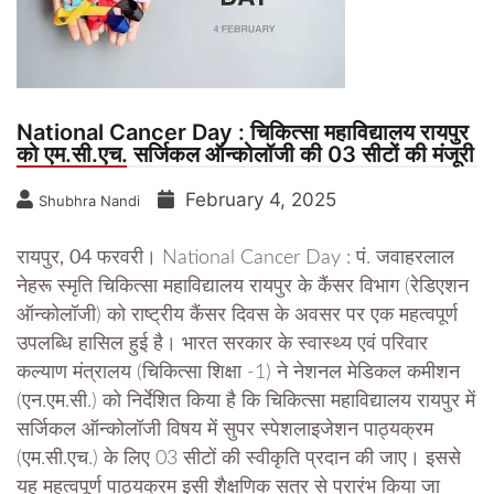
National Cancer Day : चिकित्सा महाविद्यालय रायपुर
को एम.सी.एच. सर्जिकल ऑन्कोलॉजी की 03 सीटों की मंजूरी
February 4, 2025
Shubhra Nandi
रायपुर, 04 फरवरी।
National Cancer Day : पं. जवाहरलाल
नेहरू स्मृति चिकित्सा महाविद्यालय रायपुर के कैंसर विभाग (रेडिएशन
ऑन्कोलॉजी) को राष्ट्रीय कैंसर दिवस के अवसर पर एक महत्वपूर्ण
उपलब्धि हासिल हुई है। भारत सरकार के स्वास्थ्य एवं परिवार
कल्याण मंत्रालय (चिकित्सा शिक्षा -1) ने नेशनल मेडिकल कमीशन
(एन.एम.सी.) को निर्देशित किया है कि चिकित्सा महाविद्यालय रायपुर में
सर्जिकल ऑन्कोलॉजी विषय में सुपर स्पेशलाइजेशन पाठ्यक्रम
(एम.सी.एच.) के लिए 03 सीटों की स्वीकृति प्रदान की जाए। इससे
यह महत्वपूर्ण पाठ्यक्रम इसी शैक्षणिक सत्र से प्रारंभ किया जा