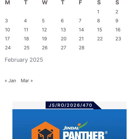
M
T
W
T
F
S
S
1
2
3
4
5
6
7
8
9
10
11
12
13
14
15
16
17
18
19
20
21
22
23
24
25
26
27
28
February 2025
« Jan
Mar »
JS/RO/2026/470