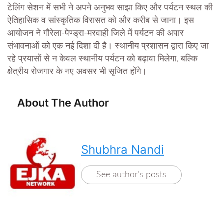
टेलिंग सेशन में सभी ने अपने अनुभव साझा किए और पर्यटन स्थल की
ऐतिहासिक व सांस्कृतिक विरासत को और करीब से जाना। इस
आयोजन ने गौरेला-पेण्ड्रा-मरवाही जिले में पर्यटन की अपार
संभावनाओं को एक नई दिशा दी है। स्थानीय प्रशासन द्वारा किए जा
रहे प्रयासों से न केवल स्थानीय पर्यटन को बढ़ावा मिलेगा, बल्कि
क्षेत्रीय रोजगार के नए अवसर भी सृजित होंगे।
About The Author
Shubhra Nandi
See author's posts