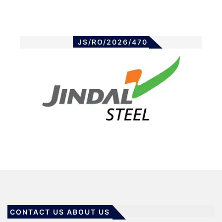
JS/RO/2026/470
CONTACT US ABOUT US