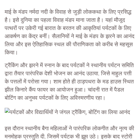
माई के मंडप नर्मदा नदी के विवाह से जुड़ी लोककथा के लिए प्रसिद्ध
है। इसे दुनिया का पहला विवाह मंडप माना जाता है। यहां मौजूद
पत्थरों पर उकेरी गई बारात के बरतन की आकृतियां पर्यटकों के लिए
आकर्षण का केंद्र बनीं। सैलानियों ने माई के मंडप के झरने का आनंद
लिया और इस ऐतिहासिक स्थल की पौराणिकता को करीब से महसूस
किया।
ट्रैकिंग और झरने में स्नान के बाद पर्यटकों ने स्थानीय पर्यटन समिति
द्वारा तैयार पारंपरिक देशी भोजन का आनंद उठाया, जिसे माहुल पत्ती
के पत्तलों में परोसा गया। शाम होते ही ठाड़पथरा के मड हाउस स्थित
झील किनारे कैंप फायर का आयोजन हुआ। चांदनी रात में पैडल
बोटिंग का अनुभव पर्यटकों के लिए अविस्मरणीय रहा।
इस दौरान स्थानीय बैगा महिलाओं ने पारंपरिक लोकगीत और नृत्य की
मनमोहक प्रस्तुति दी, जिसमें पर्यटक भी झूम उठे। इसके बाद स्टोरी