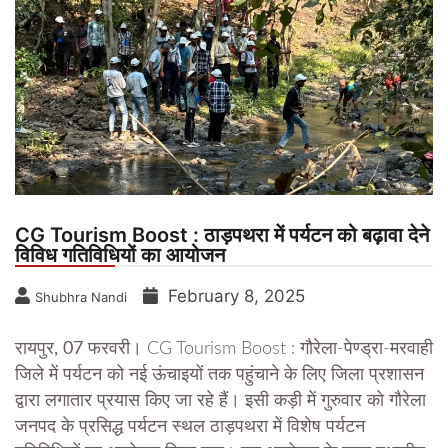
CG Tourism Boost : ठाड़पथरा में पर्यटन को बढ़ावा देने
विविध गतिविधियों का आयोजन
February 8, 2025
Shubhra Nandi
रायपुर, 07 फरवरी।
CG Tourism Boost : गौरेला-पेण्ड्रा-मरवाही
जिले में पर्यटन को नई ऊंचाइयों तक पहुंचाने के लिए जिला प्रशासन
द्वारा लगातार प्रयास किए जा रहे हैं। इसी कड़ी में गुरुवार को गौरेला
जनपद के प्रसिद्ध पर्यटन स्थल ठाड़पथरा में विशेष पर्यटन