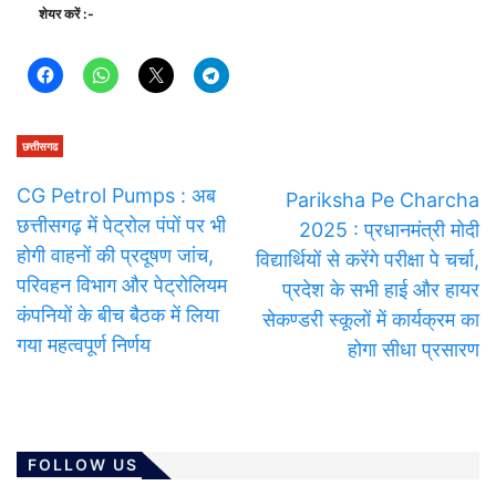
शेयर करें :-
छत्तीसगढ
CG Petrol Pumps : अब
Pariksha Pe Charcha
छत्तीसगढ़ में पेट्रोल पंपों पर भी
2025 : प्रधानमंत्री मोदी
होगी वाहनों की प्रदूषण जांच,
विद्यार्थियों से करेंगे परीक्षा पे चर्चा,
परिवहन विभाग और पेट्रोलियम
प्रदेश के सभी हाई और हायर
कंपनियों के बीच बैठक में लिया
सेकण्‍डरी स्‍कूलों में कार्यक्रम का
गया महत्वपूर्ण निर्णय
होगा सीधा प्रसारण
FOLLOW US