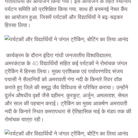
गतिविधियों का आयोजन किया गया। इस आयोजन के तहत स्थानीय
पर्यटन समिति को प्रशिक्षित किया गया, साथ ही बनमनई नेचर कैंप
का आयोजन हुआ, जिसमें पर्यटकों और विद्यार्थियों ने बढ़-चढ़कर
हिस्सा लिया।
कार्यक्रम के दौरान इंदिरा गांधी जनजातीय विश्वविद्यालय,
अमरकंटक के 40 विद्यार्थियों सहित कई पर्यटकों ने रोमांचक जंगल
ट्रैकिंग में हिस्सा लिया। मुख्य प्रशिक्षक एवं पर्यावरणविद संजय
पयासी ने सैलानियों को अमरावती गंगा नदी के किनारे रिवर वॉक
कराते हुए जिले की समृद्ध जैव विविधता से परिचित कराया। उन्होंने
दुर्लभ औषधीय वृक्षों जैसे दहीमन, कुरकुट, अर्जुन, अमलताश, सेमल
और साल की पहचान कराई। ट्रैकिंग का मुख्य आकर्षण अमरावती
नदी के किनारे स्थित कमरापथरा से ऐतिहासिक माई के मंडप तक की
रोमांचक यात्रा रही।