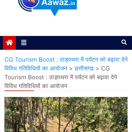
Janta ki Aawaz
Just another My Blog site
CG Tourism Boost : ठाड़पथरा में पर्यटन को बढ़ावा देने
विविध गतिविधियों का आयोजन
>
छत्तीसगढ
>
CG
Tourism Boost : ठाड़पथरा में पर्यटन को बढ़ावा देने
विविध गतिविधियों का आयोजन