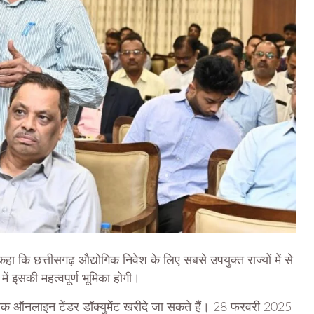
 कि छत्तीसगढ़ औद्योगिक निवेश के लिए सबसे उपयुक्त राज्यों में से
 इसकी महत्वपूर्ण भूमिका होगी।
क ऑनलाइन टेंडर डॉक्युमेंट खरीदे जा सकते हैं। 28 फरवरी 2025