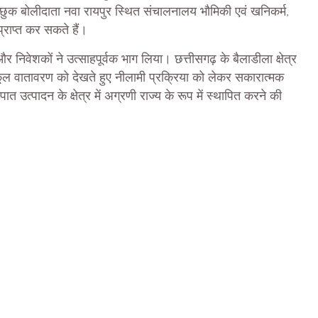
ुक बोलीदाता नवा रायपुर स्थित संचालनालय भौमिकी एवं खनिकर्म,
्राप्त कर सकते हैं।
और निवेशकों ने उत्साहपूर्वक भाग लिया। छत्तीसगढ़ के बैलाडीला क्षेत्र
ुकूल वातावरण को देखते हुए नीलामी प्रक्रिया को लेकर सकारात्मक
्पादन के क्षेत्र में अग्रणी राज्य के रूप में स्थापित करने की