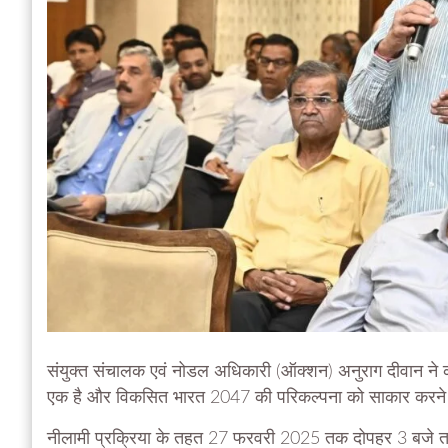
संयुक्त संचालक एवं नोडल अधिकारी (ऑक्शन) अनुराग दीवान ने कहा
एक है और विकसित भारत 2047 की परिकल्पना को साकार करने में
नीलामी प्रक्रिया के तहत 27 फरवरी 2025 तक दोपहर 3 बजे त