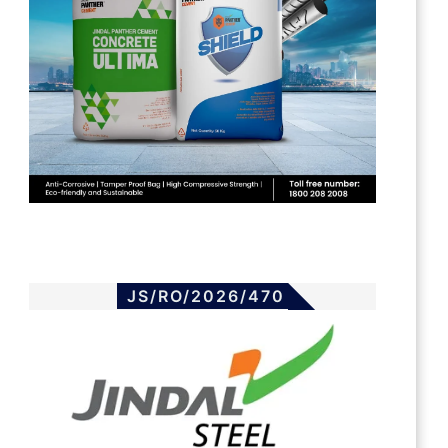
JS/RO/2026/470