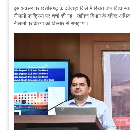
इस अवसर पर छत्तीसगढ़ के दंतेवाड़ा जिले में स्थित तीन विश्व स
नीलामी प्रक्रिया पर चर्चा की गई। खनिज विभाग के वरिष्ठ अधिकारिय
नीलामी प्रक्रिया को विस्तार से समझाया।