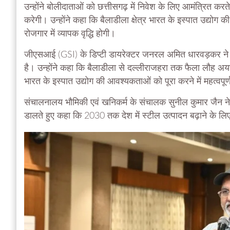
उन्होंने बोलीदाताओं को छत्तीसगढ़ में निवेश के लिए आमंत्रित कर
करेगी। उन्होंने कहा कि बैलाडीला क्षेत्र भारत के इस्पात उद्योग क
रोजगार में व्यापक वृद्धि होगी।
जीएसआई (GSI) के डिप्टी डायरेक्टर जनरल अमित धारवड़कर ने बत
है। उन्होंने कहा कि बैलाडीला से दल्लीराजहरा तक फैला लौह अयस्क क
भारत के इस्पात उद्योग की आवश्यकताओं को पूरा करने में महत्वपूर्
संचालनालय भौमिकी एवं खनिकर्म के संचालक सुनील कुमार जैन ने
डालते हुए कहा कि 2030 तक देश में स्टील उत्पादन बढ़ाने के ल