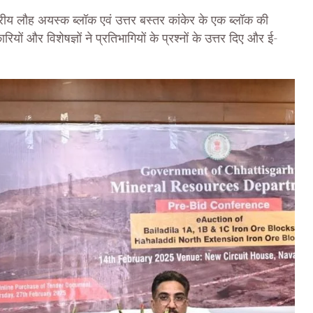
्तरीय लौह अयस्क ब्लॉक एवं उत्तर बस्तर कांकेर के एक ब्लॉक की
ों और विशेषज्ञों ने प्रतिभागियों के प्रश्नों के उत्तर दिए और ई-