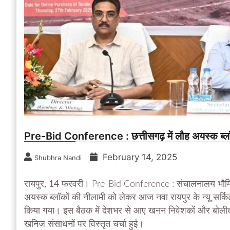
Pre-Bid Conference : छत्तीसगढ़ में लौह अयस्क ब्लॉक
February 14, 2025
Shubhra Nandi
रायपुर, 14 फरवरी।
Pre-Bid Conference : संचालनालय भौमिकी एव
अयस्क ब्लॉकों की नीलामी को लेकर आज नवा रायपुर के न्यू सर्किट
किया गया। इस बैठक में देशभर से आए खनन निवेशकों और बोलीदात
खनिज संसाधनों पर विस्तृत चर्चा हुई।