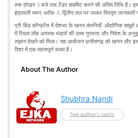
तक दोपहर 3 बजे तक टेंडर सबमिट करने की अंतिम तिथि है। इच्छ
इंद्रावती भवन, ब्लॉक-4, द्वितीय तल पर जाकर विस्तृत जानकारी प
प्री-बिड कॉन्फ्रेंस में देशभर के खनन कंपनियों, औद्योगिक समूहों 
में स्थित लौह अयस्क भंडारों की उच्च गुणवत्ता और निवेश के अन
रुझान देखने को मिला। यह आयोजन छत्तीसगढ़ को खनन और इस्पात उत
दिशा में एक महत्वपूर्ण कदम है।
About The Author
Shubhra Nandi
See author's posts