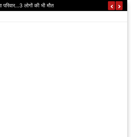
ी की सहायक आयुक्त पर भी कार्रवाई की अनुशंसा