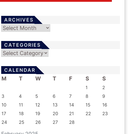
ARCHIVES
Archives
CATEGORIES
Categories
CALENDAR
M
T
W
T
F
S
S
1
2
3
4
5
6
7
8
9
10
11
12
13
14
15
16
17
18
19
20
21
22
23
24
25
26
27
28
February 2025