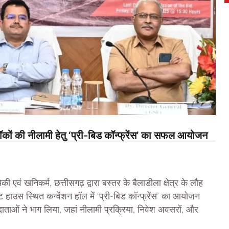
ों की नीलामी हेतु ‘प्री-बिड कॉन्फ्रेंस’ का सफल आयोजन
ं खनिकर्म, छत्तीसगढ़ द्वारा बस्तर के बैलाडीला क्षेत्र के लौह
 हाउस स्थित कन्वेंशन हॉल में ‘प्री-बिड कॉन्फ्रेंस’ का आयोजन
ाओं ने भाग लिया, जहां नीलामी प्रक्रिया, निवेश अवसरों, और