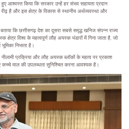
ते हुए आश्वस्त किया कि सरकार उन्हें हर संभव सहायता प्रदान
ी रीढ़ है और इस क्षेत्र के विकास से स्थानीय अर्थव्यवस्था और
ाया कि छत्तीसगढ़ देश का दूसरा सबसे समृद्ध खनिज संपन्न राज्य
्षेत्र विश्व के महत्वपूर्ण लौह अयस्क भंडारों में गिना जाता है, जो
ण भूमिका निभाता है।
 नीलामी प्रक्रिया और लौह अयस्क ब्लॉकों के महत्व पर प्रकाश
िए कच्चे माल की उपलब्धता सुनिश्चित करना आवश्यक है।