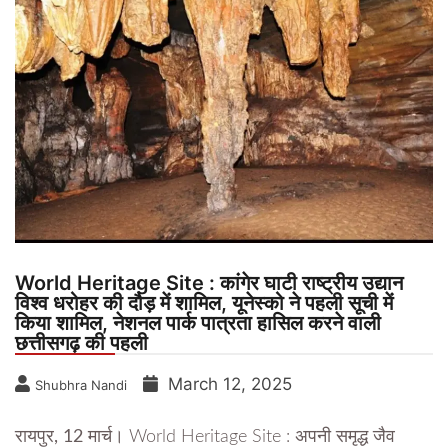
World Heritage Site : कांगेर घाटी राष्ट्रीय उद्यान
विश्व धरोहर की दौड़ में शामिल, यूनेस्को ने पहली सूची में
किया शामिल, नेशनल पार्क पात्रता हासिल करने वाली
छत्तीसगढ़ की पहली
March 12, 2025
Shubhra Nandi
रायपुर, 12 मार्च।
World Heritage Site : अपनी समृद्ध जैव