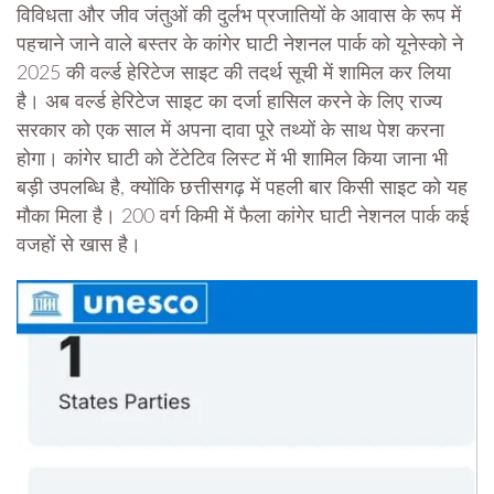
विविधता और जीव जंतुओं की दुर्लभ प्रजातियों के आवास के रूप में
पहचाने जाने वाले बस्तर के कांगेर घाटी नेशनल पार्क को यूनेस्को ने
2025 की वर्ल्ड हेरिटेज साइट की तदर्थ सूची में शामिल कर लिया
है। अब वर्ल्ड हेरिटेज साइट का दर्जा हासिल करने के लिए राज्य
सरकार को एक साल में अपना दावा पूरे तथ्यों के साथ पेश करना
होगा। कांगेर घाटी को टेंटेटिव लिस्ट में भी शामिल किया जाना भी
बड़ी उपलब्धि है, क्योंकि छत्तीसगढ़ में पहली बार किसी साइट को यह
मौका मिला है। 200 वर्ग किमी में फैला कांगेर घाटी नेशनल पार्क कई
वजहों से खास है।