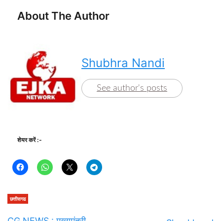
About The Author
Shubhra Nandi
See author's posts
शेयर करें :-
छत्तीसगढ
CG NEWS : मुख्यमंत्री