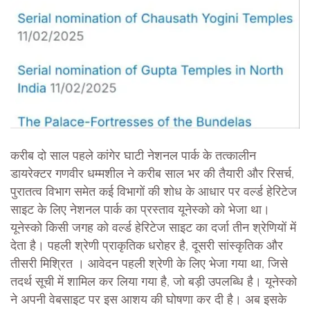
करीब दो साल पहले कांगेर घाटी नेशनल पार्क के तत्कालीन
डायरेक्टर गणवीर धम्मशील ने करीब साल भर की तैयारी और रिसर्च,
पुरातत्व विभाग समेत कई विभागों की शोध के आधार पर वर्ल्ड हेरिटेज
साइट के लिए नेशनल पार्क का प्रस्ताव यूनेस्को को भेजा था।
यूनेस्को किसी जगह को वर्ल्ड हेरिटेज साइट का दर्जा तीन श्रेणियों में
देता है। पहली श्रेणी प्राकृतिक धरोहर है, दूसरी सांस्कृतिक और
तीसरी मिश्रित । आवेदन पहली श्रेणी के लिए भेजा गया था, जिसे
तदर्थ सूची में शामिल कर लिया गया है, जो बड़ी उपलब्धि है। यूनेस्को
ने अपनी वेबसाइट पर इस आशय की घोषणा कर दी है। अब इसके