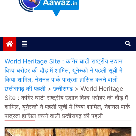
Janta ki Aawaz
Just another My Blog site
World Heritage Site : कांगेर घाटी राष्ट्रीय उद्यान
विश्व धरोहर की दौड़ में शामिल, यूनेस्को ने पहली सूची में
किया शामिल, नेशनल पार्क पात्रता हासिल करने वाली
छत्तीसगढ़ की पहली
>
छत्तीसगढ
>
World Heritage
Site : कांगेर घाटी राष्ट्रीय उद्यान विश्व धरोहर की दौड़ में
शामिल, यूनेस्को ने पहली सूची में किया शामिल, नेशनल पार्क
पात्रता हासिल करने वाली छत्तीसगढ़ की पहली