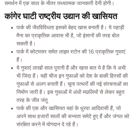
समर्थन में एक साल के भीतर तथ्यात्मक जानकारी देनी होगी।
कांगेर घाटी राष्ट्रीय उद्यान की खासियत
पार्क की जैवविविधता इसको बेहद खास बनाती है। ये पहाड़ी
मैना का प्राकृतिक आवास भी है, जो इंसानों की तरह बोल
सकती है।
पार्क में कोटमसर समेत लाइम स्टोन की 16 प्राकृतिक गुफाएं
हैं।
ये गुफाएं लाखों साल पुरानी हैं और खास बात ये है कि ये अभी
भी जिंदा हैं। यही चीज इन गुफाओं को देश के बाकी हिस्सों की
गुफाओं से अलग बनाती हैं। चूना पत्थरों की नई संरचनाओं का
निर्माण जारी है। इस गुफाओं में अंधी मछलियों से लेकर बहुत
तरह के जीव जंतु
पार्क की एक और खासियत यहां के धुरवा आदिवासी हैं, जो
अपने साथ हजारों सालों की सभ्यता समेटे हुए हैं और जंगल को
संरक्षित करने में योगदान दे रहे हैं।