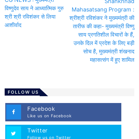
Shankhnad
विष्णुदेव साय ने आध्यात्मिक गुरु
Mahasatsang Program :
श्री श्री रविशंकर से लिया
श्रीश्री रविशंकर ने मुख्यमंत्री की
आशीर्वाद
तारीफ की कहा- मुख्यमंत्री विष्णु
साय प्रगतिशील विचारों के हैं,
उनके दिल में प्रदेश के लिए बड़ी
सोच है, मुख्यमंत्री शंखनाद
महासत्संग में हुए शामिल
FOLLOW US
Facebook
Like us on Facebook
Twitter
Follow us on Twitter