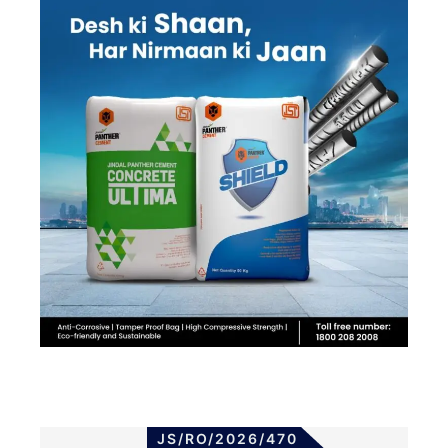
JS/RO/2026/470