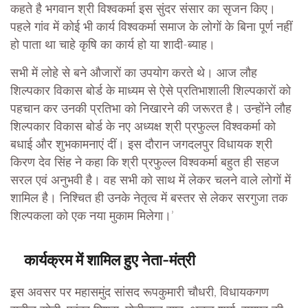
कहते है भगवान श्री विश्वकर्मा इस सुंदर संसार का सृजन किए।
पहले गांव में कोई भी कार्य विश्वकर्मा समाज के लोगों के बिना पूर्ण नहीं
हो पाता था चाहे कृषि का कार्य हो या शादी-ब्याह।
सभी में लोहे से बने औजारों का उपयोग करते थे। आज लौह
शिल्पकार विकास बोर्ड के माध्यम से ऐसे प्रतिभाशाली शिल्पकारों को
पहचान कर उनकी प्रतिभा को निखारने की जरूरत है। उन्होंने लौह
शिल्पकार विकास बोर्ड के नए अध्यक्ष श्री प्रफुल्ल विश्वकर्मा को
बधाई और शुभकामनाएं दीं। इस दौरान जगदलपुर विधायक श्री
किरण देव सिंह ने कहा कि श्री प्रफुल्ल विश्वकर्मा बहुत ही सहज
सरल एवं अनुभवी है। वह सभी को साथ में लेकर चलने वाले लोगों में
शामिल है। निश्चित ही उनके नेतृत्व में बस्तर से लेकर सरगुजा तक
शिल्पकला को एक नया मुकाम मिलेगा।’
कार्यक्रम में शामिल हुए नेता-मंत्री
इस अवसर पर महासमुंद सांसद रूपकुमारी चौधरी, विधायकगण