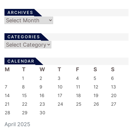
ARCHIVES
Archives
CATEGORIES
Categories
CALENDAR
M
T
W
T
F
S
S
1
2
3
4
5
6
7
8
9
10
11
12
13
14
15
16
17
18
19
20
21
22
23
24
25
26
27
28
29
30
April 2025