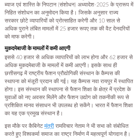
ब्याज एवं शास्ति के निपटान (संशोधन) अध्यादेश-2025 के प्रारूप में
निहित संशोधन का अनुमोदन किया है। जिसके अनुसार राज्य
सरकार छोटे व्यापारियों को प्रोत्साहित करेगी और 10 साल से
अधिक पुराने लंबित मामलों में 25 हजार रूपए तक की वैट देनदरियों
को माफ करेगी।
मुकदमेबाजी के मामलों में कमी आएगी
इससे 40 हजार से अधिक व्यापारियों को लाभ होगा और 62 हजार से
अधिक मुकदमेबाजी के मामलों में कमी आएगी। इसके साथ ही
छत्तीसगढ़ में राष्ट्रीय फैशन प्रौद्योगिकी संस्थान के कैम्पस की
स्थापना को मंजूरी प्रदान की गई। यह कैम्पस नवा रायपुर में स्थापित
होगा। इस संस्थान की स्थापना से फैशन शिक्षा के क्षेत्र में प्रदेश के
युवाओं को नए अवसर मिलेंगे और फैशन उद्योग को तकनीकी रूप से
प्रशिक्षित मानव संसाधन भी उपलब्ध हो सकेंगे। भारत में फैशन शिक्षा
का यह एक प्रमुख संस्थान है।
इस मौके पर कैबिनेट
मंत्री
रामविचार नेताम ने भी सभा को संबोधित
करते हुए विश्वकर्मा समाज का राष्ट्र निर्माण में महत्वपूर्ण योगदान है।