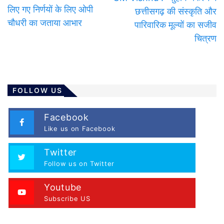
लिए गए निर्णयों के लिए ओपी
छत्तीसगढ़ की संस्कृति और
चौधरी का जताया आभार
पारिवारिक मूल्यों का सजीव
चित्रण
FOLLOW US
Facebook
Like us on Facebook
Twitter
Follow us on Twitter
Youtube
Subscribe US