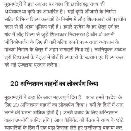
मुख्यमंत्री ने इस अवसर पर कहा कि छत्तीसगढ़ राज्य की
अर्थव्यवस्था कृषि पर आधारित है। यहां कृषि औजारो के निर्माण
सहित विभिन्न शिल्प कलाओं के निर्माण में लौह शिल्पकारों की प्राचीन
काल से ही अहम भूमिका रही है। हमारे प्रदेश के हर क्षेत्र एवं हर
गांव में लौह शिल्प से जुड़े शिल्पकार निवासरत है और वो अपनी
जीविकोपार्जन के लिए ही नहीं बल्कि अपने परम्परागत व्यवसाय के
माध्यम निर्माण के क्षेत्र में अहम भागदारी निभा रहे। नवनियुक्त अध्यक्ष
श्री विश्वकर्मा के नेतृत्व में बोर्ड शिल्पकारों के उत्थान एवं शिल्प कला
को नई ऊंचाइया प्रदान करेगा।
20 अग्निशमन वाहनों का लोकार्पण किया
मुख्यमंत्री ने कहा कि आज महत्वपूर्ण दिन है। आज हमने प्रदेश के
लिए 20 अग्निशमन वाहनों का लोकार्पण किया। गर्मी के दिनों में आग
लगने की घटना अधिक होती है। उनसे बचाव के लिए अग्निशमन
वाहन उपयोगी साबित होंगे। आज कैबिनेट की बैठक में राज्य के छोटे
व्यापारियों के हित में एक बड़ा फैसला लेते हुए छत्तीसगढ़ बकाया कर,