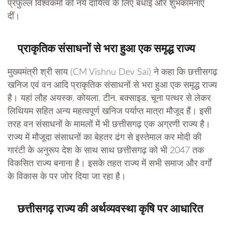
प्रफुल्ल विश्वकर्मा को नये दायित्व के लिए बधाई और शुभकामनाएं
दीं।
प्राकृतिक संसाधनों से भरा हुआ एक समृद्ध राज्य
मुख्यमंत्री श्री साय (CM Vishnu Dev Sai) ने कहा कि छत्तीसगढ़
खनिज एवं वन आदि प्राकृतिक संसाधनों से भरा हुआ एक समृद्ध राज्य
है। यहां लौह अयस्क, कोयला, टीन, बक्साइड, चूना पत्थर से लेकर
लिथियम सहित अन्य महत्वपूर्ण खनिज पर्याप्त मात्रा मौजूद हैं। इसी
तरह वन संसाधनों के मामलों में भी छत्तीसगढ़ एक अग्रणी राज्य है।
राज्य में मौजूदा संसाधनों का बेहतर ढंग से इस्तेमाल कर मोदी की
गारंटी के अनुरूप देश के साथ साथ छत्तीसगढ़ को भी 2047 तक
विकसित राज्य बनाना है। इसके तहत राज्य में सभी समाज और वर्गों
के विकास के पर जोर दिया जा रहा है।
छत्तीसगढ़ राज्य की अर्थव्यवस्था कृषि पर आधारित