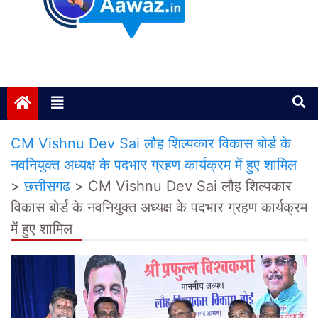
Janta ki Aawaz
Just another My Blog site
CM Vishnu Dev Sai लौह शिल्पकार विकास बोर्ड के
नवनियुक्त अध्यक्ष के पदभार ग्रहण कार्यक्रम में हुए शामिल
>
छत्तीसगढ
>
CM Vishnu Dev Sai लौह शिल्पकार
विकास बोर्ड के नवनियुक्त अध्यक्ष के पदभार ग्रहण कार्यक्रम
में हुए शामिल