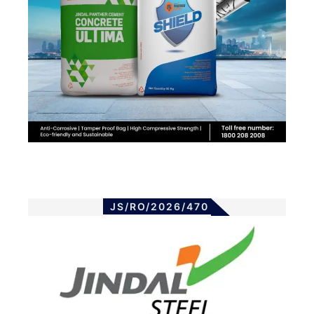
JS/RO/2026/470