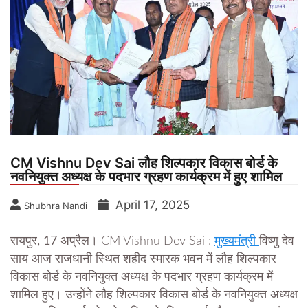
CM Vishnu Dev Sai लौह शिल्पकार विकास बोर्ड के
नवनियुक्त अध्यक्ष के पदभार ग्रहण कार्यक्रम में हुए शामिल
April 17, 2025
Shubhra Nandi
रायपुर, 17 अप्रैल।
CM Vishnu Dev Sai :
मुख्यमंत्री
विष्णु देव
साय आज राजधानी स्थित शहीद स्मारक भवन में लौह शिल्पकार
विकास बोर्ड के नवनियुक्त अध्यक्ष के पदभार ग्रहण कार्यक्रम में
शामिल हुए। उन्होंने लौह शिल्पकार विकास बोर्ड के नवनियुक्त अध्यक्ष