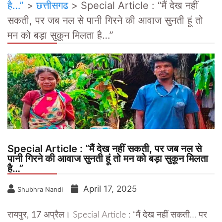
है…”
>
छत्तीसगढ
>
Special Article : “मैं देख नहीं
सकती, पर जब नल से पानी गिरने की आवाज सुनती हूं तो
मन को बड़ा सुकून मिलता है…”
Special Article : “मैं देख नहीं सकती, पर जब नल से
पानी गिरने की आवाज सुनती हूं तो मन को बड़ा सुकून मिलता
है…”
April 17, 2025
Shubhra Nandi
रायपुर, 17 अप्रैल।
Special Article : “मैं देख नहीं सकती… पर