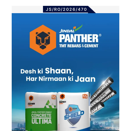
JS/RO/2026/470