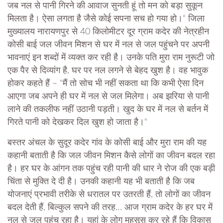
जब नल से पानी गिरने की आवाज सुनती हूं तो मन को बड़ा सुकून
मिलता है। ऐसा लगता है जैसे कोई सपना सच हो गया हो।“ जिला
मुख्यालय नारायणपुर से 40 किलोमीटर दूर ग्राम कदेर की नेत्रहीन
कोसी बाई जल जीवन मिशन से घर में नल से जल पहुंचने पर अपनी
भावनाएं इन शब्दों में व्यक्त कर रही है। उनके पति मुरा राम नुरूटी जो
एक पैर से दिव्यांग है, घर पर नल लगने से बेहद खुश है। वह भावुक
होकर कहते हैं – “मैं तो सोच भी नहीं सकता था कि कभी ऐसा दिन
आएगा जब अपने ही घर में नल से जल मिलेगा। अब झरिया से पानी
लाने की तकलीफ नहीं उठानी पड़ती। खुद के घर में नल से बर्तन में
गिरते पानी को देखकर दिल खुश हो जाता है।“
बस्तर अंचल के सुदूर कदेर गांव के कोसी बाई और मुरा राम की यह
कहानी बताती है कि जल जीवन मिशन कैसे लोगों का जीवन बदल रहा
है। हर घर के आंगन तक पहुंच रही पानी की धार ने रोज की एक बड़ी
चिंता से मुक्ति दे दी है। उनकी कहानी यह भी बताती है कि जब
योजनाएं प्रभावी तरीके से धरातल पर उतरती हैं, तो लोगों का जीवन
बदल देती हैं, बिल्कुल सपने की तरह… आज ग्राम कदेर के हर घर में
नल से जल पहुंच रहा है। यहां के लोग महसूस कर रहे हैं कि विकास