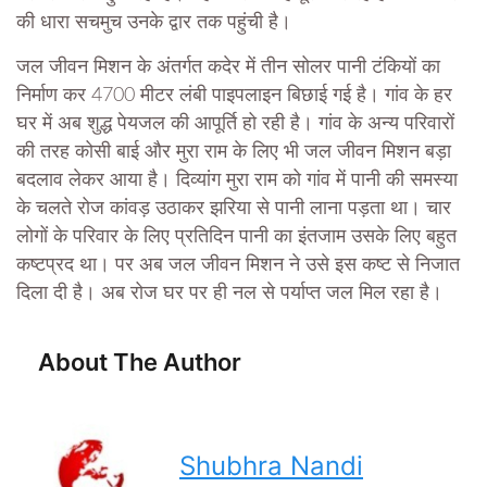
की धारा सचमुच उनके द्वार तक पहुंची है।
जल जीवन मिशन के अंतर्गत कदेर में तीन सोलर पानी टंकियों का
निर्माण कर 4700 मीटर लंबी पाइपलाइन बिछाई गई है। गांव के हर
घर में अब शुद्ध पेयजल की आपूर्ति हो रही है। गांव के अन्य परिवारों
की तरह कोसी बाई और मुरा राम के लिए भी जल जीवन मिशन बड़ा
बदलाव लेकर आया है। दिव्यांग मुरा राम को गांव में पानी की समस्या
के चलते रोज कांवड़ उठाकर झरिया से पानी लाना पड़ता था। चार
लोगों के परिवार के लिए प्रतिदिन पानी का इंतजाम उसके लिए बहुत
कष्टप्रद था। पर अब जल जीवन मिशन ने उसे इस कष्ट से निजात
दिला दी है। अब रोज घर पर ही नल से पर्याप्त जल मिल रहा है।
About The Author
Shubhra Nandi