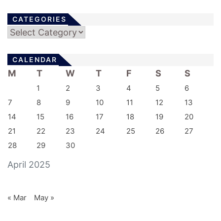
CATEGORIES
Categories
CALENDAR
M
T
W
T
F
S
S
1
2
3
4
5
6
7
8
9
10
11
12
13
14
15
16
17
18
19
20
21
22
23
24
25
26
27
28
29
30
April 2025
« Mar
May »