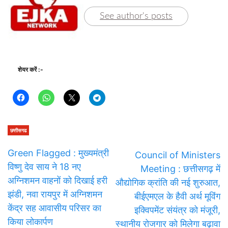
See author's posts
शेयर करें :-
छत्तीसगढ
Green Flagged : मुख्यमंत्री
Council of Ministers
विष्णु देव साय ने 18 नए
Meeting : छत्तीसगढ़ में
अग्निशमन वाहनों को दिखाई हरी
औद्योगिक क्रांति की नई शुरुआत,
झंडी, नवा रायपुर में अग्निशमन
बीईएमएल के हैवी अर्थ मूविंग
केंद्र सह आवासीय परिसर का
इक्विपमेंट संयंत्र को मंजूरी,
किया लोकार्पण
स्थानीय रोजगार को मिलेगा बढ़ावा