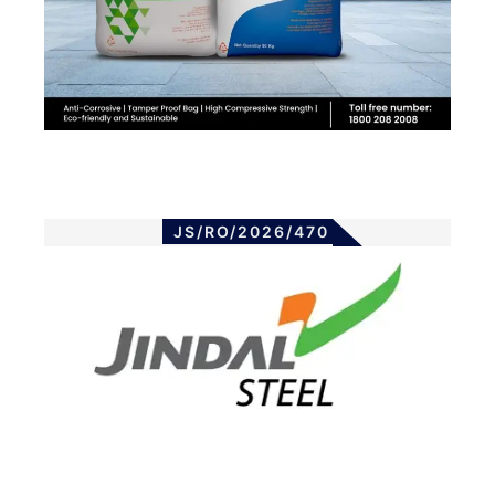
JS/RO/2026/470