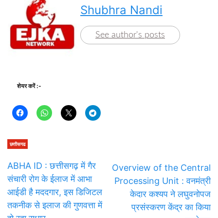
Shubhra Nandi
See author's posts
शेयर करें :-
छत्तीसगढ
ABHA ID : छत्तीसगढ़ में गैर
Overview of the Central
संचारी रोग के ईलाज में आभा
Processing Unit : वनमंत्री
आईडी है मददगार, इस डिजिटल
केदार कश्यप ने लघुवनोपज
तकनीक से इलाज की गुणवत्ता में
प्रसंस्करण केंद्र का किया