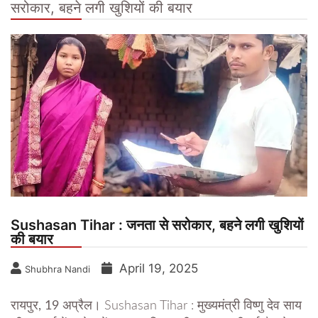
सरोकार, बहने लगी खुशियों की बयार
Sushasan Tihar : जनता से सरोकार, बहने लगी खुशियों
की बयार
April 19, 2025
Shubhra Nandi
रायपुर, 19 अप्रैल।
Sushasan Tihar : मुख्यमंत्री विष्णु देव साय