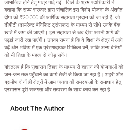
लाभान्वित होने हेतु पात्र पाई गईं। जिले के श्रम पदाधिकारी ने
बताया कि राज्य सरकार द्वारा संचालित इस विशेष योजना के अंतर्गत
दीपा को ₹20,000 की आर्थिक सहायता प्रदान की जा रही है, जो
डीबीटी (डायरेक्ट बेनिफिट ट्रांसफर) के माध्यम से सीधे उनके बैंक
खाते में जमा की जाएगी। इस सहायता से अब दीपा अपनी आगे की
पढ़ाई जारी रख पाएंगी। उनका सपना है कि वे शिक्षा के क्षेत्र में आगे
बढ़ें और भविष्य में एक प्रेरणादायक शिक्षिका बनें, ताकि अन्य बेटियों
को भी शिक्षा के महत्व से जोड़ सकें।
गौरतलब है कि सुशासन तिहार के माध्यम से शासन की योजनाओं को
जन-जन तक पहुँचाने का कार्य तेजी से किया जा रहा है। शहरी और
ग्रामीण दोनों ही क्षेत्रों में आम जनता की समस्याओं के समाधान हेतु
प्रशासन पूरी सजगता और तत्परता के साथ कार्य कर रहा है।
About The Author