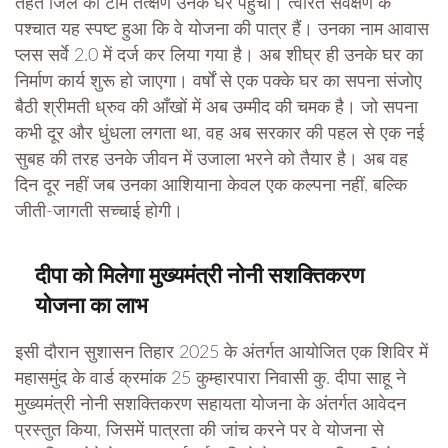
तहत जिले की टीम तत्क्षण उनके घर पहुँची। त्वरित सर्वेक्षण के
पश्चात यह स्पष्ट हुआ कि वे योजना की पात्र हैं। उनका नाम आवास
प्लस सर्वे 2.0 में दर्ज कर लिया गया है। अब शीघ्र ही उनके घर का
निर्माण कार्य शुरू हो जाएगा। वर्षों से एक पक्के घर का सपना संजोए
बैठी श्रीमती ध्रुव की आँखों में अब उम्मीद की चमक है। जो सपना
कभी दूर और धुंधला लगता था, वह अब सरकार की पहल से एक नई
सुबह की तरह उनके जीवन में उजाला भरने को तैयार है। अब वह
दिन दूर नहीं जब उनका आशियाना केवल एक कल्पना नहीं, बल्कि
जीती-जागती सच्चाई होगी।
दीपा को मिलेगा मुख्यमंत्री नोनी सशक्तिकरण
योजना का लाभ
इसी दौरान सुशासन तिहार 2025 के अंतर्गत आयोजित एक शिविर में
महासमुंद के वार्ड क्रमांक 25 कुम्हारपारा निवासी कु. दीपा साहू ने
मुख्यमंत्री नोनी सशक्तिकरण सहायता योजना के अंतर्गत आवेदन
प्रस्तुत किया, जिसमें पात्रता की जांच करने पर वे योजना से