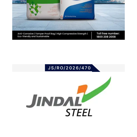
JS/RO/2026/470