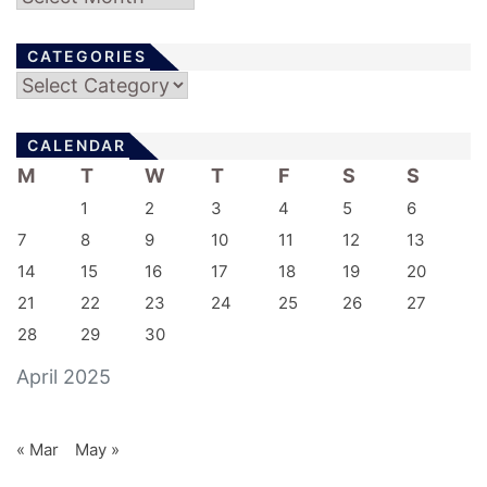
CATEGORIES
Categories
CALENDAR
M
T
W
T
F
S
S
1
2
3
4
5
6
7
8
9
10
11
12
13
14
15
16
17
18
19
20
21
22
23
24
25
26
27
28
29
30
April 2025
« Mar
May »