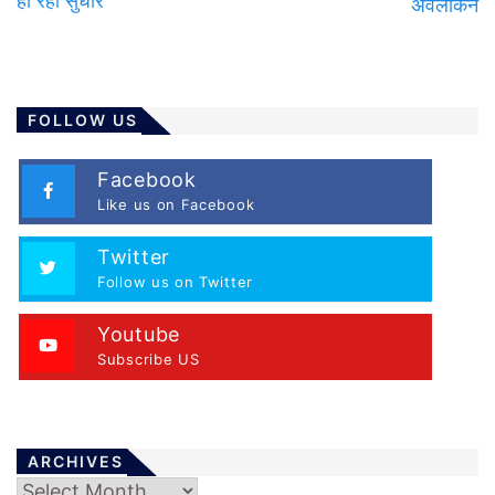
हो रहा सुधार
अवलोकन
FOLLOW US
Facebook
Like us on Facebook
Twitter
Follow us on Twitter
Youtube
Subscribe US
ARCHIVES
Archives