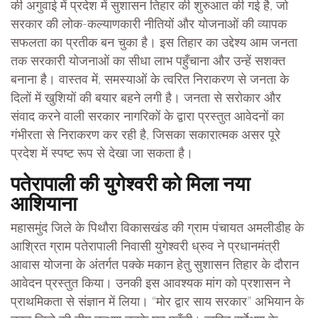
की अगुवाई में प्रदेश में सुशासन तिहार की शुरुआत की गई है, जो
सरकार की लोक-कल्याणकारी नीतियों और योजनाओं की व्यापक
सफलता का प्रतीक बन चुका है। इस तिहार का उद्देश्य आम जनता
तक सरकारी योजनाओं का सीधा लाभ पहुँचाना और उन्हें सशक्त
बनाना है। वास्तव में, समस्याओं के त्वरित निराकरण से जनता के
दिलों में खुशियों की बयार बहने लगी है। जनता से सरोकार और
संवाद करने वाली सरकार नागरिकों के द्वारा प्रस्तुत आवेदनों का
गंभीरता से निराकरण कर रही है, जिसका सकारात्मक असर पूरे
प्रदेश में स्पष्ट रूप से देखा जा सकता है।
पतेरापाली की युगेश्वरी को मिला नया
आशियाना
महासमुंद जिले के पिथौरा विकासखंड की ग्राम पंचायत अमलीडीह के
आश्रित ग्राम पतेरापाली निवासी युगेश्वरी ध्रुव ने प्रधानमंत्री
आवास योजना के अंतर्गत पक्के मकान हेतु सुशासन तिहार के दौरान
आवेदन प्रस्तुत किया। उनकी इस आवश्यक मांग को प्रशासन ने
प्राथमिकता से संज्ञान में लिया। “मोर द्वार साय सरकार” अभियान के