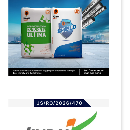
JS/RO/2026/470