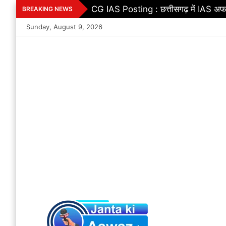
Skip
Uniform Civil Code : छत्तीसगढ़ में बड़
BREAKING NEWS
to
Sunday, August 9, 2026
content