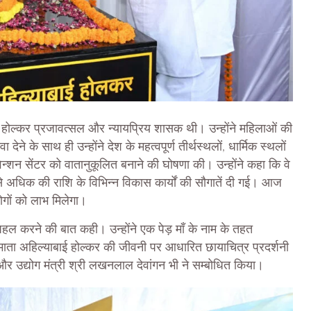
ाबाई होल्कर प्रजावत्सल और न्यायप्रिय शासक थी। उन्होंने महिलाओं की
देने के साथ ही उन्होंने देश के महत्वपूर्ण तीर्थस्थलों, धार्मिक स्थलों
न्शन सेंटर को वातानुकूलित बनाने की घोषणा की। उन्होंने कहा कि वे
 अधिक की राशि के विभिन्न विकास कार्यों की सौगातें दी गई। आज
ोगों को लाभ मिलेगा।
 पहल करने की बात कही। उन्होंने एक पेड़ माँ के नाम के तहत
लोकमाता अहिल्याबाई होल्कर की जीवनी पर आधारित छायाचित्र प्रदर्शनी
 उद्योग मंत्री श्री लखनलाल देवांगन भी ने सम्बोधित किया।