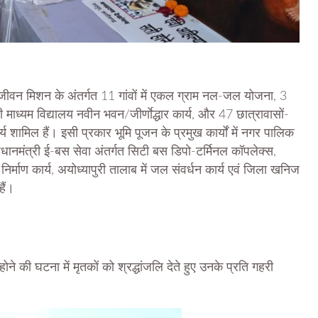
े जल जीवन मिशन के अंतर्गत 11 गांवों में एकल ग्राम नल-जल योजना, 3
्दी माध्यम विद्यालय नवीन भवन/जीर्णाेद्धार कार्य, और 47 छात्रावासों-
्य शामिल हैं। इसी प्रकार भूमि पूजन के प्रमुख कार्यों में नगर पालिक
्रधानमंत्री ई-बस सेवा अंतर्गत सिटी बस डिपो-टर्मिनल कॉपलेक्स,
र्माण कार्य, अयोध्यापुरी तालाब में जल संवर्धन कार्य एवं जिला खनिज
हैं।
 होने की घटना में मृतकों को श्रद्धांजलि देते हुए उनके प्रति गहरी