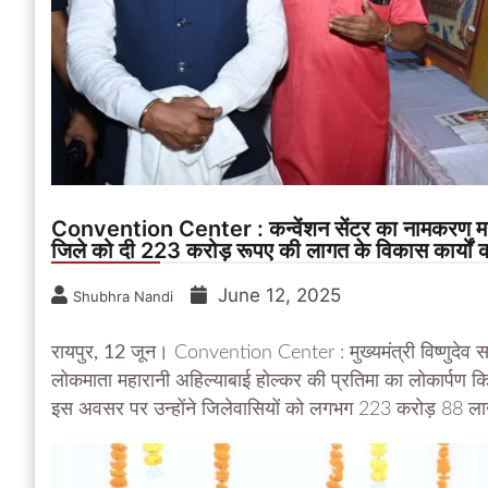
Convention Center : कन्वेंशन सेंटर का नामकरण महार
जिले को दी 223 करोड़ रूपए की लागत के विकास कार्यों 
June 12, 2025
Shubhra Nandi
रायपुर, 12 जून।
Convention Center : मुख्यमंत्री विष्णुदेव सा
लोकमाता महारानी अहिल्याबाई होल्कर की प्रतिमा का लोकार्पण क
इस अवसर पर उन्होंने जिलेवासियों को लगभग 223 करोड़ 88 लाख