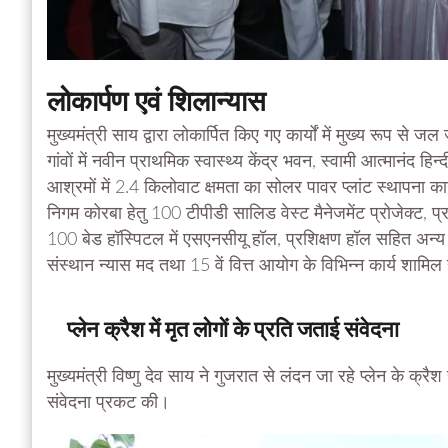
लोकार्पण एवं शिलान्यास
मुख्यमंत्री साय द्वारा लोकार्पित किए गए कार्यों में मुख्य रूप स
गांवों में नवीन प्राथमिक स्वास्थ्य केंद्र भवन, स्वामी आत्मानंद हिन
आश्रमों में 2.4 किलोवाट क्षमता का सोलर पावर प्लांट स्थापना कार
निगम कोरबा हेतु 100 टीपीडी सालिड वेस्ट मैनेजमेंट प्रोजेक्ट, प
100 बेड हॉस्पिटल में एसएनसीयू हॉल, प्रशिक्षण हॉल सहित अन्य नि
संस्थान न्यास मद तथा 15 वें वित्त आयोग के विभिन्न कार्य शामिल 
प्लेन क्रैश में मृत लोगों के प्रति जताई संवेदना
मुख्यमंत्री विष्णु देव साय ने गुजरात से लंदन जा रहे प्लेन के क्रैश
संवेदना प्रकट की।