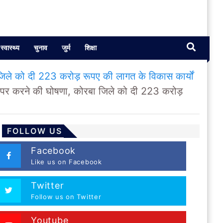
स्वास्थ्य
चुनाव
जुर्म
शिक्षा
िले को दी 223 करोड़ रूपए की लागत के विकास कार्यों
 पर करने की घोषणा, कोरबा जिले को दी 223 करोड़
FOLLOW US
Facebook
Like us on Facebook
Twitter
Follow us on Twitter
Youtube