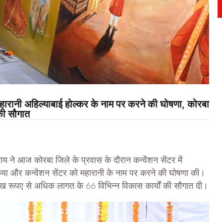
ानी अहिल्याबाई होल्कर के नाम पर करने की घोषणा, कोरबा
की सौगात
य ने आज कोरबा जिले के प्रवास के दौरान कन्वेंशन सेंटर में
िया और कन्वेंशन सेंटर को महारानी के नाम पर करने की घोषणा की।
 रूपए से अधिक लागत के 66 विभिन्न विकास कार्यों की सौगात दी।