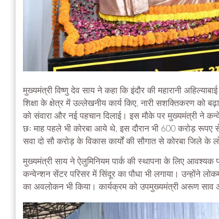
मुख्यमंत्री विष्णु देव साय ने कहा कि इंदौर की महारानी अहिल्य
शिक्षा के क्षेत्र में उल्लेखनीय कार्य किए, नारी सशक्तिकरण को बढ़ावा 
को संवारा और नई पहचान दिलाई। इस मौके पर मुख्यमंत्री ने कन्वे
छः माह पहले भी कोरबा आये थे, इस दौरान भी 600 करोड़ रूपए से
सवा दो सौ करोड़ के विकास कार्यों की सौगात से कोरबा जिले के ल
मुख्यमंत्री साय ने ऐलुमिनियम पार्क की स्थापना के लिए आवश्यक
कन्वेन्शन सेंटर परिसर में सिंदूर का पौधा भी लगाया। उन्होंने 
का अवलोकन भी किया। कार्यक्रम को उपमुख्यमंत्री अरूण साव और