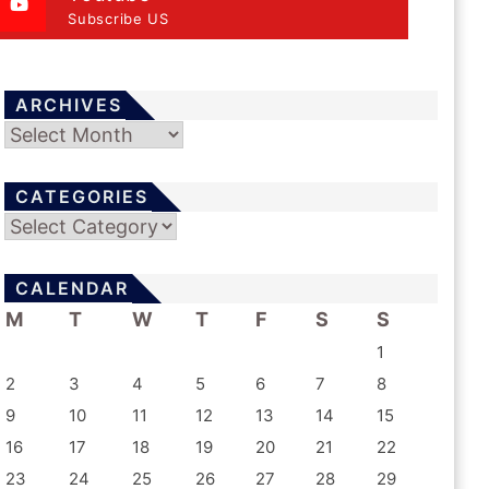
Subscribe US
ARCHIVES
Archives
CATEGORIES
Categories
CALENDAR
M
T
W
T
F
S
S
1
2
3
4
5
6
7
8
9
10
11
12
13
14
15
16
17
18
19
20
21
22
23
24
25
26
27
28
29