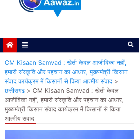
Janta ki Aawaz
Just another My Blog site
CM Kisaan Samvad : खेती केवल आजीविका नहीं,
हमारी संस्कृति और पहचान का आधार, मुख्यमंत्री किसान
संवाद कार्यक्रम में किसानों से किया आत्मीय संवाद
>
छत्तीसगढ
>
CM Kisaan Samvad : खेती केवल
आजीविका नहीं, हमारी संस्कृति और पहचान का आधार,
मुख्यमंत्री किसान संवाद कार्यक्रम में किसानों से किया
आत्मीय संवाद