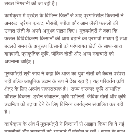
सख्त निगरानी की जा रही है।
कार्यक्रम में प्रदेश के विभिन्न जिलों से आए प्रगतिशील किसानों ने
अमरूद, ड्रैगन फ्रूट, मौसंबी, पपीता और आम जैसी फसलों की
उन्नत खेती के अपने अनुभव साझा किए। मुख्यमंत्री ने कहा कि
फसल विविधीकरण किसानों की आय बढ़ाने का प्रभावी माध्यम है तथा
बदलते समय के अनुरूप किसानों को परंपरागत खेती के साथ-साथ
बागवानी, प्राकृतिक कृषि, जैविक खेती और अन्य नवाचारों को
अपनाना चाहिए।
मुख्यमंत्री श्री साय ने कहा कि आज का युवा खेती को केवल परंपरा
नहीं बल्कि आधुनिक उद्यम के रूप में देख रहा है। यह परिवर्तन कृषि
क्षेत्र के लिए अत्यंत सकारात्मक है। राज्य सरकार कृषि आधारित
कौशल विकास, ड्रोन संचालन, कृषि मशीनरी, जैविक खेती और कृषि
उद्यमिता को बढ़ावा देने के लिए विभिन्न कार्यक्रम संचालित कर रही
है।
कार्यक्रम के अंत में मुख्यमंत्री ने किसानों से आह्वान किया कि वे नई
तकनीकों और नवाचारों को अपनाने में संकोच न करें। समय के साथ