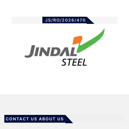
JS/RO/2026/470
CONTACT US ABOUT US