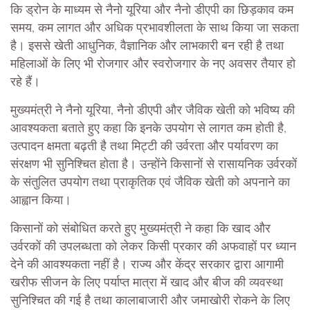
कि ड्रोन के माध्यम से नैनो यूरिया और नैनो डीएपी का छिड़काव कम
समय, कम लागत और अधिक प्रभावशीलता के साथ किया जा सकता
है। इससे खेती आधुनिक, वैज्ञानिक और लाभकारी बन रही है तथा
महिलाओं के लिए भी रोजगार और स्वरोजगार के नए अवसर तैयार हो
रहे हैं।
मुख्यमंत्री ने नैनो यूरिया, नैनो डीएपी और जैविक खेती को भविष्य की
आवश्यकता बताते हुए कहा कि इनके उपयोग से लागत कम होती है,
उत्पादन क्षमता बढ़ती है तथा मिट्टी की उर्वरता और पर्यावरण का
संरक्षण भी सुनिश्चित होता है। उन्होंने किसानों से रासायनिक उर्वरकों
के संतुलित उपयोग तथा प्राकृतिक एवं जैविक खेती को अपनाने का
आह्वान किया।
किसानों को संबोधित करते हुए मुख्यमंत्री ने कहा कि खाद और
उर्वरकों की उपलब्धता को लेकर किसी प्रकार की अफवाहों पर ध्यान
देने की आवश्यकता नहीं है। राज्य और केंद्र सरकार द्वारा आगामी
खरीफ सीजन के लिए पर्याप्त मात्रा में खाद और बीज की व्यवस्था
सुनिश्चित की गई है तथा कालाबाजारी और जमाखोरी रोकने के लिए