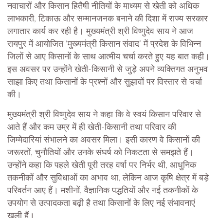
नवाचारों और किसान हितैषी नीतियों के माध्यम से खेती को अधिक
लाभकारी, टिकाऊ और सम्मानजनक बनाने की दिशा में राज्य सरकार
लगातार कार्य कर रही है। मुख्यमंत्री श्री विष्णुदेव साय ने आज
रायपुर में आयोजित ‘मुख्यमंत्री किसान संवाद’ में प्रदेश के विभिन्न
जिलों से आए किसानों के साथ आत्मीय चर्चा करते हुए यह बात कही।
इस अवसर पर उन्होंने खेती-किसानी से जुड़े अपने व्यक्तिगत अनुभव
साझा किए तथा किसानों के प्रश्नों और सुझावों पर विस्तार से चर्चा
की।
मुख्यमंत्री श्री विष्णुदेव साय ने कहा कि वे स्वयं किसान परिवार से
आते हैं और कम उम्र में ही खेती-किसानी तथा परिवार की
जिम्मेदारियां संभालने का अवसर मिला। इसी कारण वे किसानों की
जरूरतों, चुनौतियों और उनके संघर्ष को निकटता से समझते हैं।
उन्होंने कहा कि पहले खेती पूरी तरह वर्षा पर निर्भर थी, आधुनिक
तकनीकों और सुविधाओं का अभाव था, लेकिन आज कृषि क्षेत्र में बड़े
परिवर्तन आए हैं। मशीनों, वैज्ञानिक पद्धतियों और नई तकनीकों के
उपयोग से उत्पादकता बढ़ी है तथा किसानों के लिए नई संभावनाएं
खुली हैं।