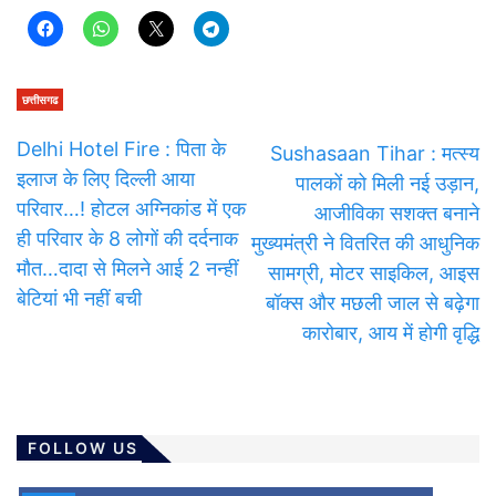
छत्तीसगढ
Delhi Hotel Fire : पिता के
Sushasaan Tihar : मत्स्य
इलाज के लिए दिल्ली आया
पालकों को मिली नई उड़ान,
परिवार…! होटल अग्निकांड में एक
आजीविका सशक्त बनाने
ही परिवार के 8 लोगों की दर्दनाक
मुख्यमंत्री ने वितरित की आधुनिक
मौत…दादा से मिलने आई 2 नन्हीं
सामग्री, मोटर साइकिल, आइस
बेटियां भी नहीं बची
बॉक्स और मछली जाल से बढ़ेगा
कारोबार, आय में होगी वृद्धि
FOLLOW US