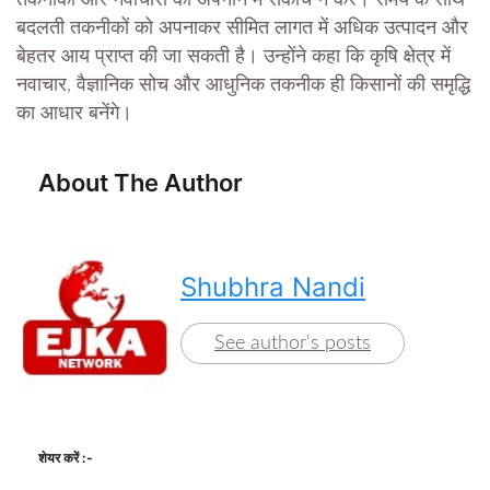
बदलती तकनीकों को अपनाकर सीमित लागत में अधिक उत्पादन और
बेहतर आय प्राप्त की जा सकती है। उन्होंने कहा कि कृषि क्षेत्र में
नवाचार, वैज्ञानिक सोच और आधुनिक तकनीक ही किसानों की समृद्धि
का आधार बनेंगे।
About The Author
Shubhra Nandi
See author's posts
शेयर करें :-