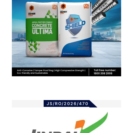
JS/RO/2026/470