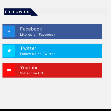
FOLLOW US
Facebook
Like us on Facebook
Twitter
Follow us on Twitter
Youtube
Subscribe US