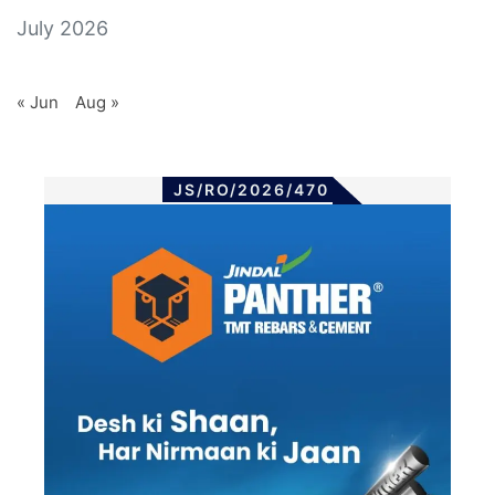
July 2026
« Jun
Aug »
JS/RO/2026/470