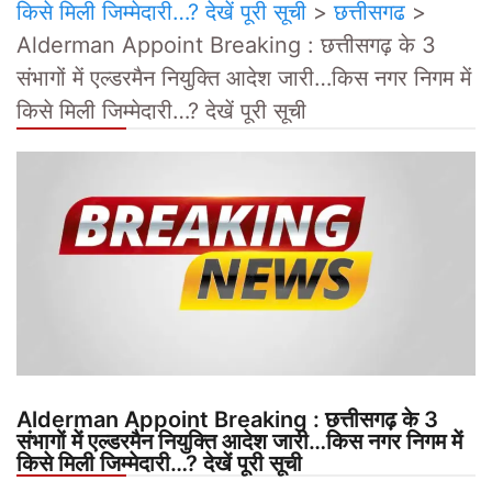
किसे मिली जिम्मेदारी…? देखें पूरी सूची
>
छत्तीसगढ
>
Alderman Appoint Breaking : छत्तीसगढ़ के 3
संभागों में एल्डरमैन नियुक्ति आदेश जारी…किस नगर निगम में
किसे मिली जिम्मेदारी…? देखें पूरी सूची
Alderman Appoint Breaking : छत्तीसगढ़ के 3
संभागों में एल्डरमैन नियुक्ति आदेश जारी…किस नगर निगम में
किसे मिली जिम्मेदारी…? देखें पूरी सूची