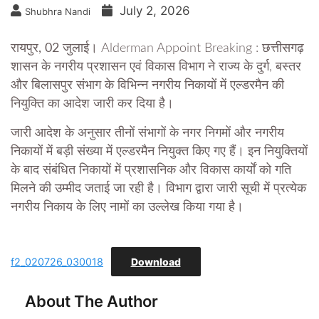
July 2, 2026
Shubhra Nandi
रायपुर, 02 जुलाई।
Alderman Appoint Breaking : छत्तीसगढ़
शासन के नगरीय प्रशासन एवं विकास विभाग ने राज्य के दुर्ग, बस्तर
और बिलासपुर संभाग के विभिन्न नगरीय निकायों में एल्डरमैन की
नियुक्ति का आदेश जारी कर दिया है।
जारी आदेश के अनुसार तीनों संभागों के नगर निगमों और नगरीय
निकायों में बड़ी संख्या में एल्डरमैन नियुक्त किए गए हैं। इन नियुक्तियों
के बाद संबंधित निकायों में प्रशासनिक और विकास कार्यों को गति
मिलने की उम्मीद जताई जा रही है। विभाग द्वारा जारी सूची में प्रत्येक
नगरीय निकाय के लिए नामों का उल्लेख किया गया है।
f2_020726_030018
Download
About The Author