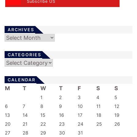
Subscribe US
ARCHIVES
Archives
CATEGORIES
Categories
CALENDAR
M
T
W
T
F
S
S
1
2
3
4
5
6
7
8
9
10
11
12
13
14
15
16
17
18
19
20
21
22
23
24
25
26
27
28
29
30
31