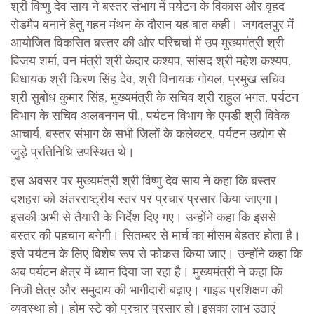
श्री विष्णु देव साय ने बस्तर संभाग में पर्यटन के विकास और वृहद
रोडमैप बनाने हेतु गहन मंथन के दौरान यह बात कही। जगदलपुर में
आयोजित विकसित बस्तर की ओर परिचर्चा में उप मुख्यमंत्री श्री
विजय शर्मा, वन मंत्री श्री केदार कश्यप, सांसद श्री महेश कश्यप,
विधायक श्री किरण सिंह देव, श्री विनायक गोयल, प्रमुख सचिव
श्री सुबोध कुमार सिंह, मुख्यमंत्री के सचिव श्री राहुल भगत, पर्यटन
विभाग के सचिव अलबनगन पी., पर्यटन विभाग के एमडी श्री विवेक
आचार्य, बस्तर संभाग के सभी जिलों के कलेक्टर, पर्यटन उद्योग से
जुड़े प्रतिनिधि उपस्थित थे।
इस अवसर पर मुख्यमंत्री श्री विष्णु देव साय ने कहा कि बस्तर
दशहरा को अंतरराष्ट्रीय स्तर पर प्रचार प्रसार किया जाएगा।
इसकी अभी से तैयारी के निर्देश दिए गए। उन्होंने कहा कि इससे
बस्तर की पहचान बनेगी। सितम्बर से मार्च का मौसम बेहतर होता है।
इसे पर्यटन के लिए विशेष रूप से फोकस किया जाए। उन्होंने कहा कि
अब पर्यटन क्षेत्र में ध्यान दिया जा रहा है। मुख्यमंत्री ने कहा कि
निजी क्षेत्र और समुदाय की भागीदारी बढ़ाए। गाइड प्रशिक्षण की
व्यवस्था हो। होम स्टे को प्रचार प्रसार हो।इसका लाभ उठाएं