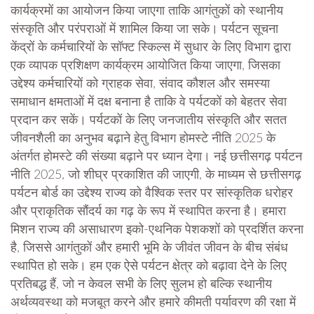
कार्यक्रमों का आयोजन किया जाएगा ताकि आगंतुकों को स्थानीय
संस्कृति और परंपराओं में शामिल किया जा सके। पर्यटन सूचना
केंद्रों के कर्मचारियों के सॉफ्ट स्किल्स में सुधार के लिए विभाग द्वारा
एक व्यापक प्रशिक्षण कार्यक्रम आयोजित किया जाएगा, जिसका
उद्देश्य कर्मचारियों को ग्राहक सेवा, संवाद कौशल और समस्या
समाधान क्षमताओं में दक्ष बनाना है ताकि वे पर्यटकों को बेहतर सेवा
प्रदान कर सकें। पर्यटकों के लिए जनजातीय संस्कृति और सतत
जीवनशैली का अनुभव बढ़ाने हेतु विभाग होमस्टे नीति 2025 के
अंतर्गत होमस्टे की संख्या बढ़ाने पर ध्यान देगा। नई छत्तीसगढ़ पर्यटन
नीति 2025, जो शीघ्र प्रकाशित की जाएगी, के माध्यम से छत्तीसगढ़
पर्यटन बोर्ड का उद्देश्य राज्य को वैश्विक स्तर पर सांस्कृतिक धरोहर
और प्राकृतिक सौंदर्य का गढ़ के रूप में स्थापित करना है। हमारा
मिशन राज्य की असाधारण इको-एथनिक पेशकशों को प्रदर्शित करना
है, जिससे आगंतुकों और हमारी भूमि के जीवंत जीवन के बीच संबंध
स्थापित हो सके। हम एक ऐसे पर्यटन क्षेत्र को बढ़ावा देने के लिए
प्रतिबद्ध हैं, जो न केवल सभी के लिए सुलभ हो बल्कि स्थानीय
अर्थव्यवस्था को मजबूत करने और हमारे कीमती पर्यावरण की रक्षा में