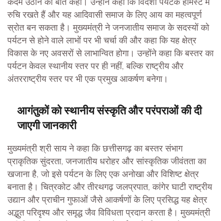
कदम उठाने की बात कही। उन्होंने कहा कि विदेशी पर्यटक होमस्टे में
रुचि रखते हैं और यह आदिवासी समाज के लिए आय का महत्वपूर्ण
स्रोत बन सकता है। मुख्यमंत्री ने जनजातीय समाज के सदस्यों को
पर्यटन से होने वाले लाभों पर भी चर्चा की और कहा कि यह क्षेत्र
विकास के नए अवसरों से लाभान्वित होगा। उन्होंने कहा कि बस्तर का
पर्यटन केवल स्थानीय स्तर पर ही नहीं, बल्कि राष्ट्रीय और
अंतरराष्ट्रीय स्तर पर भी एक प्रमुख आकर्षण बनेगा।
आगंतुकों को स्थानीय संस्कृति और परंपराओं की दी
जाएगी जानकारी
मुख्यमंत्री श्री साय ने कहा कि छत्तीसगढ़ का बस्तर संभाग
प्राकृतिक सुंदरता, जनजातीय धरोहर और सांस्कृतिक जीवंतता का
खजाना है, जो इसे पर्यटन के लिए एक अनोखा और विशिष्ट क्षेत्र
बनाता है। चित्रकोट और तीरथगढ़ जलप्रपात, कांगेर घाटी राष्ट्रीय
उद्यान और प्राचीन गुफाओं जैसे आकर्षणों के लिए प्रसिद्ध यह क्षेत्र
अद्भुत परिदृश्य और समृद्ध जैव विविधता प्रदान करता है। मुख्यमंत्री