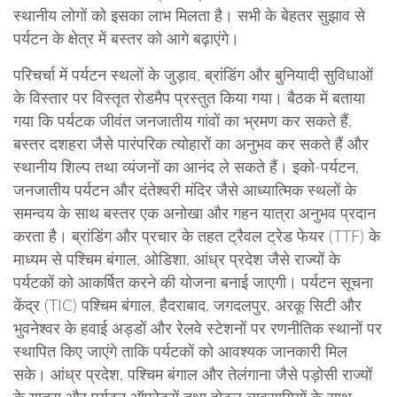
स्थानीय लोगों को इसका लाभ मिलता है। सभी के बेहतर सुझाव से
पर्यटन के क्षेत्र में बस्तर को आगे बढ़ाएंगे।
परिचर्चा में पर्यटन स्थलों के जुड़ाव, ब्रांडिंग और बुनियादी सुविधाओं
के विस्तार पर विस्तृत रोडमैप प्रस्तुत किया गया। बैठक में बताया
गया कि पर्यटक जीवंत जनजातीय गांवों का भ्रमण कर सकते हैं,
बस्तर दशहरा जैसे पारंपरिक त्योहारों का अनुभव कर सकते हैं और
स्थानीय शिल्प तथा व्यंजनों का आनंद ले सकते हैं। इको-पर्यटन,
जनजातीय पर्यटन और दंतेश्वरी मंदिर जैसे आध्यात्मिक स्थलों के
समन्वय के साथ बस्तर एक अनोखा और गहन यात्रा अनुभव प्रदान
करता है। ब्रांडिंग और प्रचार के तहत ट्रैवल ट्रेड फेयर (TTF) के
माध्यम से पश्चिम बंगाल, ओडिशा, आंध्र प्रदेश जैसे राज्यों के
पर्यटकों को आकर्षित करने की योजना बनाई जाएगी। पर्यटन सूचना
केंद्र (TIC) पश्चिम बंगाल, हैदराबाद, जगदलपुर, अरकू सिटी और
भुवनेश्वर के हवाई अड्डों और रेलवे स्टेशनों पर रणनीतिक स्थानों पर
स्थापित किए जाएंगे ताकि पर्यटकों को आवश्यक जानकारी मिल
सके। आंध्र प्रदेश, पश्चिम बंगाल और तेलंगाना जैसे पड़ोसी राज्यों