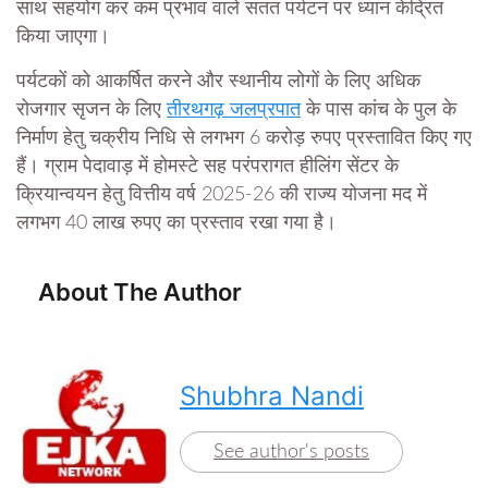
साथ सहयोग कर कम प्रभाव वाले सतत पर्यटन पर ध्यान केंद्रित
किया जाएगा।
पर्यटकों को आकर्षित करने और स्थानीय लोगों के लिए अधिक
रोजगार सृजन के लिए
तीरथगढ़ जलप्रपात
के पास कांच के पुल के
निर्माण हेतु चक्रीय निधि से लगभग 6 करोड़ रुपए प्रस्तावित किए गए
हैं। ग्राम पेदावाड़ में होमस्टे सह परंपरागत हीलिंग सेंटर के
क्रियान्वयन हेतु वित्तीय वर्ष 2025-26 की राज्य योजना मद में
लगभग 40 लाख रुपए का प्रस्ताव रखा गया है।
About The Author
Shubhra Nandi
See author's posts