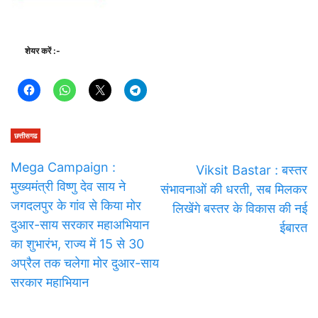
शेयर करें :-
छत्तीसगढ
Mega Campaign :
Viksit Bastar : बस्तर
मुख्यमंत्री विष्णु देव साय ने
संभावनाओं की धरती, सब मिलकर
जगदलपुर के गांव से किया मोर
लिखेंगे बस्तर के विकास की नई
दुआर-साय सरकार महाअभियान
ईबारत
का शुभारंभ, राज्य में 15 से 30
अप्रैल तक चलेगा मोर दुआर-साय
सरकार महाभियान