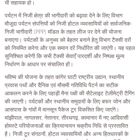
भी सहायक हो।
पर्यटन में निजी क्षेत्र की भागीदारी को बढ़ावा देने के लिए विभाग
मौजूदा पर्यटन संपत्तियों को निजी होटल व्यवसायियों को सार्वजनिक-
निजी भागीदारी (PPP) मॉडल के तहत लीज पर देने की योजना
बनाएगा। पर्यटकों के अनुभव को बेहतर बनाने हेतु विभाग टैक्सी दरों
को नियमित करेगा और एक समान दरें निर्धारित की जाएंगी। यह पहल
सुनिश्चित करेगी कि सभी टैक्सी सेवाएँ पारदर्शी और निष्पक्ष मूल्य
निर्धारण के आधार पर संचालित हों।
भविष्य की योजना के तहत कांगेर घाटी राष्ट्रीय उद्यान, स्थानीय
प्रवास पथों और दैनिक एवं मौसमी गतिविधि पैटर्न का सटीक
आकलन करने के लिए पहाड़ी मैना पक्षी की सैटेलाइट टेलीमेट्री टैगिंग
की जाएगी। पर्यटकों और स्थानीय समुदायों के लिए बफर जोन और
आसपास के गांवों में मानसून पैकेज टूर विकसित किए जाएंगे।
मांझीपाल, नागलसर, नेतानार, तीरथगढ़, कामानार में नए आदिवासी
होमस्टे परियोजनाओं का क्रियान्वयन चक्रीय निधि से प्रस्तावित
है। निजी टूर संगठनों, होटल व्यवसायियों और अन्य हितधारकों के