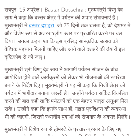
रायपुर, 15 अप्रैल।
Bastar Dussehra : मुख्यमंत्री विष्णु देव
साय ने कहा कि बस्तर क्षेत्र में पर्यटन की अपार संभावनाएं हैं।
मुख्यमंत्री ने
बस्तर दशहरा
, जो 75 दिनों तक चलता है, को देशभर में
और विशेष रूप से अंतरराष्ट्रीय स्तर पर प्रचारित करने पर बल
दिया। उनका कहना था कि इस प्रसिद्ध सांस्कृतिक उत्सव को
वैश्विक पहचान मिलनी चाहिए और आने वाले दशहरे की तैयारी इस
दृष्टिकोण से की जाए।
मुख्यमंत्री श्री विष्णु देव साय ने आगामी पर्यटन सीजन के बीच
आयोजित होने वाले कार्यक्रमों को लेकर भी योजनाओं की रूपरेखा
बनाने के निर्देश दिए। मुख्यमंत्री ने यह भी कहा कि निजी क्षेत्र को
पर्यटन में भागीदार बनाना जरूरी है। उन्होंने पर्यटन सर्किट विकसित
करने की बात कही ताकि पर्यटकों को एक बेहतर यात्रा अनुभव मिल
सके। उन्होंने कहा कि इसके साथ ही, गाइड प्रशिक्षण की व्यवस्था
भी की जाएगी, जिससे स्थानीय युवाओं को रोजगार के अवसर मिलेंगे।
मुख्यमंत्री ने विशेष रूप से होमस्टे के प्रचार-प्रसार के लिए नए