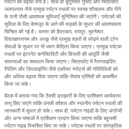
पर्यटन को बढ़ावा देना है। साथ ही कुटुमसर गुफाएँ और चित्रकोट
जलप्रपात जैसे प्रमुख पर्यटन स्थलों पर स्वच्छ शौचालय और पीने
के पानी जैसी आवश्यक सुविधाएँ सुनिश्चित की जाएंगी। पर्यटकों की
सुविधा के लिए केशलूर के आगे की सड़कों के सुधार की आवश्यकता
चिन्हित की गई है। बस्तर को हैदराबाद, रायपुर, भुवनेश्वर,
विशाखापत्तनम और अरकू जैसे प्रमुख शहरों से जोड़ने वाली ट्रेन
सेवाओं के सुधार पर भी ध्यान केंद्रित किया जाएगा। प्रमुख पर्यटक
स्थलों पर इंटरनेट कनेक्टिविटी और बिजली की आपूर्ति जैसी
समस्याओं का समाधान किया जाएगा। चित्रकोट में पैराग्लाइडिंग,
रैपेलिंग और ज़िपलाइनिंग जैसे एडवेंचर स्पोर्ट्स की गतिविधियों को
और अधिक बढ़ावा दिया जाएगा ताकि रोमांच प्रेमियों को आकर्षित
किया जा सके।
बैठक में बताया गया कि टैक्सी ड्राइवरों के लिए प्रशिक्षण कार्यक्रम
लागू किए जाएंगे ताकि उनकी कौशल और स्थानीय पर्यटन स्थलों की
जानकारी में सुधार हो सके। साथ ही, पर्यटन गाइडों के लिए अंग्रेजी
और अन्य भाषाओं में प्रशिक्षण प्रदान किया जाएगा ताकि बहुभाषी
पर्यटन गाइड विकसित किए जा सकें। पर्यटक स्थलों पर सांस्कृतिक