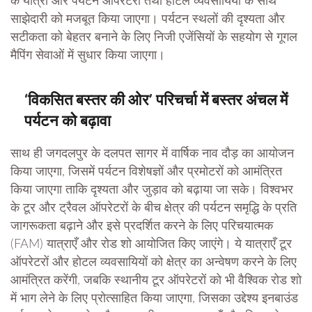
के यात्रा और पर्यटन ऑपरेटरों तथा होटल व्यवसायियों के साथ
साझेदारी को मजबूत किया जाएगा। पर्यटन स्थलों की दृश्यता और
सटीकता को बेहतर बनाने के लिए निजी एजेंसियों के सहयोग से गूगल
मैपिंग सेवाओं में सुधार किया जाएगा।
‘विकसित बस्तर की ओर’ परिचर्चा में बस्तर अंचल में
पर्यटन को बढ़ावा
साथ ही जगदलपुर के दलपत सागर में वार्षिक नाव दौड़ का आयोजन
किया जाएगा, जिसमें पर्यटन विशेषज्ञों और प्रमोटरों को आमंत्रित
किया जाएगा ताकि दृश्यता और जुड़ाव को बढ़ाया जा सके। विश्वभर
के टूर और ट्रैवल ऑपरेटरों के बीच क्षेत्र की पर्यटन समृद्धि के प्रति
जागरूकता बढ़ाने और इसे प्रदर्शित करने के लिए परिचयात्मक
(FAM) यात्राएँ और रोड शो आयोजित किए जाएंगे। ये यात्राएँ टूर
ऑपरेटरों और होटल व्यवसायियों को क्षेत्र का अन्वेषण करने के लिए
आमंत्रित करेंगी, जबकि स्थानीय टूर ऑपरेटरों को भी वैश्विक रोड शो
में भाग लेने के लिए प्रोत्साहित किया जाएगा, जिसका उद्देश्य इनबाउंड