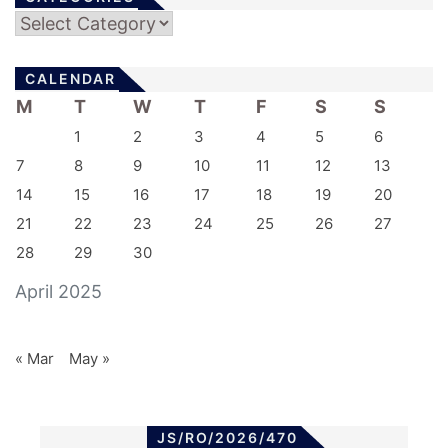
Categories
CALENDAR
M
T
W
T
F
S
S
1
2
3
4
5
6
7
8
9
10
11
12
13
14
15
16
17
18
19
20
21
22
23
24
25
26
27
28
29
30
April 2025
« Mar
May »
JS/RO/2026/470