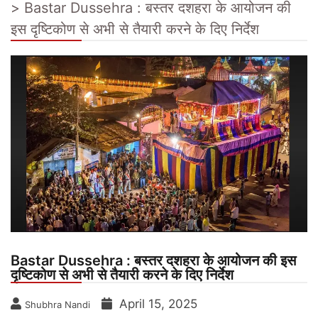
>
Bastar Dussehra : बस्तर दशहरा के आयोजन की
इस दृष्टिकोण से अभी से तैयारी करने के दिए निर्देश
Bastar Dussehra : बस्तर दशहरा के आयोजन की इस
दृष्टिकोण से अभी से तैयारी करने के दिए निर्देश
April 15, 2025
Shubhra Nandi