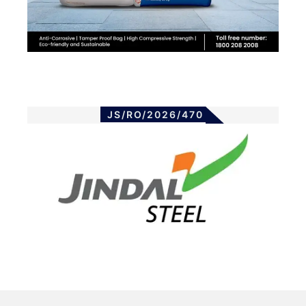
JS/RO/2026/470