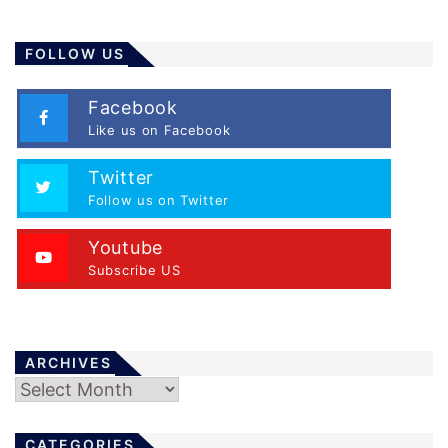
FOLLOW US
Facebook
Like us on Facebook
Twitter
Follow us on Twitter
Youtube
Subscribe US
ARCHIVES
Archives
CATEGORIES