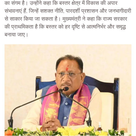
का संगम है। उन्होंने कहा कि बस्तर क्षेत्र में विकास की अपार
संभावनाएं हैं, जिन्हें सशक्त नीति, पारदर्शी प्रशासन और जनभागीदारी
से साकार किया जा सकता है। मुख्यमंत्री ने कहा कि राज्य सरकार
की प्राथमिकता है कि बस्तर को हर दृष्टि से आत्मनिर्भर और समृद्ध
बनाया जाए।