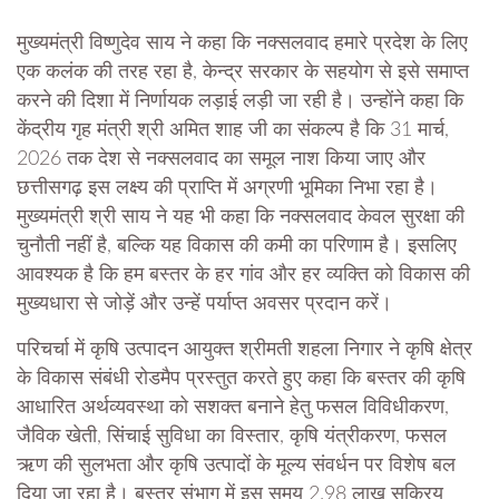
मुख्यमंत्री विष्णुदेव साय ने कहा कि नक्सलवाद हमारे प्रदेश के लिए
एक कलंक की तरह रहा है, केन्द्र सरकार के सहयोग से इसे समाप्त
करने की दिशा में निर्णायक लड़ाई लड़ी जा रही है। उन्होंने कहा कि
केंद्रीय गृह मंत्री श्री अमित शाह जी का संकल्प है कि 31 मार्च,
2026 तक देश से नक्सलवाद का समूल नाश किया जाए और
छत्तीसगढ़ इस लक्ष्य की प्राप्ति में अग्रणी भूमिका निभा रहा है।
मुख्यमंत्री श्री साय ने यह भी कहा कि नक्सलवाद केवल सुरक्षा की
चुनौती नहीं है, बल्कि यह विकास की कमी का परिणाम है। इसलिए
आवश्यक है कि हम बस्तर के हर गांव और हर व्यक्ति को विकास की
मुख्यधारा से जोड़ें और उन्हें पर्याप्त अवसर प्रदान करें।
परिचर्चा में कृषि उत्पादन आयुक्त श्रीमती शहला निगार ने कृषि क्षेत्र
के विकास संबंधी रोडमैप प्रस्तुत करते हुए कहा कि बस्तर की कृषि
आधारित अर्थव्यवस्था को सशक्त बनाने हेतु फसल विविधीकरण,
जैविक खेती, सिंचाई सुविधा का विस्तार, कृषि यंत्रीकरण, फसल
ऋण की सुलभता और कृषि उत्पादों के मूल्य संवर्धन पर विशेष बल
दिया जा रहा है। बस्तर संभाग में इस समय 2.98 लाख सक्रिय