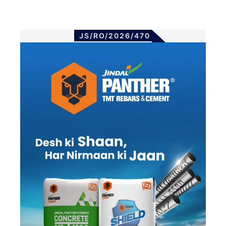
JS/RO/2026/470