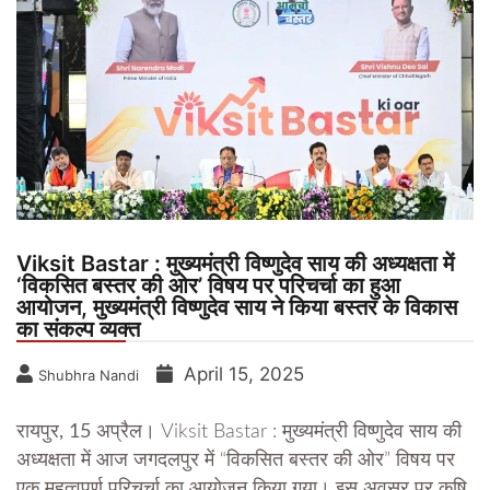
Viksit Bastar : मुख्यमंत्री विष्णुदेव साय की अध्यक्षता में
‘विकसित बस्तर की ओर’ विषय पर परिचर्चा का हुआ
आयोजन, मुख्यमंत्री विष्णुदेव साय ने किया बस्तर के विकास
का संकल्प व्यक्त
April 15, 2025
Shubhra Nandi
रायपुर, 15 अप्रैल।
Viksit Bastar : मुख्यमंत्री विष्णुदेव साय की
अध्यक्षता में आज जगदलपुर में “विकसित बस्तर की ओर” विषय पर
एक महत्वपूर्ण परिचर्चा का आयोजन किया गया। इस अवसर पर कृषि