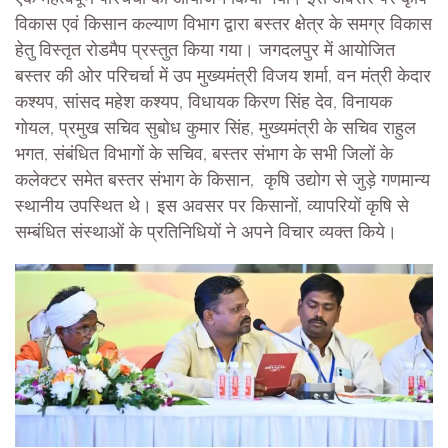
विकास एवं किसान कल्याण विभाग द्वारा बस्तर क्षेत्र के समग्र विकास
हेतु विस्तृत रोडमैप प्रस्तुत किया गया। जगदलपुर में आयोजित
बस्तर की ओर परिचर्चा में उप मुख्यमंत्री विजय शर्मा, वन मंत्री केदार
कश्यप, सांसद महेश कश्यप, विधायक किरण सिंह देव, विनायक
गोयल, प्रमुख सचिव सुबोध कुमार सिंह, मुख्यमंत्री के सचिव राहुल
भगत, संबंधित विभागों के सचिव, बस्तर संभाग के सभी जिलों के
कलेक्टर समेत बस्तर संभाग के किसान, कृषि उद्योग से जुड़े गणमान्य
स्थानीय उपस्थित थे। इस अवसर पर किसानों, व्यापरियों कृषि से
सम्बंधित संस्थाओं के प्रतिनिधियों ने अपने विचार व्यक्त किये।