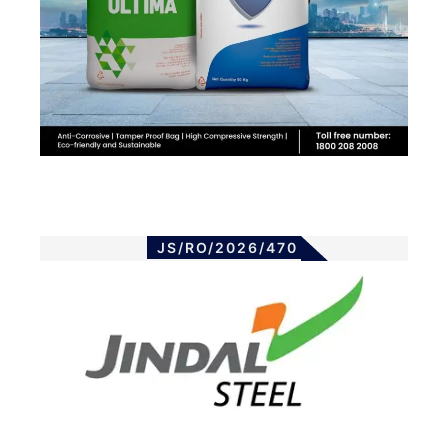
JS/RO/2026/470