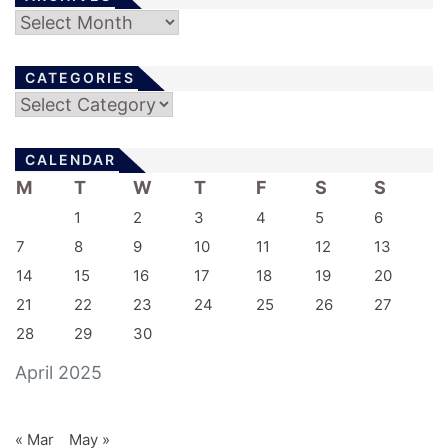
Archives
CATEGORIES
Categories
CALENDAR
M
T
W
T
F
S
S
1
2
3
4
5
6
7
8
9
10
11
12
13
14
15
16
17
18
19
20
21
22
23
24
25
26
27
28
29
30
April 2025
« Mar
May »