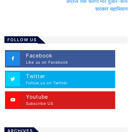
अप्रैल तक चलेगा मोर दुआर-साय
सरकार महाभियान
FOLLOW US
Facebook
Like us on Facebook
Twitter
Follow us on Twitter
Youtube
Subscribe US
ARCHIVES