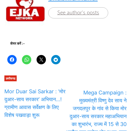
See author's posts
शेयर करें :-
छत्तीसगढ
Mor Duar Sai Sarkar : ‘मोर
Mega Campaign :
दुआर-साय सरकार’ अभियान…!
मुख्यमंत्री विष्णु देव साय ने
ग्रामीण आवास सर्वेक्षण के लिए
जगदलपुर के गांव से किया मोर
विशेष पखवाड़ा शुरू
दुआर-साय सरकार महाअभियान
का शुभारंभ, राज्य में 15 से 30