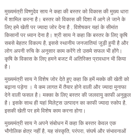
मुख्यमंत्री विष्णुदेव साय ने कहा की बस्तर को विकास की मुख्य धारा
में शामिल करना है। बस्तर को विकास की दिशा में आगे ले जाने के
लिए हमे खेती पर ज्यादा जोर देना है , विशेषकर यहां के सीमांत
किसानों पर ध्यान देना है। श्री साय ने कहा कि बस्तर के लिए कृषि
सबसे बेहतर विकल्प है, इससे स्थानीय जनजातियां जुड़ी हुयी है और
लोग अपनी रुचि के अनुसार काम करेंगे तो उसमे सफल भी होंगे।
कृषि के विकास के लिए हमने बजट में अतिरिक्त प्रावधान भी किया
है।
मुख्यमंत्री साय ने विशेष जोर देते हुए कहा कि हमें मक्के की खेती को
बढ़ाना पड़ेगा । ये कम लागत में तैयार होने वाली और ज्यादा मुनाफा
देने वाली फसल है। मक्का के लिए बस्तर की जलवायु काफी अनुकूल
है। इसके साथ ही यहां मिलेट्स उत्पादन का काफी ज्यादा स्कोप है,
इसकी खेती पर हमे विशेष काम करना होगा।
मुख्यमंत्री साय ने अपने संबोधन में कहा कि बस्तर केवल एक
भौगोलिक क्षेत्र नहीं है, यह संस्कृति, परंपरा, संघर्ष और संभावनाओं