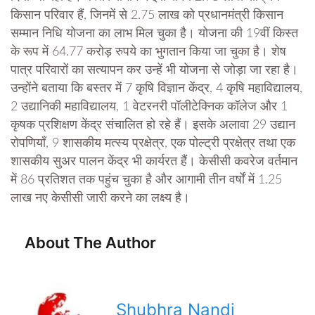
किसान परिवार हैं, जिनमें से 2.75 लाख को प्रधानमंत्री किसान
सम्मान निधि योजना का लाभ मिल चुका है। योजना की 19वीं किस्त
के रूप में 64.77 करोड़ रुपये का भुगतान किया जा चुका है। शेष
पात्र परिवारों का सत्यापन कर उन्हें भी योजना से जोड़ा जा रहा है।
उन्होंने बताया कि बस्तर में 7 कृषि विज्ञान केंद्र, 4 कृषि महाविद्यालय,
2 उद्यानिकी महाविद्यालय, 1 वेटरनरी पॉलीटेक्निक कॉलेज और 1
कृषक प्रशिक्षण केंद्र संचालित हो रहे हैं। इसके अलावा 29 उद्यान
रोपणियाँ, 9 शासकीय मत्स्य प्रक्षेत्र, एक पोल्ट्री प्रक्षेत्र तथा एक
शासकीय सुअर पालन केंद्र भी कार्यरत हैं। केसीसी कवरेज वर्तमान
में 86 प्रतिशत तक पहुंच चुका है और आगामी तीन वर्षों में 1.25
लाख नए केसीसी जारी करने का लक्ष्य है।
About The Author
Shubhra Nandi