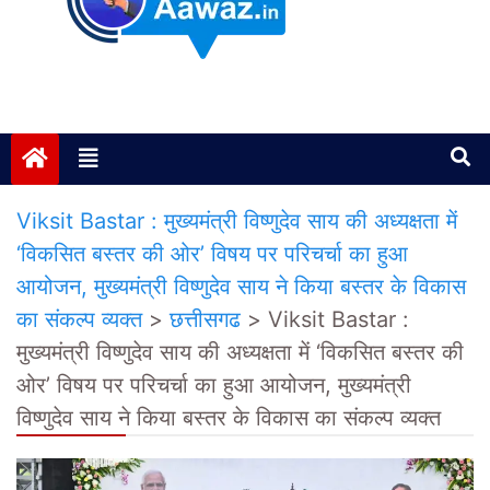
Janta ki Aawaz
Just another My Blog site
Viksit Bastar : मुख्यमंत्री विष्णुदेव साय की अध्यक्षता में
‘विकसित बस्तर की ओर’ विषय पर परिचर्चा का हुआ
आयोजन, मुख्यमंत्री विष्णुदेव साय ने किया बस्तर के विकास
का संकल्प व्यक्त
>
छत्तीसगढ
>
Viksit Bastar :
मुख्यमंत्री विष्णुदेव साय की अध्यक्षता में ‘विकसित बस्तर की
ओर’ विषय पर परिचर्चा का हुआ आयोजन, मुख्यमंत्री
विष्णुदेव साय ने किया बस्तर के विकास का संकल्प व्यक्त