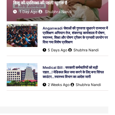
शिशु की प्रतिरक्षा की पहली खुराक है
1 Day Ago
Shubhra Nandi
Anganwadi सेवाओं की गुणवत्ता सुधारने राज्यभर में
प्रशिक्षण अभियान तेज, शंकरगढ़ कार्यशाला में पोषण,
स्वास्थ्य, शिक्षा और पोषण ट्रैकर के प्रभावी उपयोग पर
दिया गया विशेष प्रशिक्षण
5 Days Ago
Shubhra Nandi
Medical Bill : सरकारी कर्मचारियों को बड़ी
राहत…! मेडिकल बिल जमा करने के लिए बना सिंगल
काउंटर…स्वास्थ्य विभाग का आदेश जारी
2 Weeks Ago
Shubhra Nandi