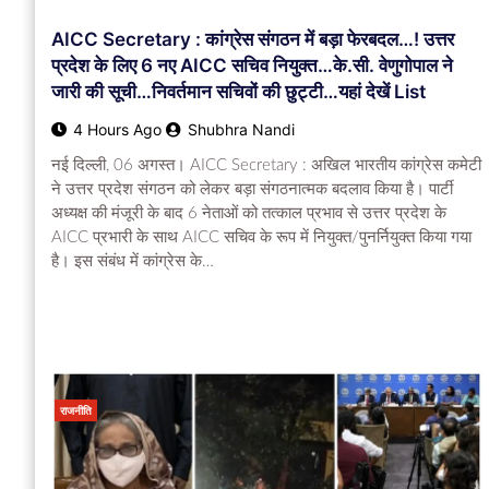
AICC Secretary : कांग्रेस संगठन में बड़ा फेरबदल…! उत्तर
प्रदेश के लिए 6 नए AICC सचिव नियुक्त…के.सी. वेणुगोपाल ने
जारी की सूची…निवर्तमान सचिवों की छुट्टी…यहां देखें List
4 Hours Ago
Shubhra Nandi
नई दिल्ली, 06 अगस्त। AICC Secretary : अखिल भारतीय कांग्रेस कमेटी
ने उत्तर प्रदेश संगठन को लेकर बड़ा संगठनात्मक बदलाव किया है। पार्टी
अध्यक्ष की मंजूरी के बाद 6 नेताओं को तत्काल प्रभाव से उत्तर प्रदेश के
AICC प्रभारी के साथ AICC सचिव के रूप में नियुक्त/पुनर्नियुक्त किया गया
है। इस संबंध में कांग्रेस के…
राजनीति